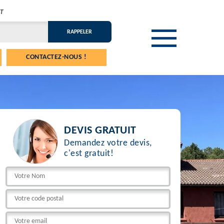
T
CONTACTEZ-NOUS !
DEVIS GRATUIT
Demandez votre devis,
c'est gratuit!