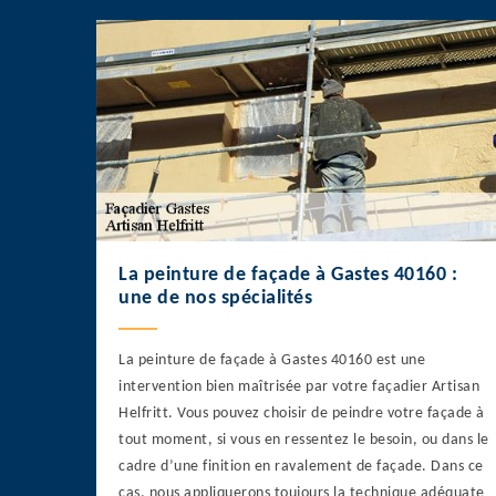
La peinture de façade à Gastes 40160 :
une de nos spécialités
La peinture de façade à Gastes 40160 est une
intervention bien maîtrisée par votre façadier Artisan
Helfritt. Vous pouvez choisir de peindre votre façade à
tout moment, si vous en ressentez le besoin, ou dans le
cadre d’une finition en ravalement de façade. Dans ce
cas, nous appliquerons toujours la technique adéquate