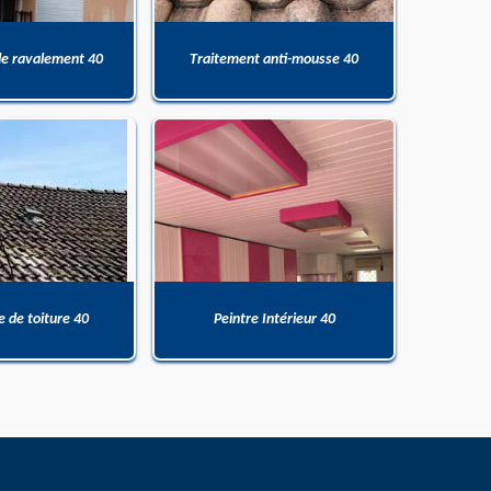
de ravalement 40
Traitement anti-mousse 40
 de toiture 40
Peintre Intérieur 40