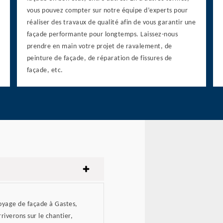
vous pouvez compter sur notre équipe d’experts pour
réaliser des travaux de qualité afin de vous garantir une
façade performante pour longtemps. Laissez-nous
prendre en main votre projet de ravalement, de
peinture de façade, de réparation de fissures de
façade, etc.
toyage de façade à Gastes,
riverons sur le chantier,