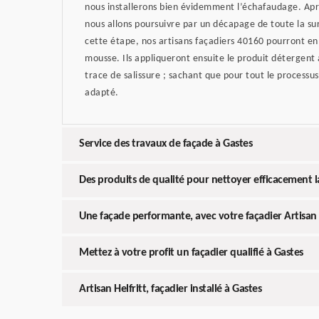
nous installerons bien évidemment l’échafaudage. Apr
nous allons poursuivre par un décapage de toute la su
cette étape, nos artisans façadiers 40160 pourront en
mousse. Ils appliqueront ensuite le produit détergent 
trace de salissure ; sachant que pour tout le processus
adapté.
Service des travaux de façade à Gastes
Des produits de qualité pour nettoyer efficacement l
Une façade performante, avec votre façadier Artisan 
Mettez à votre profit un façadier qualifié à Gastes
Artisan Helfritt, façadier installé à Gastes