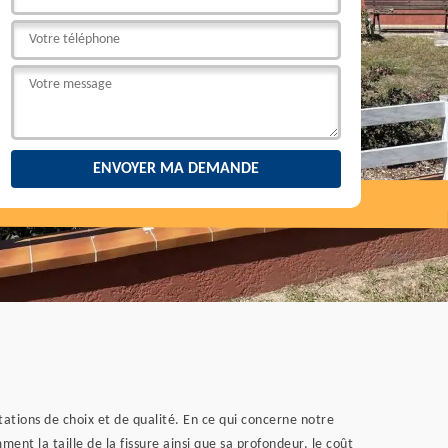
stations de choix et de qualité. En ce qui concerne notre
ment la taille de la fissure ainsi que sa profondeur, le coût