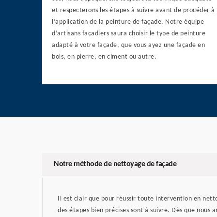
et respecterons les étapes à suivre avant de procéder à
l’application de la peinture de façade. Notre équipe
d’artisans façadiers saura choisir le type de peinture
adapté à votre façade, que vous ayez une façade en
bois, en pierre, en ciment ou autre.
Notre méthode de nettoyage de façade
Il est clair que pour réussir toute intervention en net
des étapes bien précises sont à suivre. Dès que nous ar