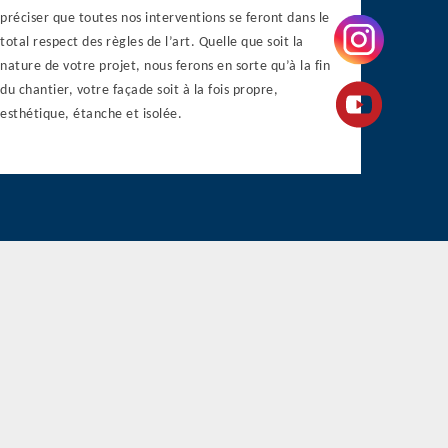
préciser que toutes nos interventions se feront dans le
total respect des règles de l’art. Quelle que soit la
nature de votre projet, nous ferons en sorte qu’à la fin
du chantier, votre façade soit à la fois propre,
esthétique, étanche et isolée.