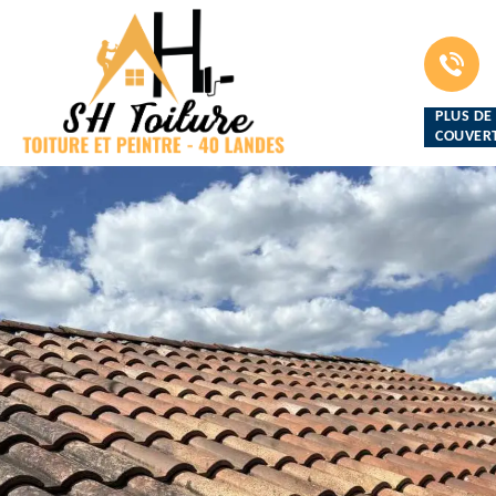
PLUS DE
COUVERT