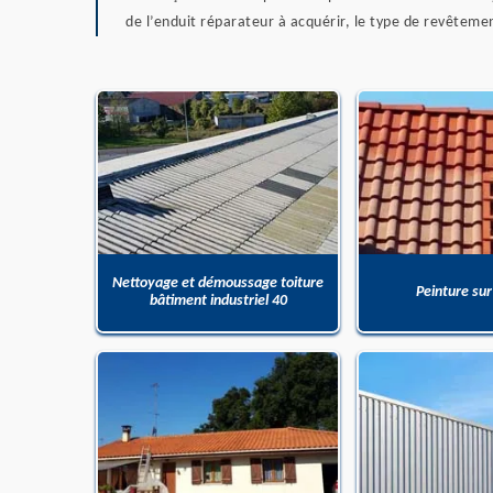
de l’enduit réparateur à acquérir, le type de revêtement
Nettoyage et démoussage toiture
Peinture sur
bâtiment industriel 40