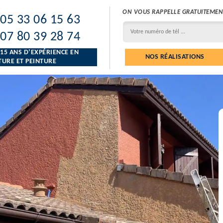
ON VOUS RAPPELLE GRATUITEMEN
05 33 06 15 63
07 80 39 28 74
 15 ANS D’EXPÉRIENCE EN
NOS RÉALISATIONS
URE ET PEINTURE