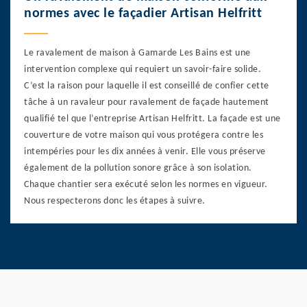
normes avec le façadier Artisan Helfritt
Le ravalement de maison à Gamarde Les Bains est une
intervention complexe qui requiert un savoir-faire solide.
C’est la raison pour laquelle il est conseillé de confier cette
tâche à un ravaleur pour ravalement de façade hautement
qualifié tel que l’entreprise Artisan Helfritt. La façade est une
couverture de votre maison qui vous protégera contre les
intempéries pour les dix années à venir. Elle vous préserve
également de la pollution sonore grâce à son isolation.
Chaque chantier sera exécuté selon les normes en vigueur.
Nous respecterons donc les étapes à suivre.