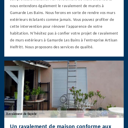
nous entendons également le ravalement de murets à
Gamarde Les Bains. Nous ferons en sorte de rendre vos murs
extérieurs éclatants comme jamais. Vous pouvez profiter de
cette intervention pour rénover l’apparence de votre
habitation. N’hésitez pas à confier votre projet de ravalement
de murs extérieurs à Gamarde Les Bains à l’entreprise Artisan
Helfritt. Nous proposons des services de qualité.
Un ravalement de maison conforme aux