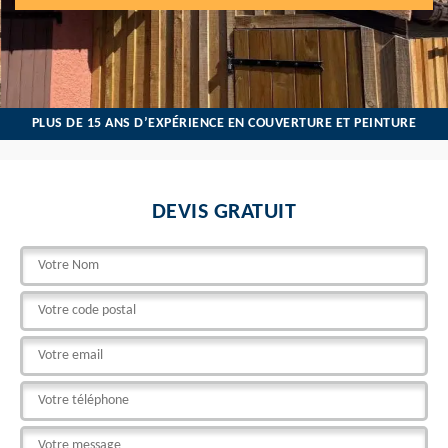
PLUS DE 15 ANS D’EXPÉRIENCE EN COUVERTURE ET PEINTURE
DEVIS GRATUIT