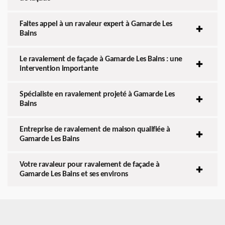
Faites appel à un ravaleur expert à Gamarde Les
Bains
Le ravalement de façade à Gamarde Les Bains : une
intervention importante
Spécialiste en ravalement projeté à Gamarde Les
Bains
Entreprise de ravalement de maison qualifiée à
Gamarde Les Bains
Votre ravaleur pour ravalement de façade à
Gamarde Les Bains et ses environs