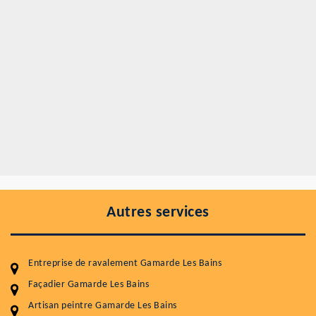
Autres services
Entreprise de ravalement Gamarde Les Bains
Façadier Gamarde Les Bains
Artisan peintre Gamarde Les Bains