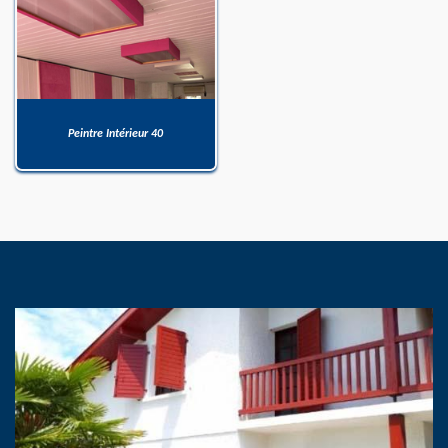
Peintre Intérieur 40