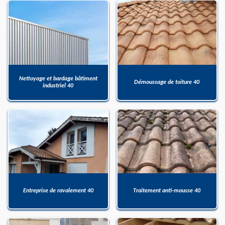
Nettoyage et bardage bâtiment
Démoussage de toiture 40
industriel 40
Entreprise de ravalement 40
Traitement anti-mousse 40