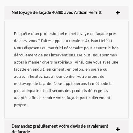
Nettoyage de façade 40380 avec Artisan Helfritt
En quête d’un professionnel en nettoyage de façade près
de chez vous ? Faites appel au ravaleur Artisan Helfritt.
Nous disposons du matériel nécessaire pour assurer le bon
déroulement de nos interventions. De plus, nous sommes
aptes à manier divers matériaux. Ainsi, que vous ayez une
façade en enduit, en ciment, en béton, en pierre ou
autre, n’hésitez pas à nous confier votre projet de
nettoyage de façade. Nous appliquerons la méthode la
plus adéquate et utiliserons des produits détergents
adaptés afin de rendre votre façade particulièrement
propre.
Demandez gratuitement votre devis de ravalement
de façade