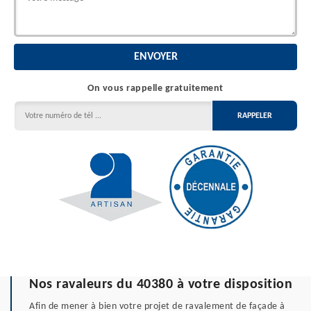
On vous rappelle gratuitement
Nos ravaleurs du 40380 à votre disposition
Afin de mener à bien votre projet de ravalement de façade à