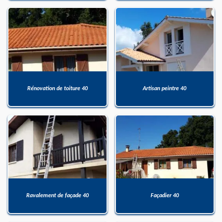
Rénovation de toiture 40
Artisan peintre 40
Ravalement de façade 40
Façadier 40