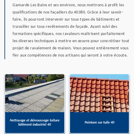
Gamarde Les Bains et ses environs, nous mettrons à profit les
qualifications de nos façadiers du 40380. Grâce à leur savoir-
faire, ils pourront intervenir sur tous types de bâtiments et
travailler sur tous revêtements de façade. Ayant suivi des
formations spécifiques, nos ravaleurs maîtrisent parfaitement
les diverses techniques à mettre en œuvre pour concrétiser tout
projet de ravalement de maison. Vous pouvez entièrement vous
fier aux compétences de nos artisans qui seront à votre écoute.
Nettoyage et démoussage toiture
Peinture sur tuile 40
bâtiment industriel 40