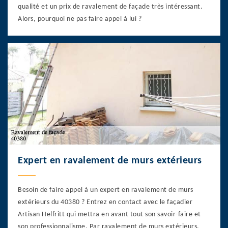
qualité et un prix de ravalement de façade très intéressant.
Alors, pourquoi ne pas faire appel à lui ?
Expert en ravalement de murs extérieurs
Besoin de faire appel à un expert en ravalement de murs
extérieurs du 40380 ? Entrez en contact avec le façadier
Artisan Helfritt qui mettra en avant tout son savoir-faire et
son professionnalisme. Par ravalement de murs extérieurs,