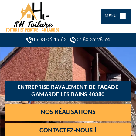
MENU
05 33 06 15 63
07 80 39 28 74
ENTREPRISE RAVALEMENT DE FAÇADE
GAMARDE LES BAINS 40380
NOS RÉALISATIONS
CONTACTEZ-NOUS !