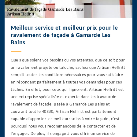
Meilleur service et meilleur prix pour le
ravalement de façade à Gamarde Les
Bains
Quels que soient vos besoins ou vos attentes, que ce soit pour
un ravalement projeté ou taloché, sachez que Artisan Helfritt
remplit toutes les conditions nécessaires pour vous satisfaire
en répondant parfaitement à toutes vos demandes pour ces
tâches. En effet, pour ceux qui l'ignorent, Artisan Helfritt est
une entreprise spécialisée et experte dans les travaux de
ravalement de façade. Basée à Gamarde Les Bains et
couvrant tout le 40380, Artisan Helfritt est parfaitement
capable d'apporter les meilleurs soins à votre façade, c'est
pourquoi nous vous recommandons de le contacter et de
l'engager. De plus, il s'engage à vous offrir un service de