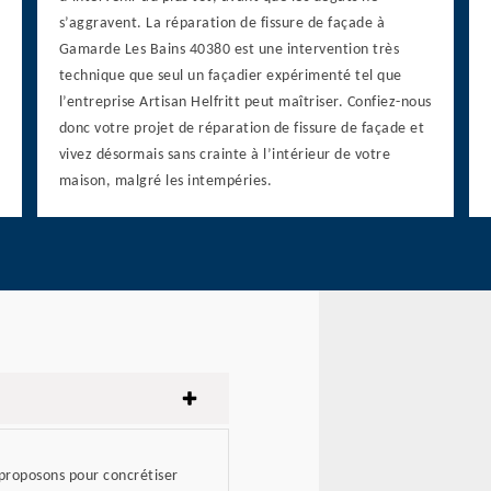
s’aggravent. La réparation de fissure de façade à
Gamarde Les Bains 40380 est une intervention très
technique que seul un façadier expérimenté tel que
l’entreprise Artisan Helfritt peut maîtriser. Confiez-nous
donc votre projet de réparation de fissure de façade et
vivez désormais sans crainte à l’intérieur de votre
maison, malgré les intempéries.
 proposons pour concrétiser