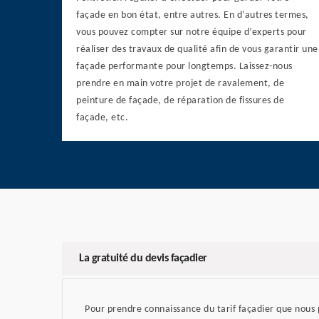
façade en bon état, entre autres. En d’autres termes,
vous pouvez compter sur notre équipe d’experts pour
réaliser des travaux de qualité afin de vous garantir une
façade performante pour longtemps. Laissez-nous
prendre en main votre projet de ravalement, de
peinture de façade, de réparation de fissures de
façade, etc.
La gratuité du devis façadier
Pour prendre connaissance du tarif façadier que nous