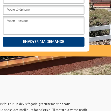
ous fournir un devis façade gratuitement et sans
dispose des meilleurs façadiers qu'il mettra à votre profit