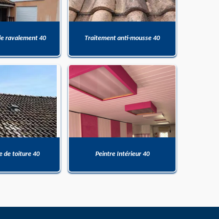
de ravalement 40
Traitement anti-mousse 40
 de toiture 40
Peintre Intérieur 40