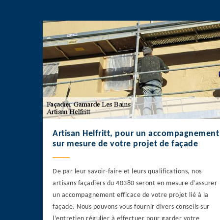
Artisan Helfritt, pour un accompagnement
sur mesure de votre projet de façade
De par leur savoir-faire et leurs qualifications, nos
artisans façadiers du 40380 seront en mesure d’assurer
un accompagnement efficace de votre projet lié à la
façade. Nous pouvons vous fournir divers conseils sur
l’entretien régulier à effectuer pour garder votre