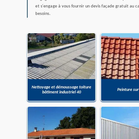
et s'engage à vous fournir un devis façade gratuit au ca
besoins.
Nettoyage et démoussage toiture
Peinture sur
bâtiment industriel 40