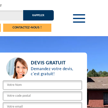
T
CONTACTEZ-NOUS !
DEVIS GRATUIT
Demandez votre devis,
c'est gratuit!