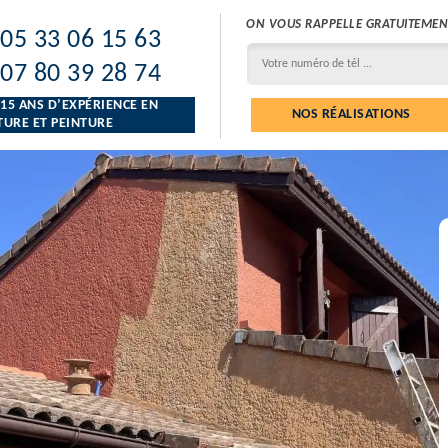
ON VOUS RAPPELLE GRATUITEMEN
05 33 06 15 63
07 80 39 28 74
 15 ANS D’EXPÉRIENCE EN
NOS RÉALISATIONS
URE ET PEINTURE