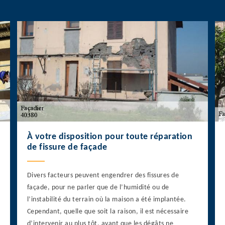
À votre disposition pour toute réparation
de fissure de façade
Divers facteurs peuvent engendrer des fissures de
façade, pour ne parler que de l’humidité ou de
l’instabilité du terrain où la maison a été implantée.
Cependant, quelle que soit la raison, il est nécessaire
d’intervenir au plus tôt, avant que les dégâts ne