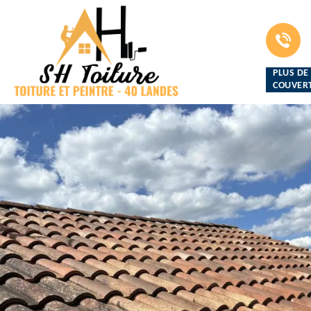
PLUS DE
COUVERT