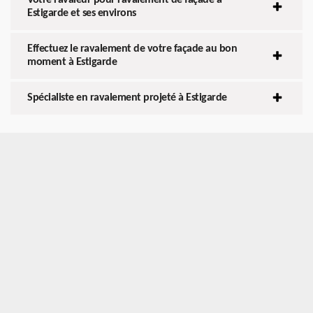
Estigarde et ses environs
Effectuez le ravalement de votre façade au bon
moment à Estigarde
Spécialiste en ravalement projeté à Estigarde