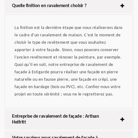
Quelle finition en ravalement choisir ?
La finition est la dernière étape que nous réaliserons dans
le cadre d’un ravalement de maison. C’est le moment de
choisir le type de revêtement que vous souhaitez
apporter à votre façade. Sinon, nous pouvons conserver
l’ancien revêtement et rénover la peinture, par exemple.
Quoi qu’il en soit, notre entreprise de ravalement de
façade à Estigarde pourra réaliser une façade en pierre
naturelle ou en fausse pierre, une façade en crépi, une
façade en bardage (bois ou PVC), etc. Confiez-nous votre
projet en toute sérénité ; vous ne le regretterez pas.
Entreprise de ravalement de façade : Artisan
Helfritt
Votre ravaleur pour ravalement de façade à