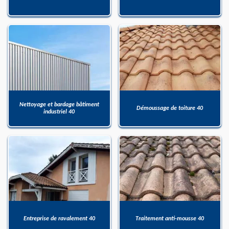
Nettoyage et bardage bâtiment
Démoussage de toiture 40
industriel 40
Entreprise de ravalement 40
Traitement anti-mousse 40