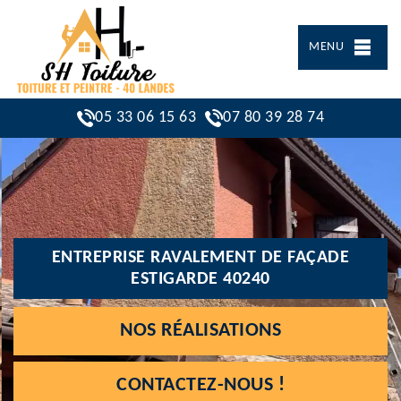
MENU
05 33 06 15 63
07 80 39 28 74
ENTREPRISE RAVALEMENT DE FAÇADE
ESTIGARDE 40240
NOS RÉALISATIONS
CONTACTEZ-NOUS !