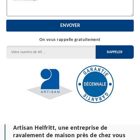
On vous rappelle gratuitement
Artisan Helfritt, une entreprise de
ravalement de maison près de chez vous