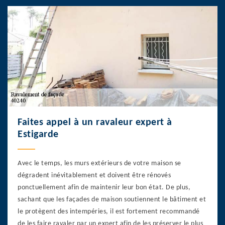
Faites appel à un ravaleur expert à
Estigarde
Avec le temps, les murs extérieurs de votre maison se
dégradent inévitablement et doivent être rénovés
ponctuellement afin de maintenir leur bon état. De plus,
sachant que les façades de maison soutiennent le bâtiment et
le protègent des intempéries, il est fortement recommandé
de les faire ravaler par un expert afin de les préserver le plus