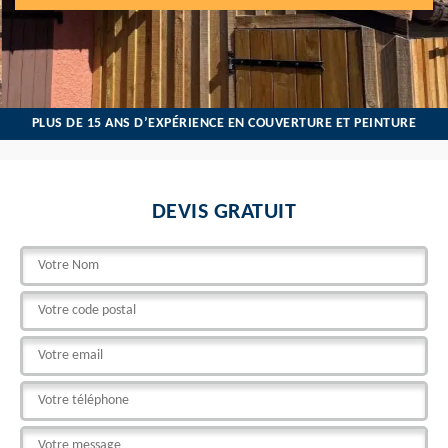
PLUS DE 15 ANS D’EXPÉRIENCE EN COUVERTURE ET PEINTURE
DEVIS GRATUIT