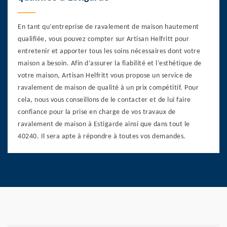
En tant qu’entreprise de ravalement de maison hautement
qualifiée, vous pouvez compter sur Artisan Helfritt pour
entretenir et apporter tous les soins nécessaires dont votre
maison a besoin. Afin d’assurer la fiabilité et l’esthétique de
votre maison, Artisan Helfritt vous propose un service de
ravalement de maison de qualité à un prix compétitif. Pour
cela, nous vous conseillons de le contacter et de lui faire
confiance pour la prise en charge de vos travaux de
ravalement de maison à Estigarde ainsi que dans tout le
40240. Il sera apte à répondre à toutes vos demandes.