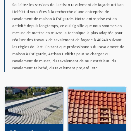
Sollicitez les services de l’artisan ravalement de façade Artisan
Helfritt si vous êtes à la recherche d’une entreprise de
ravalement de maison à Estigarde. Notre entreprise est en
activité depuis longtemps, ce qui signifie que nous sommes en
mesure de mettre en œuvre la technique la plus adaptée pour
réaliser des travaux de ravalement de façade à 40240 suivant
les règles de l’art. En tant que professionnels du ravalement de
maison à Estigarde, Artisan Helfritt peut se charger du
ravalement de muret, du ravalement de mur extérieur, du
ravalement taloché, du ravalement projeté, etc.