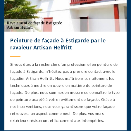
Peinture de façade à Estigarde par le
ravaleur Artisan Helfritt
Si vous êtes à la recherche d’un professionnel en peinture de
façade à Estigarde, n’hésitez pas à prendre contact avec le
façadier Artisan Helfritt. Nous maîtrisons parfaitement les
techniques à mettre en œuvre en matière de peinture de
façade. De plus, nous sommes en mesure de connaître le type
de peinture adapté à votre revêtement de façade. Grâce à
nos interventions, nous vous garantissons que votre façade
retrouvera un aspect comme neuf. De plus, vos murs
extérieurs résisteront efficacement aux intempéries.