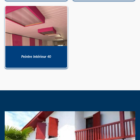
Peintre Intérieur 40