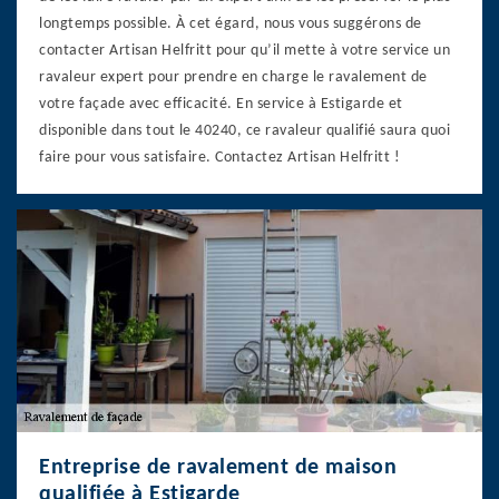
longtemps possible. À cet égard, nous vous suggérons de
contacter Artisan Helfritt pour qu’il mette à votre service un
ravaleur expert pour prendre en charge le ravalement de
votre façade avec efficacité. En service à Estigarde et
disponible dans tout le 40240, ce ravaleur qualifié saura quoi
faire pour vous satisfaire. Contactez Artisan Helfritt !
Entreprise de ravalement de maison
qualifiée à Estigarde