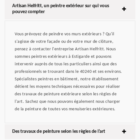
Artisan Helfritt, un peintre extérieur sur qui vous
pouvez compter
Vous prévoyez de peindre vos murs extérieurs ? Qu'il
s'agisse de votre façade ou de votre mur de clôture,
pensez à contacter l'entreprise Artisan Helfritt. Nous
sommes peintres extérieurs à Estigarde et pouvons
intervenir auprès de tous les particuliers ainsi que des
professionnels se trouvant dans le 40240 et ses environs.
Spécialistes peintres en bâtiment, notre établissement
détient les moyens techniques nécessaires pour réaliser
des travaux de peinture extérieure selon les règles de
l'art. Sachez que nous pouvons également nous charger
de la peinture de toutes vos menuiseries extérieures.
Des travaux de peinture selon les règles de l’art