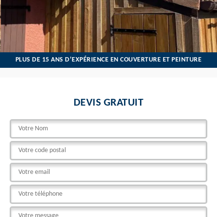
PLUS DE 15 ANS D’EXPÉRIENCE EN COUVERTURE ET PEINTURE
DEVIS GRATUIT