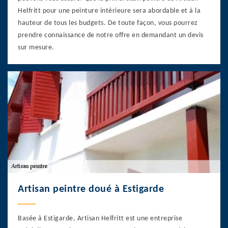
Helfritt pour une peinture intérieure sera abordable et à la
hauteur de tous les budgets. De toute façon, vous pourrez
prendre connaissance de notre offre en demandant un devis
sur mesure.
Artisan peintre doué à Estigarde
Basée à Estigarde, Artisan Helfritt est une entreprise