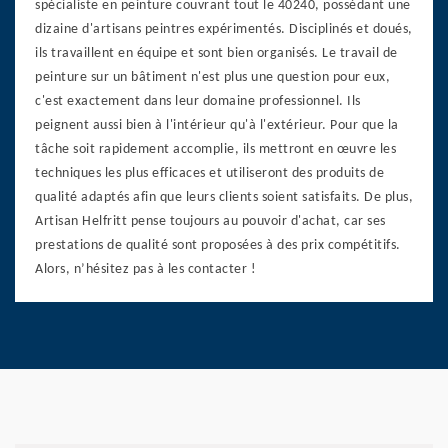
spécialiste en peinture couvrant tout le 40240, possédant une
dizaine d'artisans peintres expérimentés. Disciplinés et doués,
ils travaillent en équipe et sont bien organisés. Le travail de
peinture sur un bâtiment n'est plus une question pour eux,
c'est exactement dans leur domaine professionnel. Ils
peignent aussi bien à l'intérieur qu'à l'extérieur. Pour que la
tâche soit rapidement accomplie, ils mettront en œuvre les
techniques les plus efficaces et utiliseront des produits de
qualité adaptés afin que leurs clients soient satisfaits. De plus,
Artisan Helfritt pense toujours au pouvoir d'achat, car ses
prestations de qualité sont proposées à des prix compétitifs.
Alors, n’hésitez pas à les contacter !