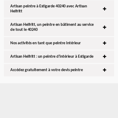
Artisan peintre à Estigarde 40240 avec Artisan
Helfritt
Artisan Helfritt, un peintre en bâtiment au service
de tout le 40240
Nos activités en tant que peintre intérieur
Artisan Helfritt : un peintre d’intérieur à Estigarde
Accédez gratuitement à votre devis peintre