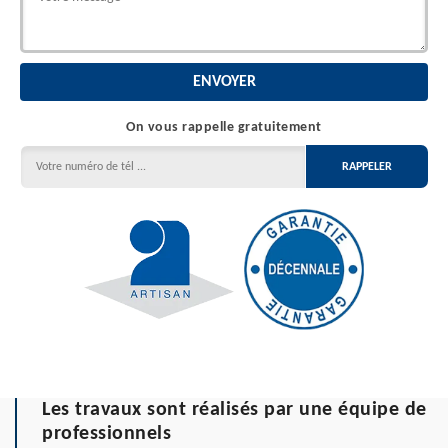
On vous rappelle gratuitement
Les travaux sont réalisés par une équipe de
professionnels