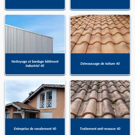
Nettoyage et bardage bâtiment
Démoussage de toiture 40
industriel 40
Entreprise de ravalement 40
Traitement anti-mousse 40