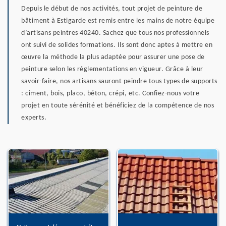
Depuis le début de nos activités, tout projet de peinture de
bâtiment à Estigarde est remis entre les mains de notre équipe
d’artisans peintres 40240. Sachez que tous nos professionnels
ont suivi de solides formations. Ils sont donc aptes à mettre en
œuvre la méthode la plus adaptée pour assurer une pose de
peinture selon les réglementations en vigueur. Grâce à leur
savoir-faire, nos artisans sauront peindre tous types de supports
: ciment, bois, placo, béton, crépi, etc. Confiez-nous votre
projet en toute sérénité et bénéficiez de la compétence de nos
experts.