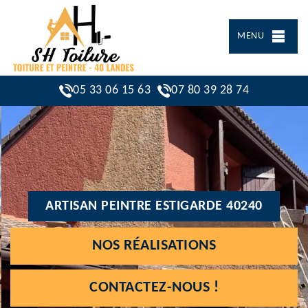
MENU
05 33 06 15 63
07 80 39 28 74
ARTISAN PEINTRE ESTIGARDE 40240
NOS RÉALISATIONS
CONTACTEZ-NOUS !