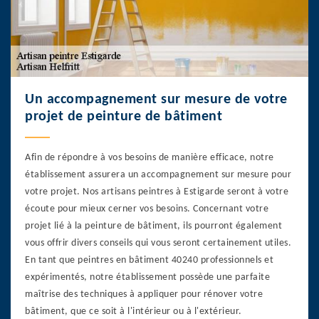
Un accompagnement sur mesure de votre
projet de peinture de bâtiment
Afin de répondre à vos besoins de manière efficace, notre
établissement assurera un accompagnement sur mesure pour
votre projet. Nos artisans peintres à Estigarde seront à votre
écoute pour mieux cerner vos besoins. Concernant votre
projet lié à la peinture de bâtiment, ils pourront également
vous offrir divers conseils qui vous seront certainement utiles.
En tant que peintres en bâtiment 40240 professionnels et
expérimentés, notre établissement possède une parfaite
maîtrise des techniques à appliquer pour rénover votre
bâtiment, que ce soit à l'intérieur ou à l'extérieur.