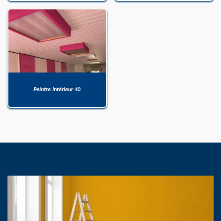
Peintre Intérieur 40