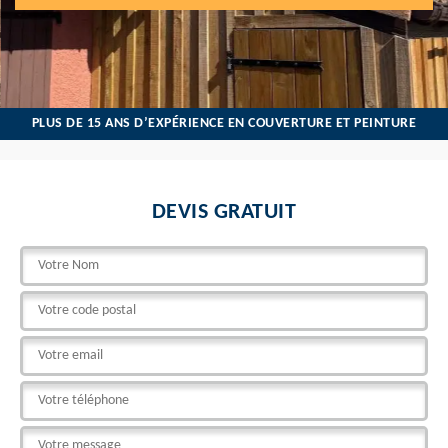
PLUS DE 15 ANS D’EXPÉRIENCE EN COUVERTURE ET PEINTURE
DEVIS GRATUIT