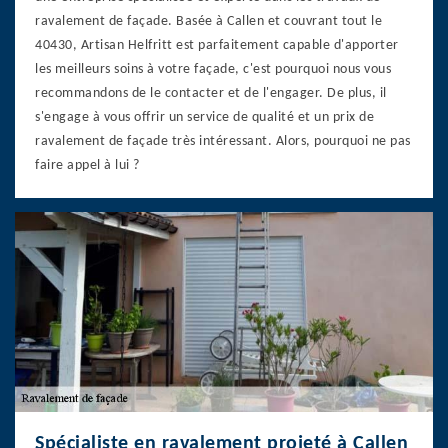
ravalement de façade. Basée à Callen et couvrant tout le
40430, Artisan Helfritt est parfaitement capable d'apporter
les meilleurs soins à votre façade, c'est pourquoi nous vous
recommandons de le contacter et de l'engager. De plus, il
s'engage à vous offrir un service de qualité et un prix de
ravalement de façade très intéressant. Alors, pourquoi ne pas
faire appel à lui ?
Spécialiste en ravalement projeté à Callen