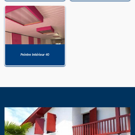
Peintre Intérieur 40