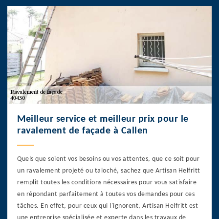
Meilleur service et meilleur prix pour le
ravalement de façade à Callen
Quels que soient vos besoins ou vos attentes, que ce soit pour
un ravalement projeté ou taloché, sachez que Artisan Helfritt
remplit toutes les conditions nécessaires pour vous satisfaire
en répondant parfaitement à toutes vos demandes pour ces
tâches. En effet, pour ceux qui l'ignorent, Artisan Helfritt est
une entreprise spécialisée et experte dans les travaux de