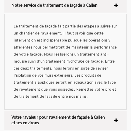
Notre service de traitement de façade à Callen
Le traitement de façade fait partie des étapes à suivre sur
un chantier de ravalement. Il faut savoir que cette
intervention est indispensable puisque les opérations y
afférentes nous permettront de maintenir la performance
de votre façade. Nous réaliserons un traitement anti-
mousse suivi d’un traitement hydrofuge de façade. Entre
ces deux traitements, nous ferons en sorte de réviser
l’isolation de vos murs extérieurs. Les produits de
traitement à appliquer seront en adéquation avec le type
de revêtement que vous possédez. Remettez votre projet
de traitement de façade entre nos mains.
Votre ravaleur pour ravalement de façade à Callen
et ses environs