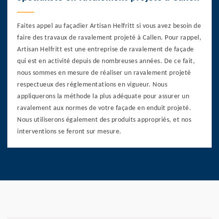
Faites appel au façadier Artisan Helfritt si vous avez besoin de
faire des travaux de ravalement projeté à Callen. Pour rappel,
Artisan Helfritt est une entreprise de ravalement de façade
qui est en activité depuis de nombreuses années. De ce fait,
nous sommes en mesure de réaliser un ravalement projeté
respectueux des réglementations en vigueur. Nous
appliquerons la méthode la plus adéquate pour assurer un
ravalement aux normes de votre façade en enduit projeté.
Nous utiliserons également des produits appropriés, et nos
interventions se feront sur mesure.