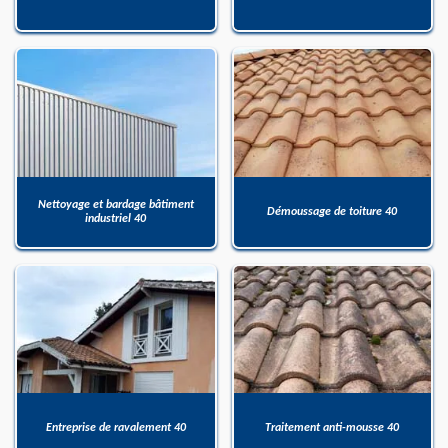
Nettoyage et bardage bâtiment
Démoussage de toiture 40
industriel 40
Entreprise de ravalement 40
Traitement anti-mousse 40