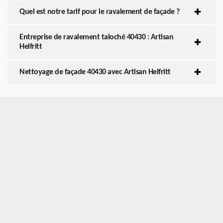
Quel est notre tarif pour le ravalement de façade ?
Entreprise de ravalement taloché 40430 : Artisan
Helfritt
Nettoyage de façade 40430 avec Artisan Helfritt