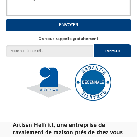
On vous rappelle gratuitement
Artisan Helfritt, une entreprise de
ravalement de maison près de chez vous