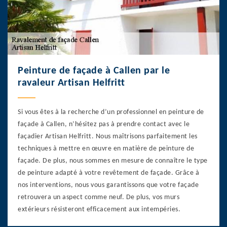
Peinture de façade à Callen par le
ravaleur Artisan Helfritt
Si vous êtes à la recherche d’un professionnel en peinture de
façade à Callen, n’hésitez pas à prendre contact avec le
façadier Artisan Helfritt. Nous maîtrisons parfaitement les
techniques à mettre en œuvre en matière de peinture de
façade. De plus, nous sommes en mesure de connaître le type
de peinture adapté à votre revêtement de façade. Grâce à
nos interventions, nous vous garantissons que votre façade
retrouvera un aspect comme neuf. De plus, vos murs
extérieurs résisteront efficacement aux intempéries.