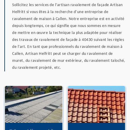
Sollicitez les services de l’artisan ravalement de façade Artisan
Helfritt si vous êtes à la recherche d’une entreprise de
ravalement de maison à Callen. Notre entreprise est en activité
depuis longtemps, ce qui signifie que nous sommes en mesure
de mettre en œuvre la technique la plus adaptée pour réaliser
des travaux de ravalement de façade à 40430 suivant les règles
de l’art. En tant que professionnels du ravalement de maison à
Callen, Artisan Helfritt peut se charger du ravalement de
muret, du ravalement de mur extérieur, du ravalement taloché,
du ravalement projeté, etc.