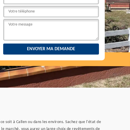
ce soit à Callen ou dans les environs. Sachez que l'état de
 Sur le marché, vous aurez un large choix de revêtements de