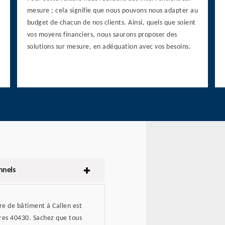
mesure ; cela signifie que nous pouvons nous adapter au
budget de chacun de nos clients. Ainsi, quels que soient
vos moyens financiers, nous saurons proposer des
solutions sur mesure, en adéquation avec vos besoins.
nnels
ure de bâtiment à Callen est
tres 40430. Sachez que tous