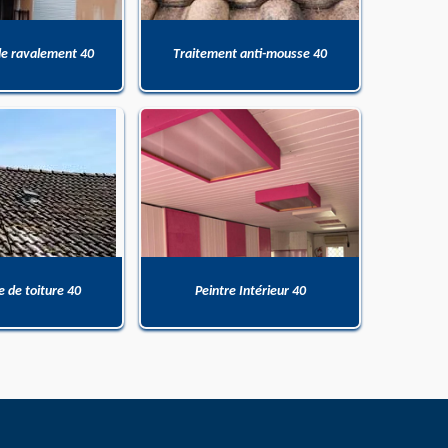
de ravalement 40
Traitement anti-mousse 40
 de toiture 40
Peintre Intérieur 40