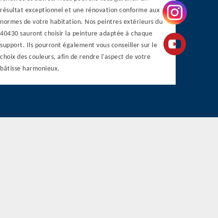
résultat exceptionnel et une rénovation conforme aux
normes de votre habitation. Nos peintres extérieurs du
40430 sauront choisir la peinture adaptée à chaque
support. Ils pourront également vous conseiller sur le
choix des couleurs, afin de rendre l'aspect de votre
bâtisse harmonieux.