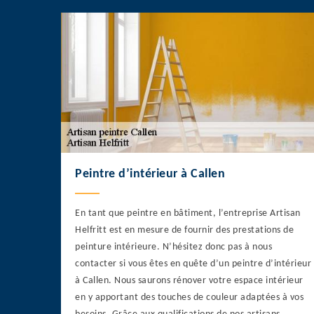
Peintre d’intérieur à Callen
En tant que peintre en bâtiment, l’entreprise Artisan
Helfritt est en mesure de fournir des prestations de
peinture intérieure. N’hésitez donc pas à nous
contacter si vous êtes en quête d’un peintre d’intérieur
à Callen. Nous saurons rénover votre espace intérieur
en y apportant des touches de couleur adaptées à vos