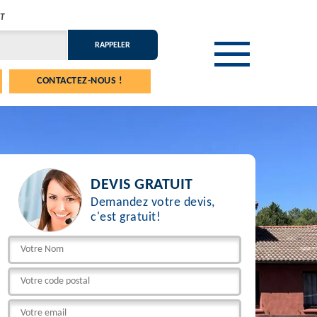
T
CONTACTEZ-NOUS !
DEVIS GRATUIT
Demandez votre devis,
c'est gratuit!