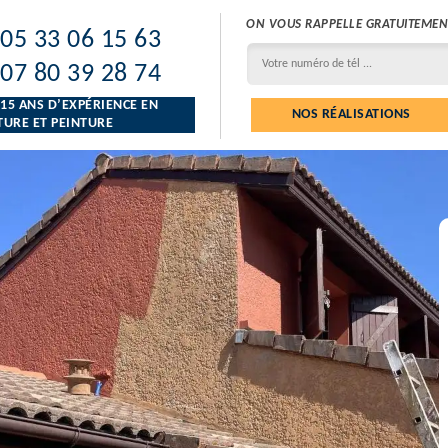
ON VOUS RAPPELLE GRATUITEMEN
05 33 06 15 63
07 80 39 28 74
 15 ANS D’EXPÉRIENCE EN
NOS RÉALISATIONS
URE ET PEINTURE