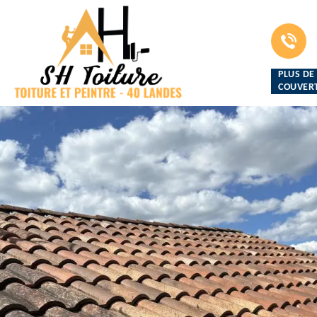
PLUS DE
COUVERT