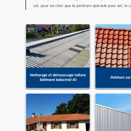
sol, pour ne citer que la peinture spéciale pour sol, le 
Nettoyage et démoussage toiture
Peinture sur
bâtiment industriel 40