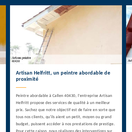
Artisan Helfritt, un peintre abordable de
proximité
Peintre abordable à Callen 40430, l’entreprise Artisan
Helfritt propose des services de qualité à un meilleur
prix. Sachez que notre objectif est de faire en sorte que
tous nos clients, qu'ils aient un petit, moyen ou grand
budget, puissent accéder à nos prestations de prestige.
Pour cette raison, nous réalisons des interventions sur