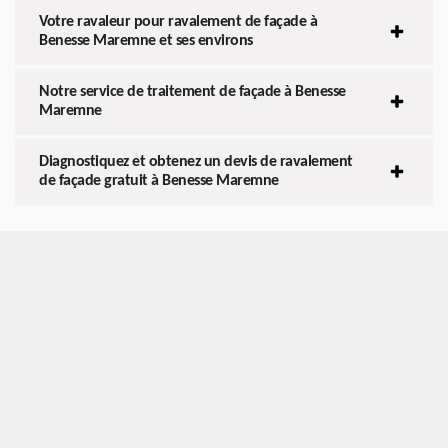
Votre ravaleur pour ravalement de façade à
Benesse Maremne et ses environs
Notre service de traitement de façade à Benesse
Maremne
Diagnostiquez et obtenez un devis de ravalement
de façade gratuit à Benesse Maremne