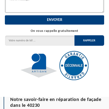
On vous rappelle gratuitement
Notre savoir-faire en réparation de façade
dans le 40230