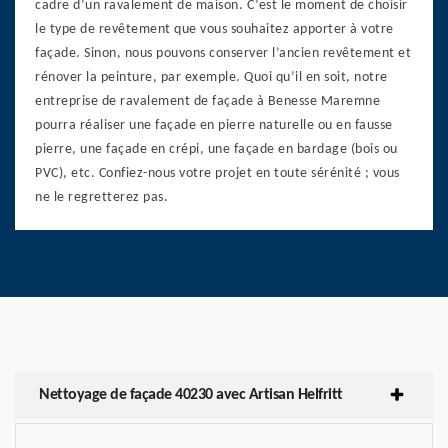
cadre d’un ravalement de maison. C’est le moment de choisir
le type de revêtement que vous souhaitez apporter à votre
façade. Sinon, nous pouvons conserver l’ancien revêtement et
rénover la peinture, par exemple. Quoi qu’il en soit, notre
entreprise de ravalement de façade à Benesse Maremne
pourra réaliser une façade en pierre naturelle ou en fausse
pierre, une façade en crépi, une façade en bardage (bois ou
PVC), etc. Confiez-nous votre projet en toute sérénité ; vous
ne le regretterez pas.
Nettoyage de façade 40230 avec Artisan Helfritt