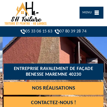
MENU
05 33 06 15 63
07 80 39 28 74
ENTREPRISE RAVALEMENT DE FAÇADE
BENESSE MAREMNE 40230
NOS RÉALISATIONS
CONTACTEZ-NOUS !