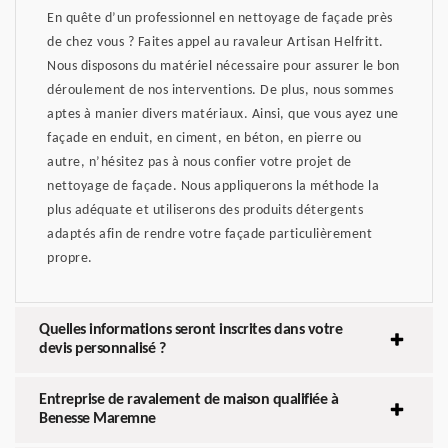
En quête d’un professionnel en nettoyage de façade près
de chez vous ? Faites appel au ravaleur Artisan Helfritt.
Nous disposons du matériel nécessaire pour assurer le bon
déroulement de nos interventions. De plus, nous sommes
aptes à manier divers matériaux. Ainsi, que vous ayez une
façade en enduit, en ciment, en béton, en pierre ou
autre, n’hésitez pas à nous confier votre projet de
nettoyage de façade. Nous appliquerons la méthode la
plus adéquate et utiliserons des produits détergents
adaptés afin de rendre votre façade particulièrement
propre.
Quelles informations seront inscrites dans votre
devis personnalisé ?
Entreprise de ravalement de maison qualifiée à
Benesse Maremne