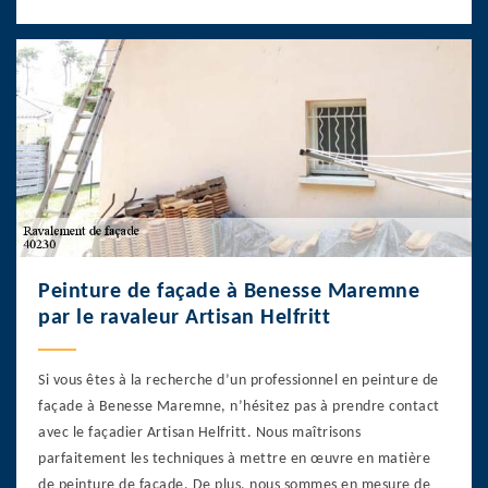
Peinture de façade à Benesse Maremne
par le ravaleur Artisan Helfritt
Si vous êtes à la recherche d’un professionnel en peinture de
façade à Benesse Maremne, n’hésitez pas à prendre contact
avec le façadier Artisan Helfritt. Nous maîtrisons
parfaitement les techniques à mettre en œuvre en matière
de peinture de façade. De plus, nous sommes en mesure de