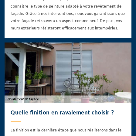
connaître le type de peinture adapté à votre revêtement de
façade. Grâce à nos interventions, nous vous garantissons que
votre façade retrouvera un aspect comme neuf. De plus, vos
murs extérieurs résisteront efficacement aux intempéries.
Quelle finition en ravalement choisir ?
La finition est la dernière étape que nous réaliserons dans le