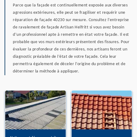
Parce que la façade est continuellement exposée aux diverses
agressions extérieures, elle peut se fragiliser et requérir une
réparation de façade 40230 sur mesure. Consultez l’entreprise
de ravalement de façade Artisan Helfritt si vous avez besoin
d’un professionnel apte à remettre en état votre façade. Il est
probable que vos murs extérieurs présentent des fissures. Pour
évaluer la profondeur de ces dernières, nos artisans feront un
diagnostic préalable de l’état de votre façade. Cela leur
permettra également de déceler l’origine du problème et de
déterminer la méthode à appliquer.