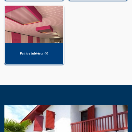
Peintre Intérieur 40