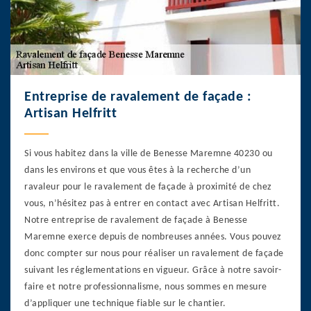
Entreprise de ravalement de façade :
Artisan Helfritt
Si vous habitez dans la ville de Benesse Maremne 40230 ou
dans les environs et que vous êtes à la recherche d’un
ravaleur pour le ravalement de façade à proximité de chez
vous, n’hésitez pas à entrer en contact avec Artisan Helfritt.
Notre entreprise de ravalement de façade à Benesse
Maremne exerce depuis de nombreuses années. Vous pouvez
donc compter sur nous pour réaliser un ravalement de façade
suivant les réglementations en vigueur. Grâce à notre savoir-
faire et notre professionnalisme, nous sommes en mesure
d’appliquer une technique fiable sur le chantier.