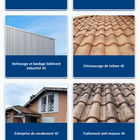
Nettoyage et bardage bâtiment
Démoussage de toiture 40
industriel 40
Entreprise de ravalement 40
Traitement anti-mousse 40