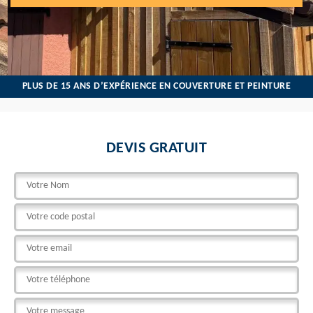
PLUS DE 15 ANS D’EXPÉRIENCE EN COUVERTURE ET PEINTURE
DEVIS GRATUIT