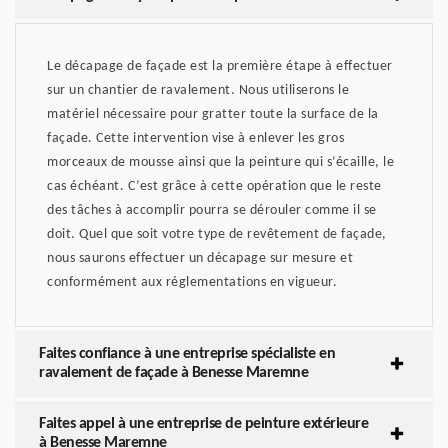
Le décapage de façade est la première étape à effectuer
sur un chantier de ravalement. Nous utiliserons le
matériel nécessaire pour gratter toute la surface de la
façade. Cette intervention vise à enlever les gros
morceaux de mousse ainsi que la peinture qui s’écaille, le
cas échéant. C’est grâce à cette opération que le reste
des tâches à accomplir pourra se dérouler comme il se
doit. Quel que soit votre type de revêtement de façade,
nous saurons effectuer un décapage sur mesure et
conformément aux réglementations en vigueur.
Faites confiance à une entreprise spécialiste en
ravalement de façade à Benesse Maremne
Faites appel à une entreprise de peinture extérieure
à Benesse Maremne