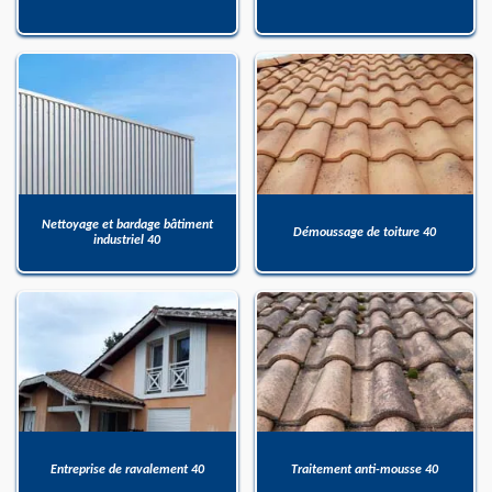
Nettoyage et bardage bâtiment
Démoussage de toiture 40
industriel 40
Entreprise de ravalement 40
Traitement anti-mousse 40