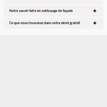
Notre savoir-faire en nettoyage de façade
Ce que vous trouverez dans votre devis gratuit