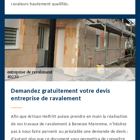
ravaleurs hautement qualifiés.
Demandez gratuitement votre devis
entreprise de ravalement
Afin que Artisan Helfritt puisse prendre en main la réalisation
de vos travaux de ravalement à Benesse Maremne, n’hésitez
pas à nous faire parvenir au préalable une demande de devis ;
d’autant plus que ce document vous permettra de connaître