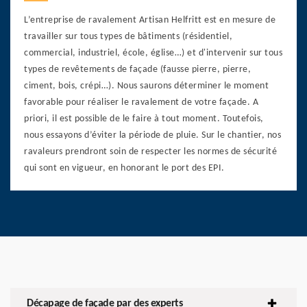
L’entreprise de ravalement Artisan Helfritt est en mesure de
travailler sur tous types de bâtiments (résidentiel,
commercial, industriel, école, église…) et d'intervenir sur tous
types de revêtements de façade (fausse pierre, pierre,
ciment, bois, crépi…). Nous saurons déterminer le moment
favorable pour réaliser le ravalement de votre façade. A
priori, il est possible de le faire à tout moment. Toutefois,
nous essayons d’éviter la période de pluie. Sur le chantier, nos
ravaleurs prendront soin de respecter les normes de sécurité
qui sont en vigueur, en honorant le port des EPI.
Décapage de façade par des experts