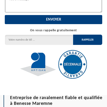
On vous rappelle gratuitement
Entreprise de ravalement fiable et qualifiée
à Benesse Maremne