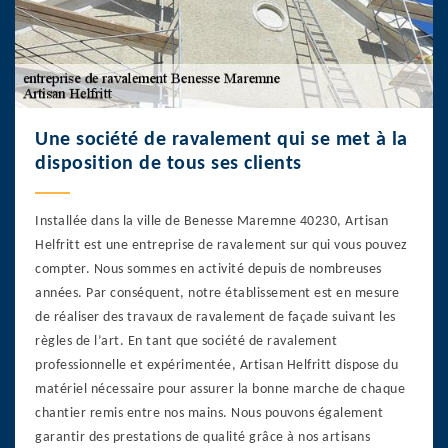
Une société de ravalement qui se met à la
disposition de tous ses clients
Installée dans la ville de Benesse Maremne 40230, Artisan
Helfritt est une entreprise de ravalement sur qui vous pouvez
compter. Nous sommes en activité depuis de nombreuses
années. Par conséquent, notre établissement est en mesure
de réaliser des travaux de ravalement de façade suivant les
règles de l’art. En tant que société de ravalement
professionnelle et expérimentée, Artisan Helfritt dispose du
matériel nécessaire pour assurer la bonne marche de chaque
chantier remis entre nos mains. Nous pouvons également
garantir des prestations de qualité grâce à nos artisans