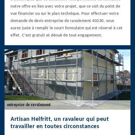
notre offre en lien avec votre projet, que ce soit du point de
vue financier ou sur le plan technique. Pour effectuer votre
demande de devis entreprise de ravalement 40230, vous
aurez juste à remplir le court formulaire qui est réservé à cet
effet. C’est gratuit et dénué de tout engagement.
Artisan Helfritt, un ravaleur qui peut
travailler en toutes circonstances