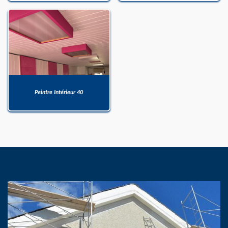
Peintre Intérieur 40