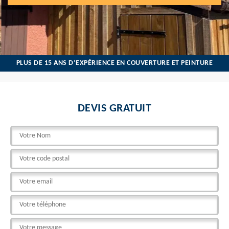
PLUS DE 15 ANS D’EXPÉRIENCE EN COUVERTURE ET PEINTURE
DEVIS GRATUIT