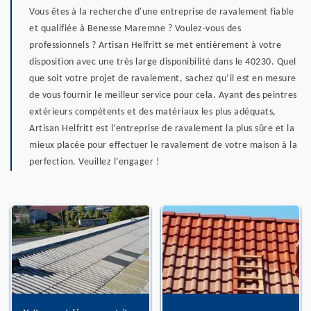
Vous êtes à la recherche d'une entreprise de ravalement fiable
et qualifiée à Benesse Maremne ? Voulez-vous des
professionnels ? Artisan Helfritt se met entièrement à votre
disposition avec une très large disponibilité dans le 40230. Quel
que soit votre projet de ravalement, sachez qu’il est en mesure
de vous fournir le meilleur service pour cela. Ayant des peintres
extérieurs compétents et des matériaux les plus adéquats,
Artisan Helfritt est l’entreprise de ravalement la plus sûre et la
mieux placée pour effectuer le ravalement de votre maison à la
perfection. Veuillez l’engager !