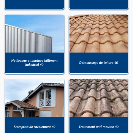
Nettoyage et bardage bâtiment
Démoussage de toiture 40
industriel 40
Entreprise de ravalement 40
Traitement anti-mousse 40