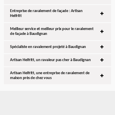
Entreprise de ravalement de façade : Artisan
Helfritt
Meilleur service et meilleur prix pour le ravalement
de façade à Baudignan
Spécialiste en ravalement projeté à Baudignan
Artisan Helfritt, un ravaleur pas cher à Baudignan
Artisan Helfritt, une entreprise de ravalement de
maison près de chez vous