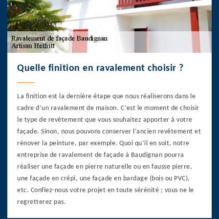
Quelle finition en ravalement choisir ?
La finition est la dernière étape que nous réaliserons dans le
cadre d’un ravalement de maison. C’est le moment de choisir
le type de revêtement que vous souhaitez apporter à votre
façade. Sinon, nous pouvons conserver l’ancien revêtement et
rénover la peinture, par exemple. Quoi qu’il en soit, notre
entreprise de ravalement de façade à Baudignan pourra
réaliser une façade en pierre naturelle ou en fausse pierre,
une façade en crépi, une façade en bardage (bois ou PVC),
etc. Confiez-nous votre projet en toute sérénité ; vous ne le
regretterez pas.