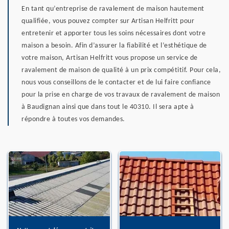
En tant qu’entreprise de ravalement de maison hautement
qualifiée, vous pouvez compter sur Artisan Helfritt pour
entretenir et apporter tous les soins nécessaires dont votre
maison a besoin. Afin d’assurer la fiabilité et l’esthétique de
votre maison, Artisan Helfritt vous propose un service de
ravalement de maison de qualité à un prix compétitif. Pour cela,
nous vous conseillons de le contacter et de lui faire confiance
pour la prise en charge de vos travaux de ravalement de maison
à Baudignan ainsi que dans tout le 40310. Il sera apte à
répondre à toutes vos demandes.