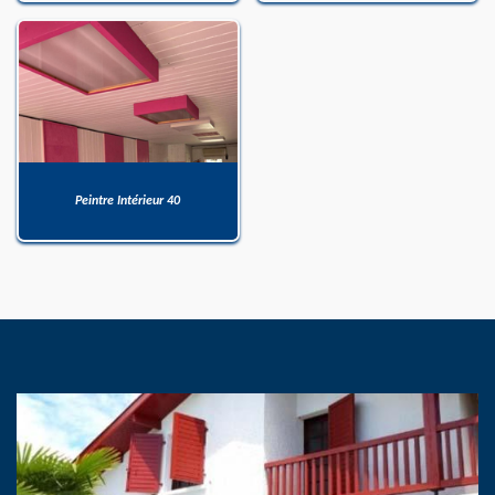
Peintre Intérieur 40