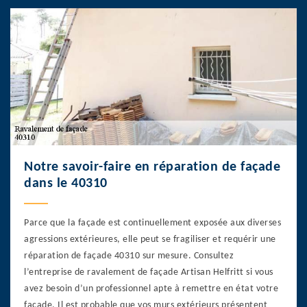
Notre savoir-faire en réparation de façade
dans le 40310
Parce que la façade est continuellement exposée aux diverses
agressions extérieures, elle peut se fragiliser et requérir une
réparation de façade 40310 sur mesure. Consultez
l’entreprise de ravalement de façade Artisan Helfritt si vous
avez besoin d’un professionnel apte à remettre en état votre
façade. Il est probable que vos murs extérieurs présentent