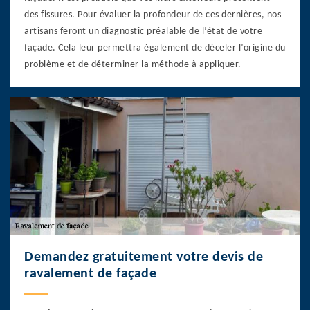
des fissures. Pour évaluer la profondeur de ces dernières, nos
artisans feront un diagnostic préalable de l’état de votre
façade. Cela leur permettra également de déceler l’origine du
problème et de déterminer la méthode à appliquer.
Demandez gratuitement votre devis de
ravalement de façade