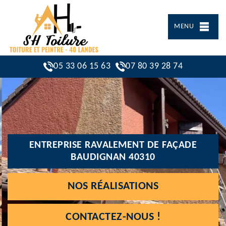
MENU
05 33 06 15 63
07 80 39 28 74
ENTREPRISE RAVALEMENT DE FAÇADE
BAUDIGNAN 40310
NOS RÉALISATIONS
CONTACTEZ-NOUS !