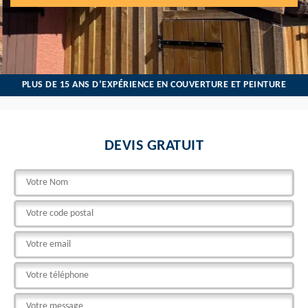
PLUS DE 15 ANS D’EXPÉRIENCE EN COUVERTURE ET PEINTURE
DEVIS GRATUIT