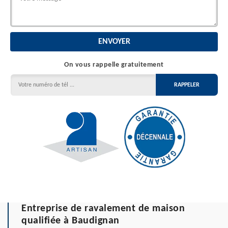
On vous rappelle gratuitement
Entreprise de ravalement de maison
qualifiée à Baudignan