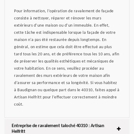
Pour information, l’opération de ravalement de façade
consiste à nettoyer, réparer et rénover les murs
extérieurs d’une maison ou d’un immeuble. En effet,
cette tâche est indispensable lorsque la façade de votre
maison n’a pas été restaurée depuis longtemps. En
général, on estime que cela doit être effectué au plus
tard tous les 20 ans, et de préférence tous les 10 ans, afin
de préserver les qualités esthétiques et mécaniques de
votre habitation. En ce sens, veuillez procéder au
ravalement des murs extérieurs de votre maison afin
d’assurer sa performance et sa longévité. Si vous habitez
à Baudignan ou quelque part dans le 40310, faites appel à
Artisan Helfritt pour l’effectuer correctement à moindre
coût.
Entreprise de ravalement taloché 40310 : Artisan
Helfritt