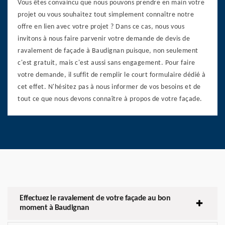
Vous êtes convaincu que nous pouvons prendre en main votre
projet ou vous souhaitez tout simplement connaître notre
offre en lien avec votre projet ? Dans ce cas, nous vous
invitons à nous faire parvenir votre demande de devis de
ravalement de façade à Baudignan puisque, non seulement
c'est gratuit, mais c'est aussi sans engagement. Pour faire
votre demande, il suffit de remplir le court formulaire dédié à
cet effet. N'hésitez pas à nous informer de vos besoins et de
tout ce que nous devons connaître à propos de votre façade.
Effectuez le ravalement de votre façade au bon
moment à Baudignan