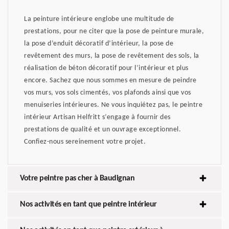
La peinture intérieure englobe une multitude de
prestations, pour ne citer que la pose de peinture murale,
la pose d’enduit décoratif d’intérieur, la pose de
revêtement des murs, la pose de revêtement des sols, la
réalisation de béton décoratif pour l’intérieur et plus
encore. Sachez que nous sommes en mesure de peindre
vos murs, vos sols cimentés, vos plafonds ainsi que vos
menuiseries intérieures. Ne vous inquiétez pas, le peintre
intérieur Artisan Helfritt s’engage à fournir des
prestations de qualité et un ouvrage exceptionnel.
Confiez-nous sereinement votre projet.
Votre peintre pas cher à Baudignan
Nos activités en tant que peintre intérieur