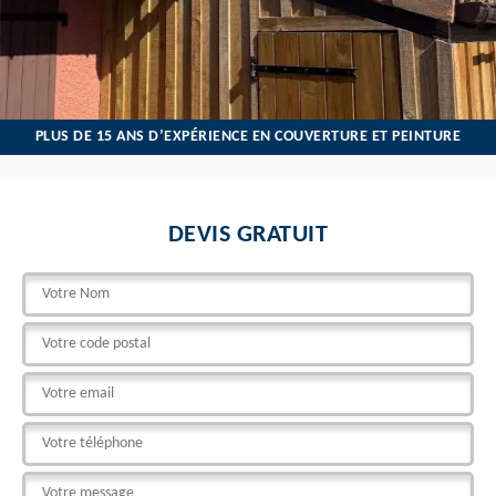
PLUS DE 15 ANS D’EXPÉRIENCE EN COUVERTURE ET PEINTURE
DEVIS GRATUIT