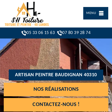
MENU
05 33 06 15 63
07 80 39 28 74
ARTISAN PEINTRE BAUDIGNAN 40310
NOS RÉALISATIONS
CONTACTEZ-NOUS !