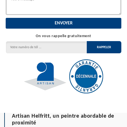
On vous rappelle gratuitement
Artisan Helfritt, un peintre abordable de
proximité