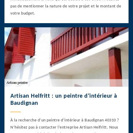
pas de mentionner la nature de votre projet et le montant de
votre budget.
Artisan Helfritt : un peintre d’intérieur à
Baudignan
À la recherche d’un peintre d’intérieur à Baudignan 40310 ?
N’hésitez pas à contacter l’entreprise Artisan Helfritt. Nous