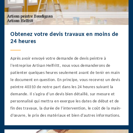
Obtenez votre devis travaux en moins de
24 heures
Après avoir envoyé votre demande de devis peintre à
l’entreprise Artisan Helfritt, nous vous demanderons de
patienter quelques heures seulement avant de tenir en main
le document en question. En principe, vous recevrez un devis
peintre 40310 de notre part dans les 24 heures suivant la
demande. Il s’agira d’un devis bien détaillé, sur mesure et
personnalisé qui mettra en exergue les dates de début et de
fin des travaux, la durée de l’intervention, le coût de la main-
d’œuvre, le prix des matériaux et bien d’autres informations.