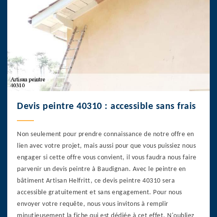
Devis peintre 40310 : accessible sans frais
Non seulement pour prendre connaissance de notre offre en
lien avec votre projet, mais aussi pour que vous puissiez nous
engager si cette offre vous convient, il vous faudra nous faire
parvenir un devis peintre à Baudignan. Avec le peintre en
bâtiment Artisan Helfritt, ce devis peintre 40310 sera
accessible gratuitement et sans engagement. Pour nous
envoyer votre requête, nous vous invitons à remplir
minutieusement la fiche qui est dédiée à cet effet. N'oubliez