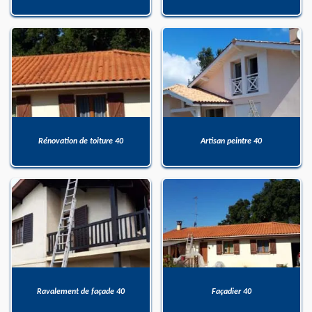
Rénovation de toiture 40
Artisan peintre 40
Ravalement de façade 40
Façadier 40