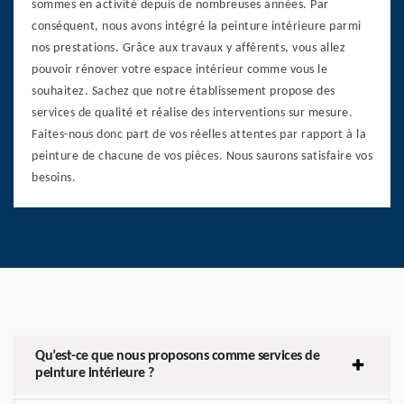
sommes en activité depuis de nombreuses années. Par
conséquent, nous avons intégré la peinture intérieure parmi
nos prestations. Grâce aux travaux y afférents, vous allez
pouvoir rénover votre espace intérieur comme vous le
souhaitez. Sachez que notre établissement propose des
services de qualité et réalise des interventions sur mesure.
Faites-nous donc part de vos réelles attentes par rapport à la
peinture de chacune de vos pièces. Nous saurons satisfaire vos
besoins.
Qu’est-ce que nous proposons comme services de
peinture intérieure ?