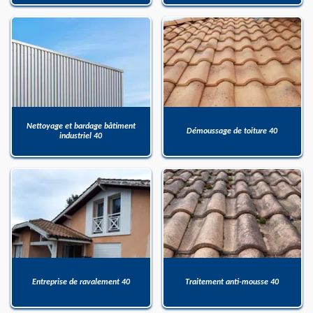
Nettoyage et bardage bâtiment
Démoussage de toiture 40
industriel 40
Entreprise de ravalement 40
Traitement anti-mousse 40