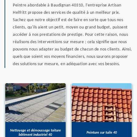
Peintre abordable à Baudignan 40310, l’entreprise Artisan
Helfritt propose des services de qualité à un meilleur prix.
Sachez que notre objectif est de faire en sorte que tous nos
clients, qu'ils aient un petit, moyen ou grand budget, puissent
accéder à nos prestations de prestige. Pour cette raison, nous
réalisons des interventions sur mesure ; cela signifie que nous
pouvons nous adapter au budget de chacun de nos clients. Ainsi,
quels que soient vos moyens financiers, nous saurons proposer
des solutions sur mesure, en adéquation avec vos besoins.
Nettoyage et démoussage toiture
Peinture sur tuile 40
bâtiment industriel 40