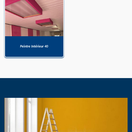
Peintre Intérieur 40