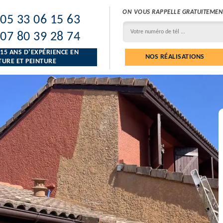
ON VOUS RAPPELLE GRATUITEMEN
05 33 06 15 63
07 80 39 28 74
 15 ANS D’EXPÉRIENCE EN
NOS RÉALISATIONS
URE ET PEINTURE