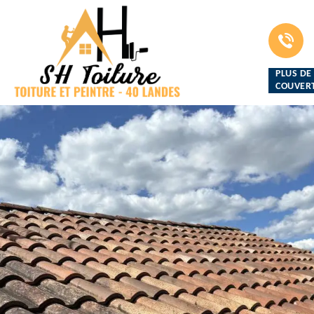
PLUS DE
COUVERT