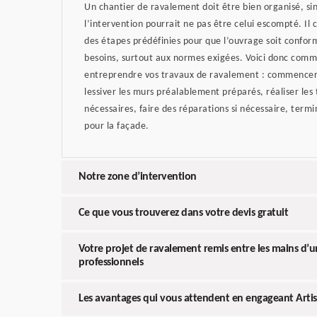
Un chantier de ravalement doit être bien organisé, sin
l’intervention pourrait ne pas être celui escompté. Il
des étapes prédéfinies pour que l’ouvrage soit conform
besoins, surtout aux normes exigées. Voici donc comm
entreprendre vos travaux de ravalement : commencer
lessiver les murs préalablement préparés, réaliser les
nécessaires, faire des réparations si nécessaire, termi
pour la façade.
Notre zone d’intervention
Ce que vous trouverez dans votre devis gratuit
Votre projet de ravalement remis entre les mains d’
professionnels
Les avantages qui vous attendent en engageant Artisa