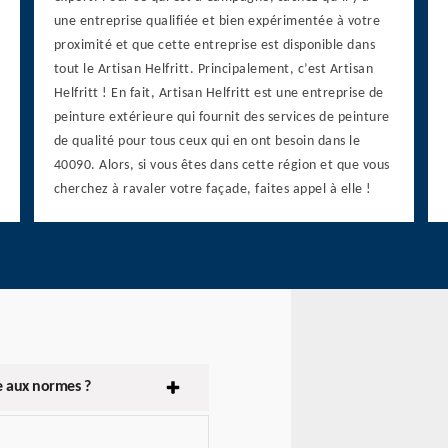
une entreprise qualifiée et bien expérimentée à votre
proximité et que cette entreprise est disponible dans
tout le Artisan Helfritt. Principalement, c’est Artisan
Helfritt ! En fait, Artisan Helfritt est une entreprise de
peinture extérieure qui fournit des services de peinture
de qualité pour tous ceux qui en ont besoin dans le
40090. Alors, si vous êtes dans cette région et que vous
cherchez à ravaler votre façade, faites appel à elle !
e aux normes ?