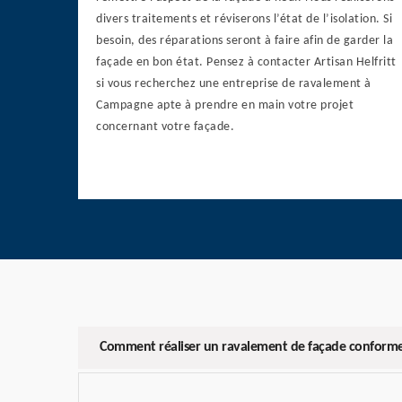
divers traitements et réviserons l’état de l’isolation. Si
besoin, des réparations seront à faire afin de garder la
façade en bon état. Pensez à contacter Artisan Helfritt
si vous recherchez une entreprise de ravalement à
Campagne apte à prendre en main votre projet
concernant votre façade.
Comment réaliser un ravalement de façade conform