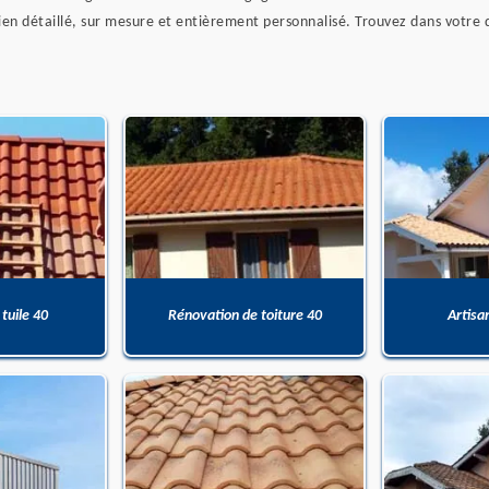
en détaillé, sur mesure et entièrement personnalisé. Trouvez dans votre dev
 tuile 40
Rénovation de toiture 40
Artisa