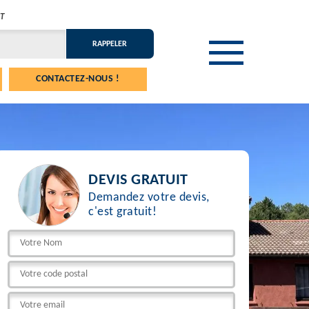
T
CONTACTEZ-NOUS !
DEVIS GRATUIT
Demandez votre devis,
c'est gratuit!