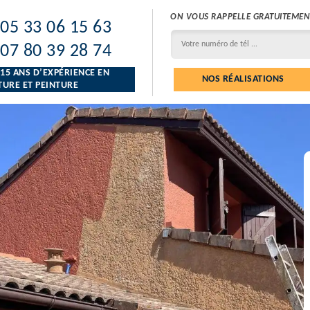
ON VOUS RAPPELLE GRATUITEMEN
05 33 06 15 63
07 80 39 28 74
 15 ANS D’EXPÉRIENCE EN
NOS RÉALISATIONS
URE ET PEINTURE