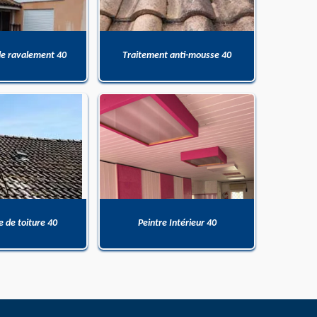
de ravalement 40
Traitement anti-mousse 40
 de toiture 40
Peintre Intérieur 40