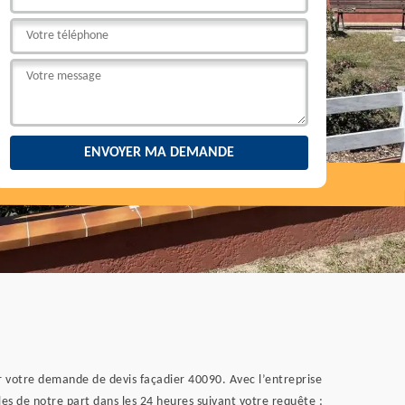
ir votre demande de devis façadier 40090. Avec l’entreprise
es de notre part dans les 24 heures suivant votre requête ;