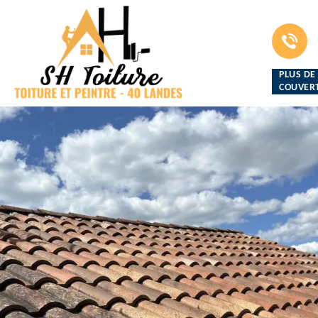
PLUS DE
COUVERT