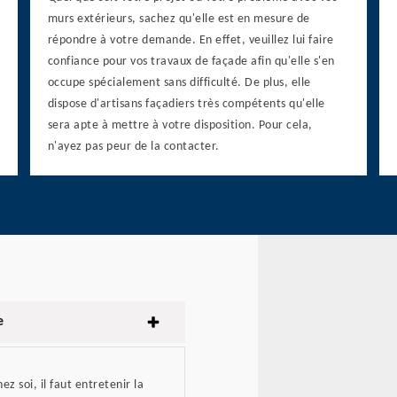
murs extérieurs, sachez qu'elle est en mesure de
répondre à votre demande. En effet, veuillez lui faire
confiance pour vos travaux de façade afin qu'elle s'en
occupe spécialement sans difficulté. De plus, elle
dispose d'artisans façadiers très compétents qu'elle
sera apte à mettre à votre disposition. Pour cela,
n'ayez pas peur de la contacter.
e
hez soi, il faut entretenir la