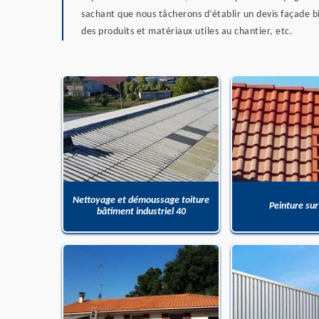
sachant que nous tâcherons d’établir un devis façade bi
des produits et matériaux utiles au chantier, etc.
Nettoyage et démoussage toiture
Peinture sur
bâtiment industriel 40