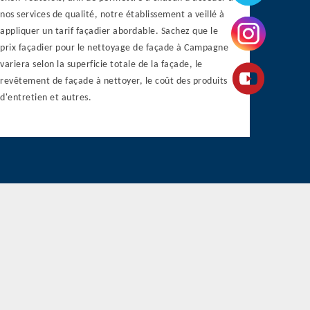
nos services de qualité, notre établissement a veillé à
appliquer un tarif façadier abordable. Sachez que le
prix façadier pour le nettoyage de façade à Campagne
variera selon la superficie totale de la façade, le
revêtement de façade à nettoyer, le coût des produits
d'entretien et autres.