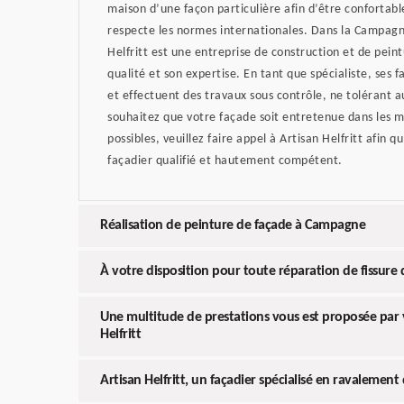
maison d’une façon particulière afin d’être confortabl
respecte les normes internationales. Dans la Campagn
Helfritt est une entreprise de construction et de pein
qualité et son expertise. En tant que spécialiste, ses fa
et effectuent des travaux sous contrôle, ne tolérant au
souhaitez que votre façade soit entretenue dans les m
possibles, veuillez faire appel à Artisan Helfritt afin q
façadier qualifié et hautement compétent.
Réalisation de peinture de façade à Campagne
À votre disposition pour toute réparation de fissure 
Une multitude de prestations vous est proposée par v
Helfritt
Artisan Helfritt, un façadier spécialisé en ravalement