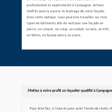
professionnel et expérimenté à Campagne, Artisan
Helfritt pourra assurer le lessivage de votre façade.
Dans cette optique, nous pourrons travailler sur tous
types de bâtiments afin de nettoyer une façade en
pierre, en ciment, en crépi, en enduit, en bois, en PVC,
en béton, en fausse pierre ou autre.
Mettez à votre profit un façadier qualifié à Campagn
Pour être fier, à l’aise et pour avoir l’envie de rester c