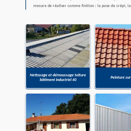
mesure de réaliser comme finition : la pose de crépi, l
Nettoyage et démoussage toiture
Peinture sur
bâtiment industriel 40