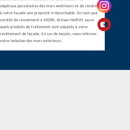
végétaux parasitaires des murs extérieurs et de rendre
à votre façade une propreté irréprochable. En tant que
société de ravalement à 40280, Artisan Helfritt saura
quels produits de traitement sont adaptés à votre
revêtement de façade. En cas de besoin, nous referons
votre isolation des murs extérieurs.