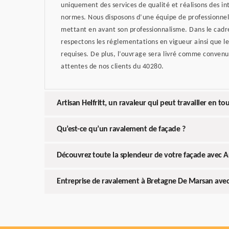
uniquement des services de qualité et réalisons des i
normes. Nous disposons d’une équipe de professionnel
mettant en avant son professionnalisme. Dans le cadre
respectons les réglementations en vigueur ainsi que l
requises. De plus, l’ouvrage sera livré comme convenu 
attentes de nos clients du 40280.
Artisan Helfritt, un ravaleur qui peut travailler en to
Qu’est-ce qu’un ravalement de façade ?
Découvrez toute la splendeur de votre façade avec Ar
Entreprise de ravalement à Bretagne De Marsan avec 