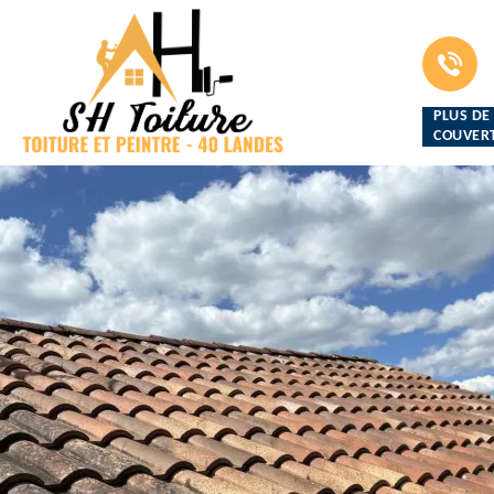
PLUS DE
COUVERT