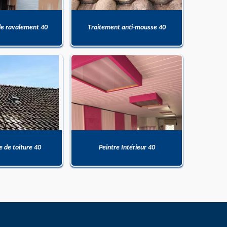
de ravalement 40
Traitement anti-mousse 40
 de toiture 40
Peintre Intérieur 40