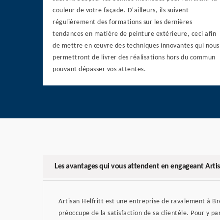
couleur de votre façade. D'ailleurs, ils suivent
régulièrement des formations sur les dernières
tendances en matière de peinture extérieure, ceci afin
de mettre en œuvre des techniques innovantes qui nous
permettront de livrer des réalisations hors du commun
pouvant dépasser vos attentes.
Les avantages qui vous attendent en engageant Artisa
Artisan Helfritt est une entreprise de ravalement à 
préoccupe de la satisfaction de sa clientèle. Pour y p