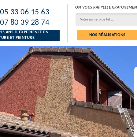
ON VOUS RAPPELLE GRATUITEMEN
05 33 06 15 63
07 80 39 28 74
 15 ANS D’EXPÉRIENCE EN
NOS RÉALISATIONS
URE ET PEINTURE