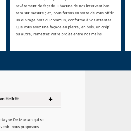
revêtement de façade. Chacune de nos interventions
sera sur mesure ; et, nous ferons en sorte de vous offrir
un ouvrage hors du commun, conforme à vos attentes.
Que vous ayez une façade en pierre, en bois, en crépi
ou autre, remettez votre projet entre nos mains.
n Helfritt
Bretagne De Marsan qui se
arvenir, nous proposons