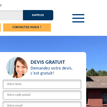
T
CONTACTEZ-NOUS !
DEVIS GRATUIT
Demandez votre devis,
c'est gratuit!