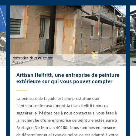
Artisan Helfritt, une entreprise de peinture
extérieure sur qui vous pouvez compter
La peinture de façade est une prestation que
l’entreprise de ravalement Artisan Helfritt pourra
suggérer. N’hésitez pas à nous contacter si vous êtes à
la recherche d’une entreprise de peinture extérieure à
Bretagne De Marsan 40280. Nous sommes en mesure
de déterminer quel type de peinture est adapté à votre