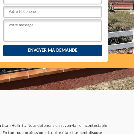
rtisan Helfritt. Nous détenons un savoir-faire incontestable
s. En tant que professionnel, notre établissement dispose