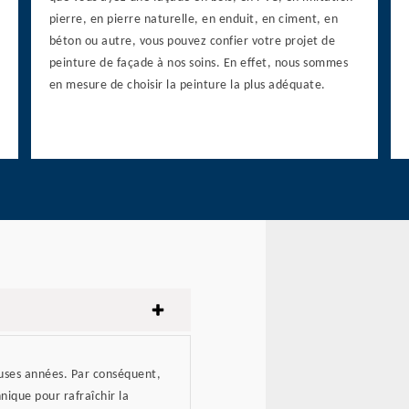
pierre, en pierre naturelle, en enduit, en ciment, en
béton ou autre, vous pouvez confier votre projet de
peinture de façade à nos soins. En effet, nous sommes
en mesure de choisir la peinture la plus adéquate.
uses années. Par conséquent,
nique pour rafraîchir la