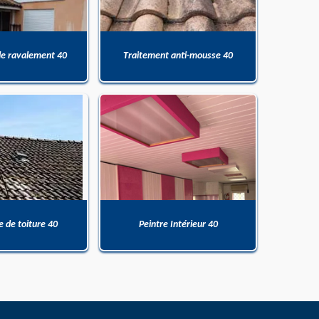
de ravalement 40
Traitement anti-mousse 40
 de toiture 40
Peintre Intérieur 40