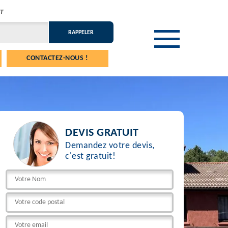
T
CONTACTEZ-NOUS !
DEVIS GRATUIT
Demandez votre devis,
c'est gratuit!