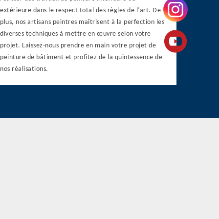
extérieure dans le respect total des règles de l’art. De
plus, nos artisans peintres maîtrisent à la perfection les
diverses techniques à mettre en œuvre selon votre
projet. Laissez-nous prendre en main votre projet de
peinture de bâtiment et profitez de la quintessence de
nos réalisations.