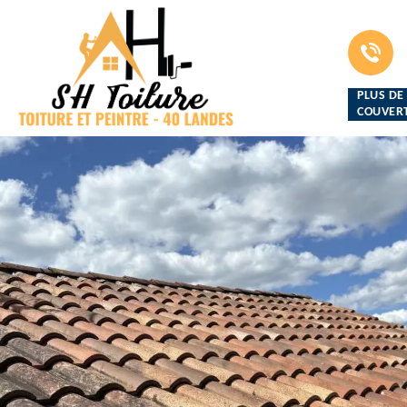
PLUS DE
COUVERT