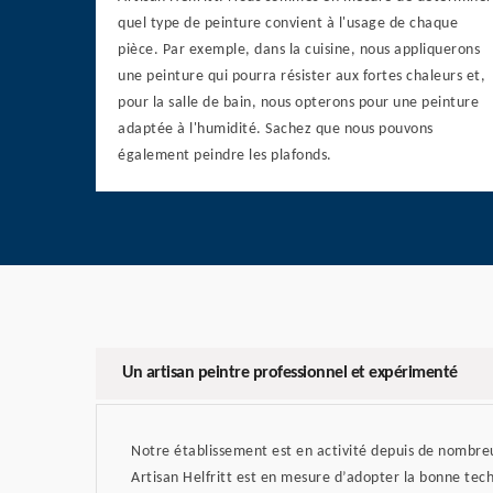
quel type de peinture convient à l'usage de chaque
pièce. Par exemple, dans la cuisine, nous appliquerons
une peinture qui pourra résister aux fortes chaleurs et,
pour la salle de bain, nous opterons pour une peinture
adaptée à l'humidité. Sachez que nous pouvons
également peindre les plafonds.
Un artisan peintre professionnel et expérimenté
Notre établissement est en activité depuis de nombre
Artisan Helfritt est en mesure d’adopter la bonne tech