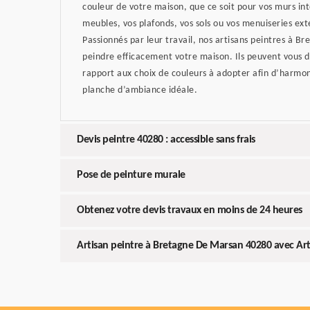
couleur de votre maison, que ce soit pour vos murs int
meubles, vos plafonds, vos sols ou vos menuiseries ext
Passionnés par leur travail, nos artisans peintres à 
peindre efficacement votre maison. Ils peuvent vous d
rapport aux choix de couleurs à adopter afin d’harmon
planche d’ambiance idéale.
Devis peintre 40280 : accessible sans frais
Pose de peinture murale
Obtenez votre devis travaux en moins de 24 heures
Artisan peintre à Bretagne De Marsan 40280 avec Arti