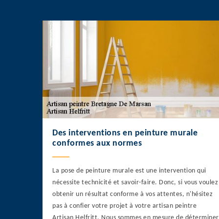
Des interventions en peinture murale
conformes aux normes
La pose de peinture murale est une intervention qui
nécessite technicité et savoir-faire. Donc, si vous voulez
obtenir un résultat conforme à vos attentes, n'hésitez
pas à confier votre projet à votre artisan peintre
Artisan Helfritt. Nous sommes en mesure de déterminer