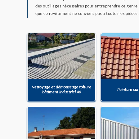
des outillages nécessaires pour entreprendre ce genre 
que ce revêtement ne convient pas à toutes les pièces.
Nettoyage et démoussage toiture
Peinture sur
bâtiment industriel 40