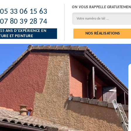
ON VOUS RAPPELLE GRATUITEMEN
05 33 06 15 63
07 80 39 28 74
 15 ANS D’EXPÉRIENCE EN
NOS RÉALISATIONS
URE ET PEINTURE