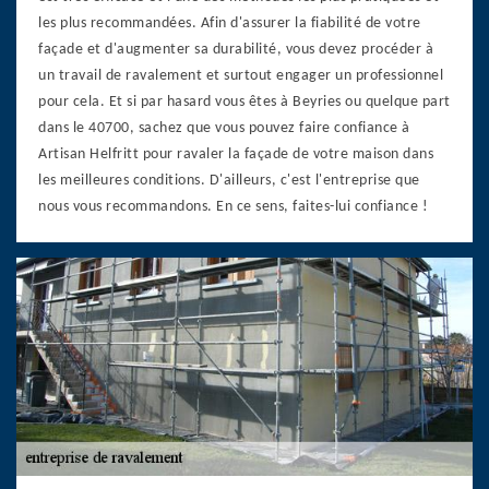
les plus recommandées. Afin d'assurer la fiabilité de votre
façade et d'augmenter sa durabilité, vous devez procéder à
un travail de ravalement et surtout engager un professionnel
pour cela. Et si par hasard vous êtes à Beyries ou quelque part
dans le 40700, sachez que vous pouvez faire confiance à
Artisan Helfritt pour ravaler la façade de votre maison dans
les meilleures conditions. D'ailleurs, c'est l'entreprise que
nous vous recommandons. En ce sens, faites-lui confiance !