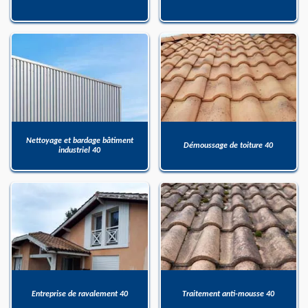
Nettoyage et bardage bâtiment
Démoussage de toiture 40
industriel 40
Entreprise de ravalement 40
Traitement anti-mousse 40