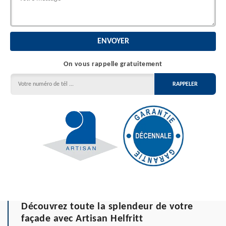
On vous rappelle gratuitement
Découvrez toute la splendeur de votre
façade avec Artisan Helfritt