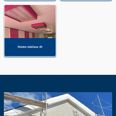
Peintre Intérieur 40