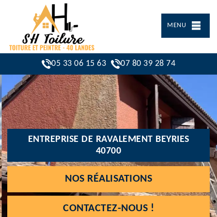
MENU
05 33 06 15 63
07 80 39 28 74
ENTREPRISE DE RAVALEMENT BEYRIES
40700
NOS RÉALISATIONS
CONTACTEZ-NOUS !