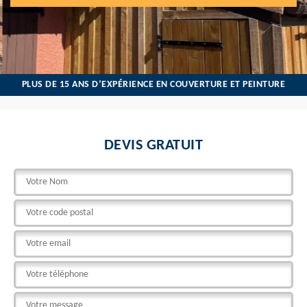
PLUS DE 15 ANS D’EXPÉRIENCE EN COUVERTURE ET PEINTURE
DEVIS GRATUIT