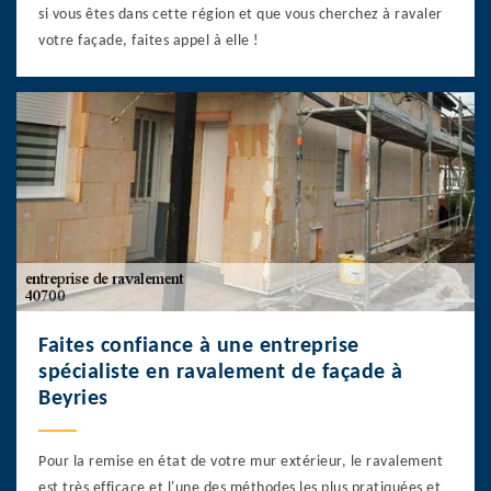
si vous êtes dans cette région et que vous cherchez à ravaler
votre façade, faites appel à elle !
Faites confiance à une entreprise
spécialiste en ravalement de façade à
Beyries
Pour la remise en état de votre mur extérieur, le ravalement
est très efficace et l'une des méthodes les plus pratiquées et