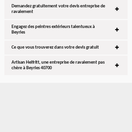
Demandez gratuitement votre devis entreprise de
ravalement
Engagez des peintres extérieurs talentueux à
Beyries
Ce que vous trouverez dans votre devis gratuit
Artisan Helfritt, une entreprise de ravalement pas
chère à Beyries 40700