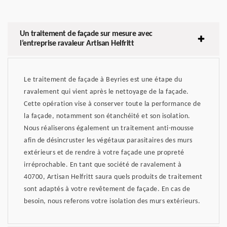
Un traitement de façade sur mesure avec
l’entreprise ravaleur Artisan Helfritt
Le traitement de façade à Beyries est une étape du
ravalement qui vient après le nettoyage de la façade.
Cette opération vise à conserver toute la performance de
la façade, notamment son étanchéité et son isolation.
Nous réaliserons également un traitement anti-mousse
afin de désincruster les végétaux parasitaires des murs
extérieurs et de rendre à votre façade une propreté
irréprochable. En tant que société de ravalement à
40700, Artisan Helfritt saura quels produits de traitement
sont adaptés à votre revêtement de façade. En cas de
besoin, nous referons votre isolation des murs extérieurs.