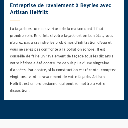
Entreprise de ravalement à Beyries avec
Artisan Helfritt
La façade est une couverture de la maison dont il faut
prendre soin. En effet, si votre façade est en bon état, vous
n’aurez pas à craindre les problèmes d’infiltration d’eau et
vous ne serez pas confronté à la pollution sonore. Il est
conseillé de faire un ravalement de façade tous les dix ans si
votre bâtisse a été construite depuis plus d’une vingtaine
d’années. Par contre, si la construction est récente, comptez
vingt ans avant le ravalement de votre façade. Artisan
Helfritt est un professionnel qui peut se mettre à votre
disposition.