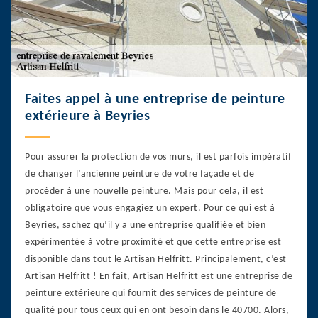
Faites appel à une entreprise de peinture
extérieure à Beyries
Pour assurer la protection de vos murs, il est parfois impératif
de changer l’ancienne peinture de votre façade et de
procéder à une nouvelle peinture. Mais pour cela, il est
obligatoire que vous engagiez un expert. Pour ce qui est à
Beyries, sachez qu’il y a une entreprise qualifiée et bien
expérimentée à votre proximité et que cette entreprise est
disponible dans tout le Artisan Helfritt. Principalement, c’est
Artisan Helfritt ! En fait, Artisan Helfritt est une entreprise de
peinture extérieure qui fournit des services de peinture de
qualité pour tous ceux qui en ont besoin dans le 40700. Alors,