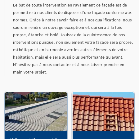
Le but de toute intervention en ravalement de façade est de
permettre à nos clients de disposer d’une façade conforme aux
normes. Grâce à notre savoir-faire et à nos qualifications, nous
saurons rendre un ouvrage exceptionnel, qui sera à la fois
propre, étanche et isolé. Jouissez de la quintessence de nos
interventions puisque, non seulement votre façade sera propre,
esthétique et en harmonie avec les autres éléments de votre
habitation, mais elle sera aussi plus performante qu’avant.
N’hésitez pas à nous contacter et à nous laisser prendre en
main votre projet.