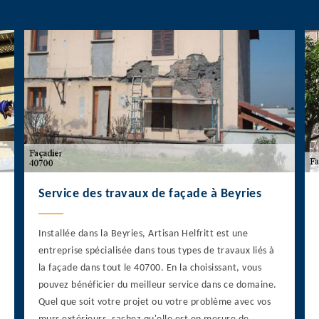
Service des travaux de façade à Beyries
Installée dans la Beyries, Artisan Helfritt est une
entreprise spécialisée dans tous types de travaux liés à
la façade dans tout le 40700. En la choisissant, vous
pouvez bénéficier du meilleur service dans ce domaine.
Quel que soit votre projet ou votre problème avec vos