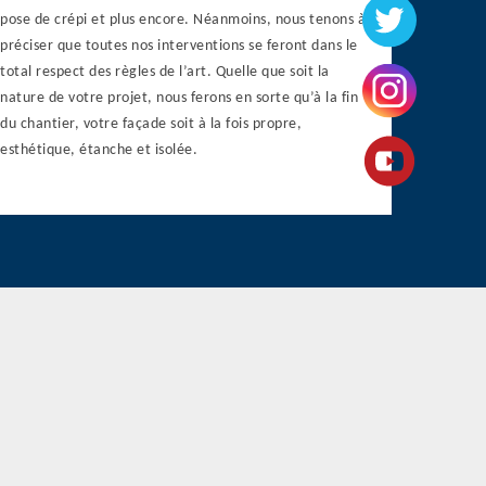
pose de crépi et plus encore. Néanmoins, nous tenons à
préciser que toutes nos interventions se feront dans le
total respect des règles de l’art. Quelle que soit la
nature de votre projet, nous ferons en sorte qu’à la fin
du chantier, votre façade soit à la fois propre,
esthétique, étanche et isolée.