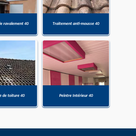
de ravalement 40
Traitement anti-mousse 40
 de toiture 40
Peintre Intérieur 40