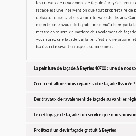
les travaux de ravalement de façade à Beyries. Pour r
façade est une intervention que tout propriétaire de 
obligatoirement, et ce, à un intervalle de dix ans. C
experte en travaux de façade, nous maîtrisons parfai
mettre en œuvre en matière de ravalement de façade.
vous aurez une façade parfaite, c’est-à-dire propre, 
isolée, retrouvant un aspect comme neuf.
La peinture de façade à Beyries 40700 : une de nos sp
Comment allons-nous réparer votre façade fissurée ?
Des travaux de ravalement de façade suivant les règle
Le nettoyage de façade : un service que nous pouvon
Profitez d’un devis façade gratuit à Beyries