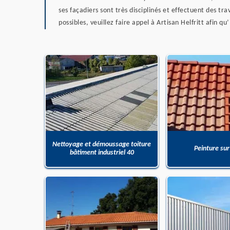
ses façadiers sont très disciplinés et effectuent des tr
possibles, veuillez faire appel à Artisan Helfritt afin 
Nettoyage et démoussage toiture
Peinture sur
bâtiment industriel 40