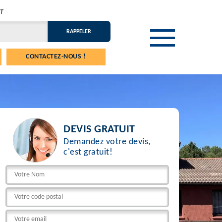
T
CONTACTEZ-NOUS !
DEVIS GRATUIT
Demandez votre devis,
c'est gratuit!