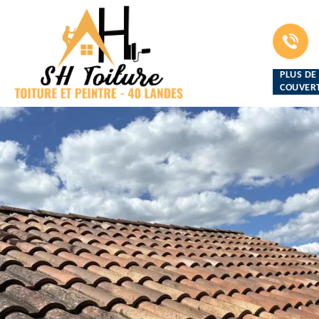
PLUS DE
COUVERT