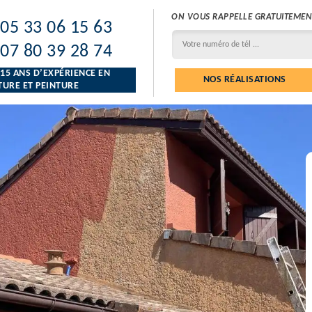
ON VOUS RAPPELLE GRATUITEMEN
05 33 06 15 63
07 80 39 28 74
 15 ANS D’EXPÉRIENCE EN
NOS RÉALISATIONS
URE ET PEINTURE