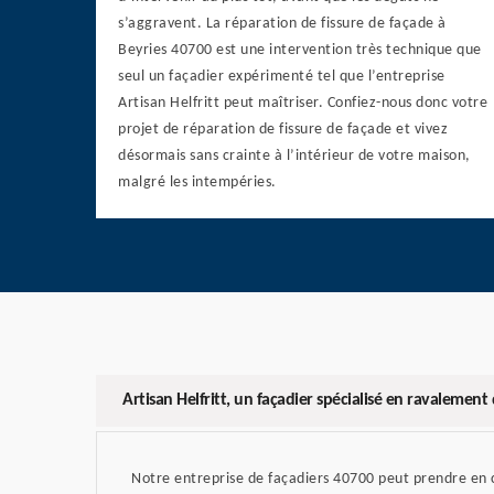
s’aggravent. La réparation de fissure de façade à
Beyries 40700 est une intervention très technique que
seul un façadier expérimenté tel que l’entreprise
Artisan Helfritt peut maîtriser. Confiez-nous donc votre
projet de réparation de fissure de façade et vivez
désormais sans crainte à l’intérieur de votre maison,
malgré les intempéries.
Artisan Helfritt, un façadier spécialisé en ravalement
Notre entreprise de façadiers 40700 peut prendre en c