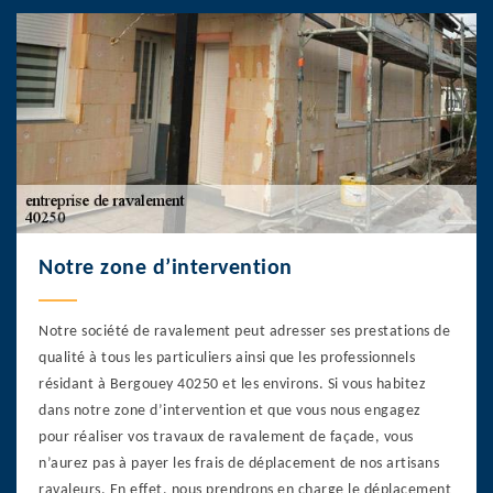
Notre zone d’intervention
Notre société de ravalement peut adresser ses prestations de
qualité à tous les particuliers ainsi que les professionnels
résidant à Bergouey 40250 et les environs. Si vous habitez
dans notre zone d’intervention et que vous nous engagez
pour réaliser vos travaux de ravalement de façade, vous
n’aurez pas à payer les frais de déplacement de nos artisans
ravaleurs. En effet, nous prendrons en charge le déplacement