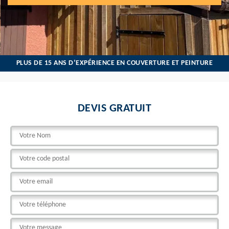
PLUS DE 15 ANS D’EXPÉRIENCE EN COUVERTURE ET PEINTURE
DEVIS GRATUIT