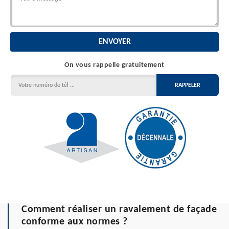
On vous rappelle gratuitement
Comment réaliser un ravalement de façade
conforme aux normes ?