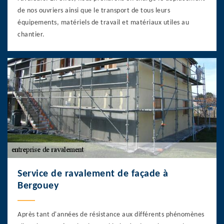
de nos ouvriers ainsi que le transport de tous leurs
équipements, matériels de travail et matériaux utiles au
chantier.
Service de ravalement de façade à
Bergouey
Après tant d'années de résistance aux différents phénomènes