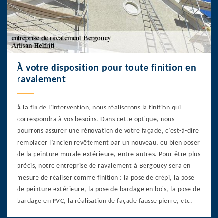
À votre disposition pour toute finition en
ravalement
À la fin de l’intervention, nous réaliserons la finition qui
correspondra à vos besoins. Dans cette optique, nous
pourrons assurer une rénovation de votre façade, c’est-à-dire
remplacer l’ancien revêtement par un nouveau, ou bien poser
de la peinture murale extérieure, entre autres. Pour être plus
précis, notre entreprise de ravalement à Bergouey sera en
mesure de réaliser comme finition : la pose de crépi, la pose
de peinture extérieure, la pose de bardage en bois, la pose de
bardage en PVC, la réalisation de façade fausse pierre, etc.