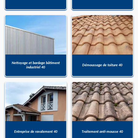
Nettoyage et bardage bâtiment
Démoussage de toiture 40
industriel 40
Entreprise de ravalement 40
Traitement anti-mousse 40