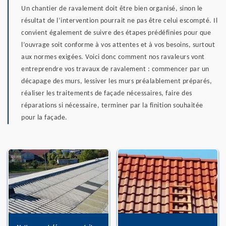
Un chantier de ravalement doit être bien organisé, sinon le
résultat de l’intervention pourrait ne pas être celui escompté. Il
convient également de suivre des étapes prédéfinies pour que
l’ouvrage soit conforme à vos attentes et à vos besoins, surtout
aux normes exigées. Voici donc comment nos ravaleurs vont
entreprendre vos travaux de ravalement : commencer par un
décapage des murs, lessiver les murs préalablement préparés,
réaliser les traitements de façade nécessaires, faire des
réparations si nécessaire, terminer par la finition souhaitée
pour la façade.