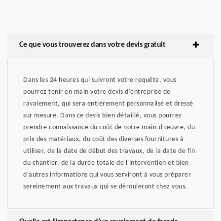
Ce que vous trouverez dans votre devis gratuit
Dans les 24 heures qui suivront votre requête, vous
pourrez tenir en main votre devis d'entreprise de
ravalement, qui sera entièrement personnalisé et dressé
sur mesure. Dans ce devis bien détaillé, vous pourrez
prendre connaissance du coût de notre main-d'œuvre, du
prix des matériaux, du coût des diverses fournitures à
utiliser, de la date de début des travaux, de la date de fin
du chantier, de la durée totale de l'intervention et bien
d'autres informations qui vous serviront à vous préparer
sereinement aux travaux qui se dérouleront chez vous.