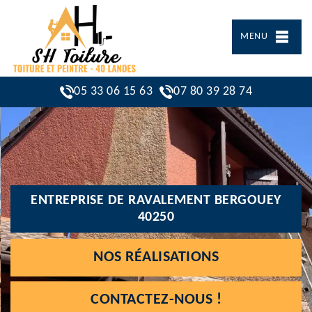
MENU
05 33 06 15 63
07 80 39 28 74
ENTREPRISE DE RAVALEMENT BERGOUEY
40250
NOS RÉALISATIONS
CONTACTEZ-NOUS !