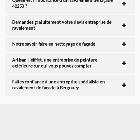
Quelle est l’importance d’un ravalement de façade
40250 ?
Demandez gratuitement votre devis entreprise de
ravalement
Notre savoir-faire en nettoyage de façade
Artisan Helfritt, une entreprise de peinture
extérieure sur qui vous pouvez compter
Faites confiance à une entreprise spécialiste en
ravalement de façade à Bergouey