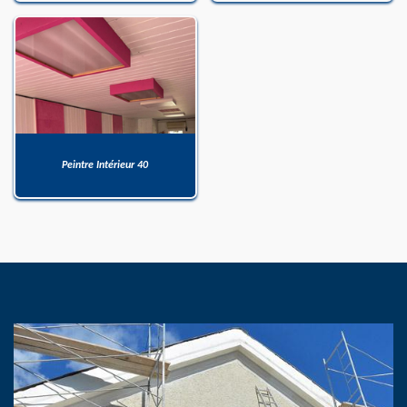
Peintre Intérieur 40