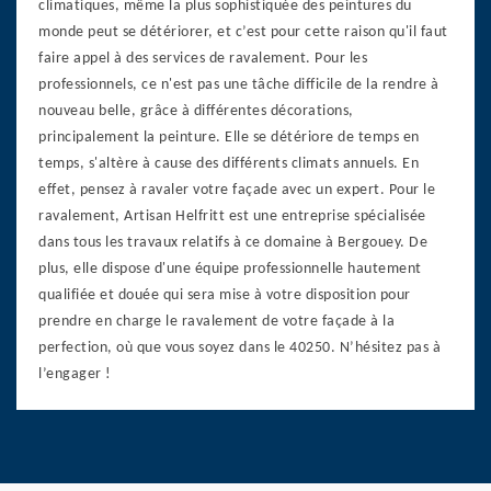
climatiques, même la plus sophistiquée des peintures du
monde peut se détériorer, et c’est pour cette raison qu'il faut
faire appel à des services de ravalement. Pour les
professionnels, ce n'est pas une tâche difficile de la rendre à
nouveau belle, grâce à différentes décorations,
principalement la peinture. Elle se détériore de temps en
temps, s'altère à cause des différents climats annuels. En
effet, pensez à ravaler votre façade avec un expert. Pour le
ravalement, Artisan Helfritt est une entreprise spécialisée
dans tous les travaux relatifs à ce domaine à Bergouey. De
plus, elle dispose d'une équipe professionnelle hautement
qualifiée et douée qui sera mise à votre disposition pour
prendre en charge le ravalement de votre façade à la
perfection, où que vous soyez dans le 40250. N’hésitez pas à
l’engager !