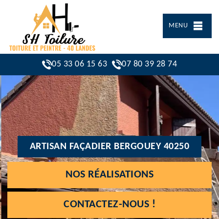
MENU
05 33 06 15 63
07 80 39 28 74
ARTISAN FAÇADIER BERGOUEY 40250
NOS RÉALISATIONS
CONTACTEZ-NOUS !