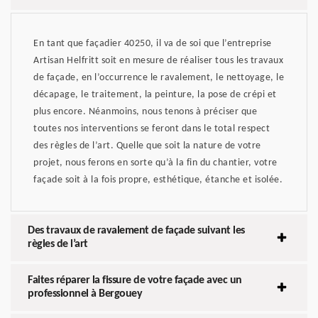
En tant que façadier 40250, il va de soi que l’entreprise
Artisan Helfritt soit en mesure de réaliser tous les travaux
de façade, en l’occurrence le ravalement, le nettoyage, le
décapage, le traitement, la peinture, la pose de crépi et
plus encore. Néanmoins, nous tenons à préciser que
toutes nos interventions se feront dans le total respect
des règles de l’art. Quelle que soit la nature de votre
projet, nous ferons en sorte qu’à la fin du chantier, votre
façade soit à la fois propre, esthétique, étanche et isolée.
Des travaux de ravalement de façade suivant les
règles de l’art
Faites réparer la fissure de votre façade avec un
professionnel à Bergouey