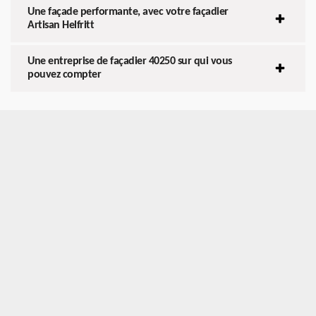
Une façade performante, avec votre façadier
Artisan Helfritt
Une entreprise de façadier 40250 sur qui vous
pouvez compter