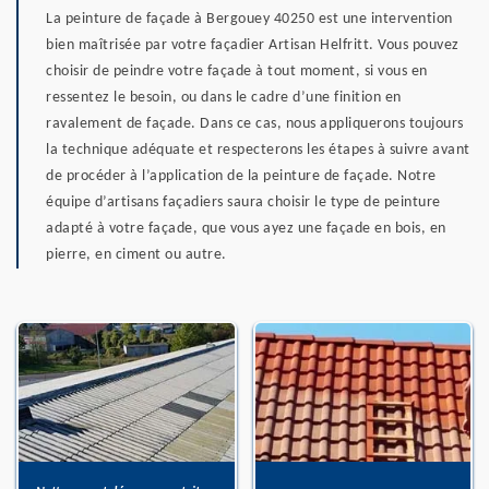
La peinture de façade à Bergouey 40250 est une intervention
bien maîtrisée par votre façadier Artisan Helfritt. Vous pouvez
choisir de peindre votre façade à tout moment, si vous en
ressentez le besoin, ou dans le cadre d’une finition en
ravalement de façade. Dans ce cas, nous appliquerons toujours
la technique adéquate et respecterons les étapes à suivre avant
de procéder à l’application de la peinture de façade. Notre
équipe d’artisans façadiers saura choisir le type de peinture
adapté à votre façade, que vous ayez une façade en bois, en
pierre, en ciment ou autre.