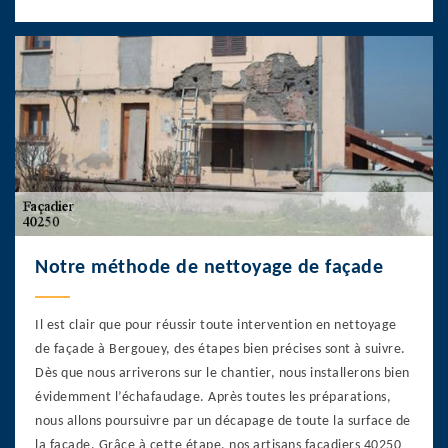
Notre méthode de nettoyage de façade
Il est clair que pour réussir toute intervention en nettoyage
de façade à Bergouey, des étapes bien précises sont à suivre.
Dès que nous arriverons sur le chantier, nous installerons bien
évidemment l’échafaudage. Après toutes les préparations,
nous allons poursuivre par un décapage de toute la surface de
la façade. Grâce à cette étape, nos artisans façadiers 40250