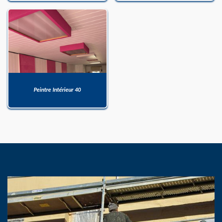
Peintre Intérieur 40