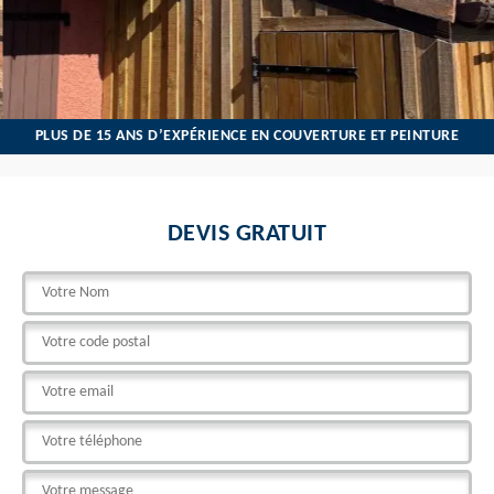
PLUS DE 15 ANS D’EXPÉRIENCE EN COUVERTURE ET PEINTURE
DEVIS GRATUIT