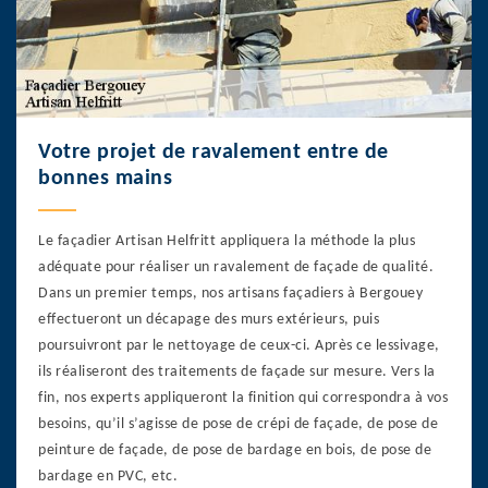
Votre projet de ravalement entre de
bonnes mains
Le façadier Artisan Helfritt appliquera la méthode la plus
adéquate pour réaliser un ravalement de façade de qualité.
Dans un premier temps, nos artisans façadiers à Bergouey
effectueront un décapage des murs extérieurs, puis
poursuivront par le nettoyage de ceux-ci. Après ce lessivage,
ils réaliseront des traitements de façade sur mesure. Vers la
fin, nos experts appliqueront la finition qui correspondra à vos
besoins, qu’il s’agisse de pose de crépi de façade, de pose de
peinture de façade, de pose de bardage en bois, de pose de
bardage en PVC, etc.