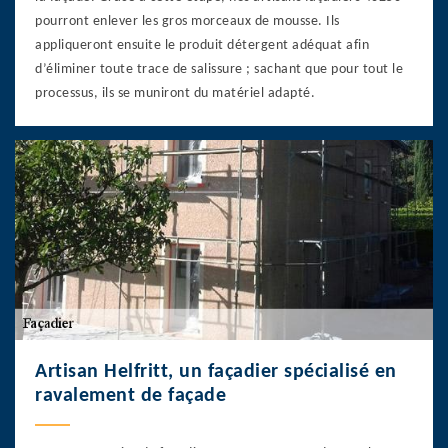
pourront enlever les gros morceaux de mousse. Ils
appliqueront ensuite le produit détergent adéquat afin
d’éliminer toute trace de salissure ; sachant que pour tout le
processus, ils se muniront du matériel adapté.
Artisan Helfritt, un façadier spécialisé en
ravalement de façade