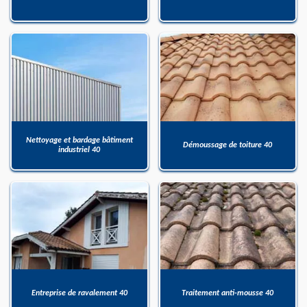
Nettoyage et bardage bâtiment
Démoussage de toiture 40
industriel 40
Entreprise de ravalement 40
Traitement anti-mousse 40