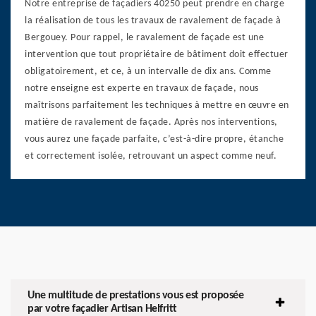
Notre entreprise de façadiers 40250 peut prendre en charge
la réalisation de tous les travaux de ravalement de façade à
Bergouey. Pour rappel, le ravalement de façade est une
intervention que tout propriétaire de bâtiment doit effectuer
obligatoirement, et ce, à un intervalle de dix ans. Comme
notre enseigne est experte en travaux de façade, nous
maîtrisons parfaitement les techniques à mettre en œuvre en
matière de ravalement de façade. Après nos interventions,
vous aurez une façade parfaite, c’est-à-dire propre, étanche
et correctement isolée, retrouvant un aspect comme neuf.
Une multitude de prestations vous est proposée
par votre façadier Artisan Helfritt