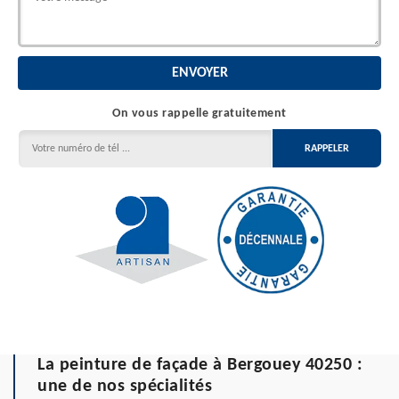
On vous rappelle gratuitement
La peinture de façade à Bergouey 40250 :
une de nos spécialités