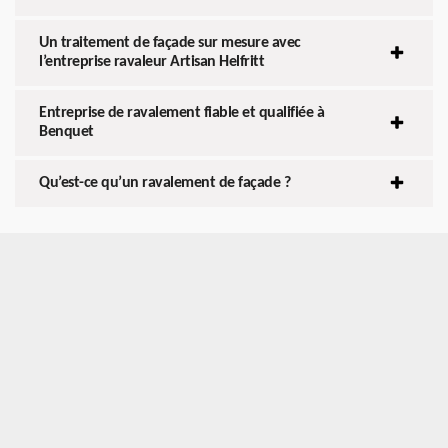
Un traitement de façade sur mesure avec
l’entreprise ravaleur Artisan Helfritt
Entreprise de ravalement fiable et qualifiée à
Benquet
Qu’est-ce qu’un ravalement de façade ?