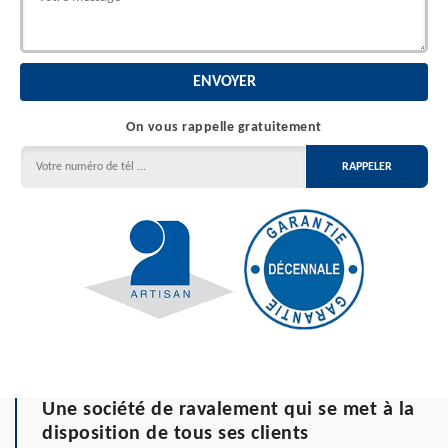
On vous rappelle gratuitement
Une société de ravalement qui se met à la
disposition de tous ses clients