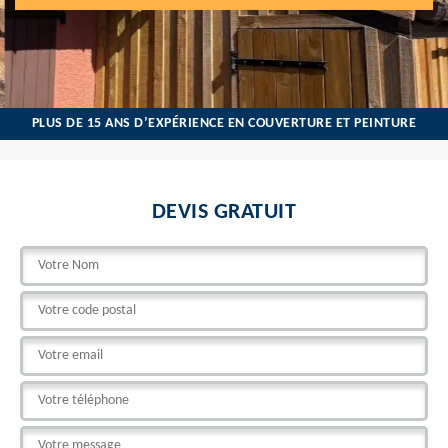
PLUS DE 15 ANS D’EXPÉRIENCE EN COUVERTURE ET PEINTURE
DEVIS GRATUIT