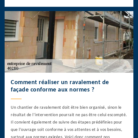
Comment réaliser un ravalement de
façade conforme aux normes ?
Un chantier de ravalement doit être bien organisé, sinon le
résultat de l’intervention pourrait ne pas être celui escompté.
Il convient également de suivre des étapes prédéfinies pour
que l’ouvrage soit conforme à vos attentes et à vos besoins,
surtout aux normes exigées. Voici donc comment nos