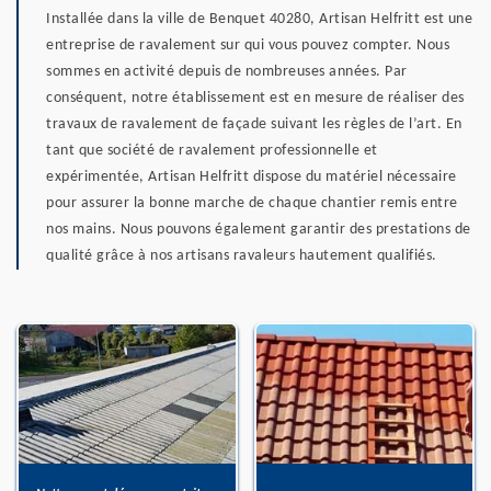
Installée dans la ville de Benquet 40280, Artisan Helfritt est une
entreprise de ravalement sur qui vous pouvez compter. Nous
sommes en activité depuis de nombreuses années. Par
conséquent, notre établissement est en mesure de réaliser des
travaux de ravalement de façade suivant les règles de l’art. En
tant que société de ravalement professionnelle et
expérimentée, Artisan Helfritt dispose du matériel nécessaire
pour assurer la bonne marche de chaque chantier remis entre
nos mains. Nous pouvons également garantir des prestations de
qualité grâce à nos artisans ravaleurs hautement qualifiés.