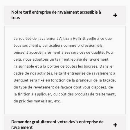
Notre tarif entreprise de ravalement accessible à
tous
La société de ravalement Artisan Helfritt veille à ce que
tous ses clients, particuliers comme professionnels,
puissent accéder aisément à ses services de qualité. Pour
cela, nous adoptons un tarif entreprise de ravalement
raisonnable et à la portée de toutes les bourses. Dans le
cadre de nos activités, le tarif entreprise de ravalement à
Benquet sera fixé en fonction de la grandeur de la façade,
du type de revêtement de façade dont vous disposez, de
la finition à appliquer, du coût des produits de traitement,
du prix des matériaux, etc.
Demandez gratuitement votre devis entreprise de
ravalement