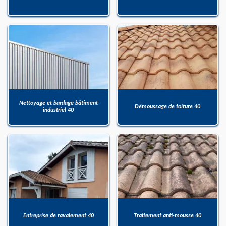
Nettoyage et bardage bâtiment
Démoussage de toiture 40
industriel 40
Entreprise de ravalement 40
Traitement anti-mousse 40