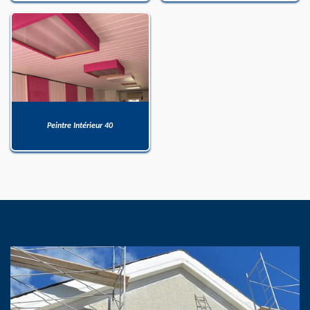
Peintre Intérieur 40