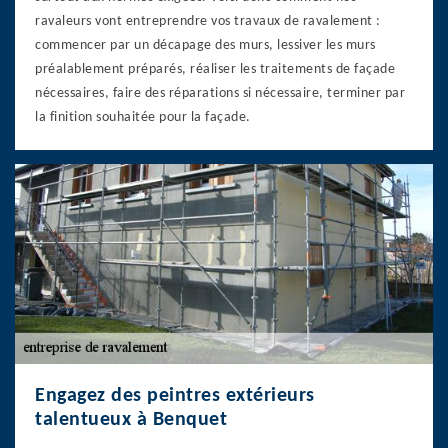
ravaleurs vont entreprendre vos travaux de ravalement :
commencer par un décapage des murs, lessiver les murs
préalablement préparés, réaliser les traitements de façade
nécessaires, faire des réparations si nécessaire, terminer par
la finition souhaitée pour la façade.
Engagez des peintres extérieurs
talentueux à Benquet