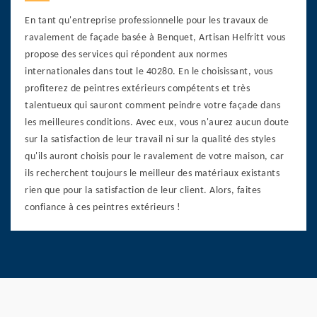
En tant qu'entreprise professionnelle pour les travaux de
ravalement de façade basée à Benquet, Artisan Helfritt vous
propose des services qui répondent aux normes
internationales dans tout le 40280. En le choisissant, vous
profiterez de peintres extérieurs compétents et très
talentueux qui sauront comment peindre votre façade dans
les meilleures conditions. Avec eux, vous n'aurez aucun doute
sur la satisfaction de leur travail ni sur la qualité des styles
qu'ils auront choisis pour le ravalement de votre maison, car
ils recherchent toujours le meilleur des matériaux existants
rien que pour la satisfaction de leur client. Alors, faites
confiance à ces peintres extérieurs !