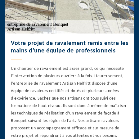
Votre projet de ravalement remis entre les
mains d’une équipe de professionnels
Un chantier de ravalement est assez grand, ce qui nécessite
l’intervention de plusieurs ouvriers à la fois. Heureusement,
l’entreprise de ravalement Artisan Helfritt dispose d’une
équipe de ravaleurs certifiés et dotés de plusieurs années
d’expérience. Sachez que nos artisans ont tous suivi des
formations de haut niveau. Ils sont donc à même de maîtriser
les techniques de réalisation d’un ravalement de façade à
Benquet suivant les règles de l’art. Nos artisans ravaleurs
proposent un accompagnement efficace et sur mesure de
votre projet et répondront à vos attentes et vos besoins.