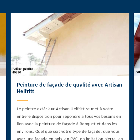
Peinture de façade de qualité avec Artisan
Helfritt
Le peintre extérieur Artisan Helfritt se met à votre
entière disposition pour répondre à tous vos besoins en
lien avec la peinture de façade à Benquet et dans les
environs. Quel que soit votre type de façade, que vous
ayez une façade en bois, en PVC, en imitation pierre, en