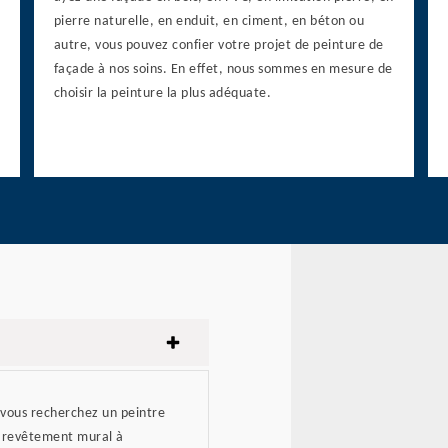
pierre naturelle, en enduit, en ciment, en béton ou
autre, vous pouvez confier votre projet de peinture de
façade à nos soins. En effet, nous sommes en mesure de
choisir la peinture la plus adéquate.
si vous recherchez un peintre
e revêtement mural à