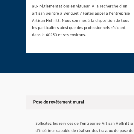
aux réglementations en vigueur. À la recherche d’un
artisan peintre à Benquet ? Faites appel à l’entreprise
Artisan Helfritt. Nous sommes à la disposition de tous
les particuliers ainsi que des professionnels résidant
dans le 40280 et ses environs.
Pose de revêtement mural
Sollicitez les services de l’entreprise Artisan Helfritt 
d’intérieur capable de réaliser des travaux de pose d