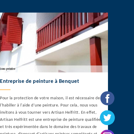
Entreprise de peinture à Benquet
Pour la protection de votre maison, il est nécessaire de
l'habiller à l'aide d’une peinture. Pour cela, nous vous
invitons à vous tourner vers Artisan Helfritt. En effet,
Artisan Helfritt est une entreprise de peinture qualifiée
et très expérimentée dans le domaine des travaux de