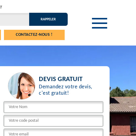
T
CONTACTEZ-NOUS !
DEVIS GRATUIT
Demandez votre devis,
c'est gratuit!