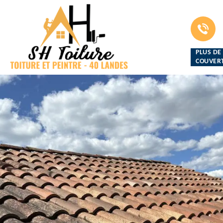
PLUS DE
COUVERT