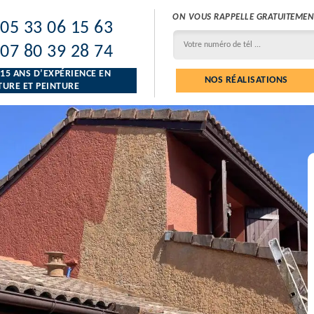
ON VOUS RAPPELLE GRATUITEMEN
05 33 06 15 63
07 80 39 28 74
 15 ANS D’EXPÉRIENCE EN
NOS RÉALISATIONS
URE ET PEINTURE