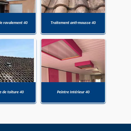
de ravalement 40
Traitement anti-mousse 40
 de toiture 40
Peintre Intérieur 40