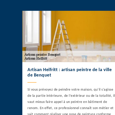
Artisan Helfritt : artisan peintre de la ville
de Benquet
Si vous prévoyez de peindre votre maison, qu’il s’agisse
de la partie intérieure, de l’extérieur ou de la totalité, il
vaut mieux faire appel à un peintre en bâtiment de
renom. En effet, ce professionnel connaît son métier et
sait comment réaliser une pose de peinture conforme