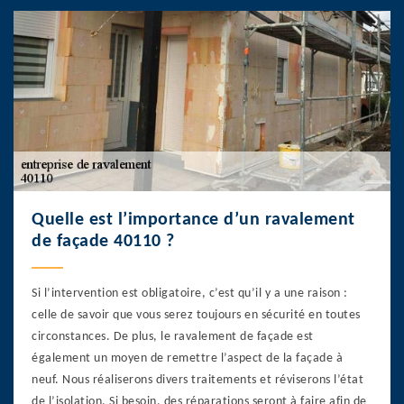
Quelle est l’importance d’un ravalement
de façade 40110 ?
Si l’intervention est obligatoire, c’est qu’il y a une raison :
celle de savoir que vous serez toujours en sécurité en toutes
circonstances. De plus, le ravalement de façade est
également un moyen de remettre l’aspect de la façade à
neuf. Nous réaliserons divers traitements et réviserons l’état
de l’isolation. Si besoin, des réparations seront à faire afin de