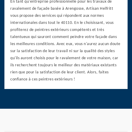
En tant qu'entreprise professionnelle pour les travaux de
ravalement de façade basée à Arengosse, Artisan Helfritt
vous propose des services qui répondent aux normes
internationales dans tout le 40110. En le choisissant, vous
profiterez de peintres extérieurs compétents et très
talentueux qui sauront comment peindre votre façade dans
les meilleures conditions. Avec eux, vous n'aurez aucun doute
sur la satisfaction de leur travail ni sur la qualité des styles
qu'ils auront choisis pour le ravalement de votre maison, car
ils recherchent toujours le meilleur des matériaux existants
rien que pour la satisfaction de leur client. Alors, faites
confiance à ces peintres extérieurs !