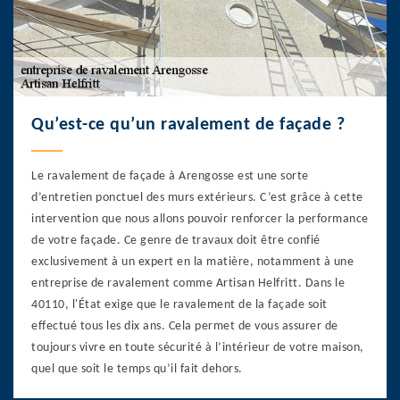
Qu’est-ce qu’un ravalement de façade ?
Le ravalement de façade à Arengosse est une sorte
d’entretien ponctuel des murs extérieurs. C’est grâce à cette
intervention que nous allons pouvoir renforcer la performance
de votre façade. Ce genre de travaux doit être confié
exclusivement à un expert en la matière, notamment à une
entreprise de ravalement comme Artisan Helfritt. Dans le
40110, l'État exige que le ravalement de la façade soit
effectué tous les dix ans. Cela permet de vous assurer de
toujours vivre en toute sécurité à l’intérieur de votre maison,
quel que soit le temps qu’il fait dehors.