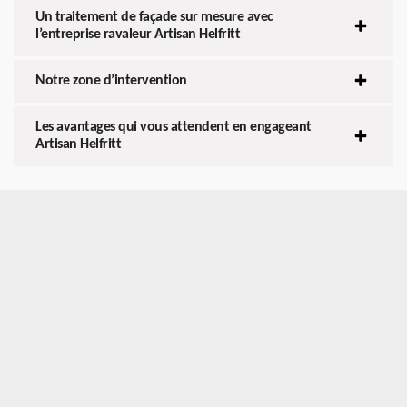
Un traitement de façade sur mesure avec
l’entreprise ravaleur Artisan Helfritt
Notre zone d’intervention
Les avantages qui vous attendent en engageant
Artisan Helfritt