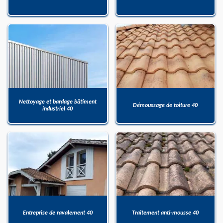
Nettoyage et bardage bâtiment
Démoussage de toiture 40
industriel 40
Entreprise de ravalement 40
Traitement anti-mousse 40