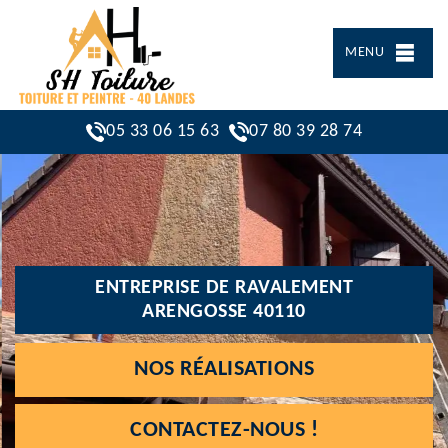
MENU
05 33 06 15 63
07 80 39 28 74
ENTREPRISE DE RAVALEMENT
ARENGOSSE 40110
NOS RÉALISATIONS
CONTACTEZ-NOUS !