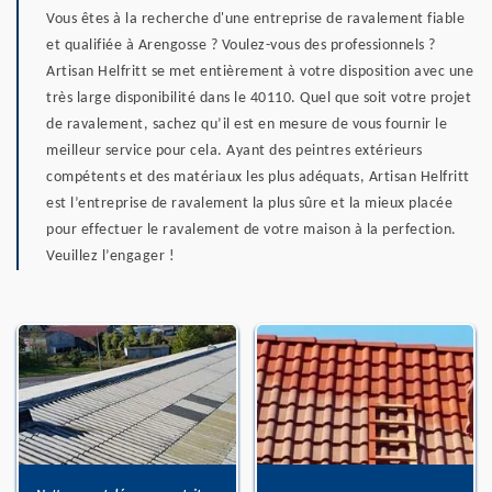
Vous êtes à la recherche d'une entreprise de ravalement fiable
et qualifiée à Arengosse ? Voulez-vous des professionnels ?
Artisan Helfritt se met entièrement à votre disposition avec une
très large disponibilité dans le 40110. Quel que soit votre projet
de ravalement, sachez qu’il est en mesure de vous fournir le
meilleur service pour cela. Ayant des peintres extérieurs
compétents et des matériaux les plus adéquats, Artisan Helfritt
est l’entreprise de ravalement la plus sûre et la mieux placée
pour effectuer le ravalement de votre maison à la perfection.
Veuillez l’engager !