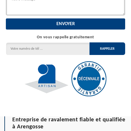
On vous rappelle gratuitement
Entreprise de ravalement fiable et qualifiée
à Arengosse