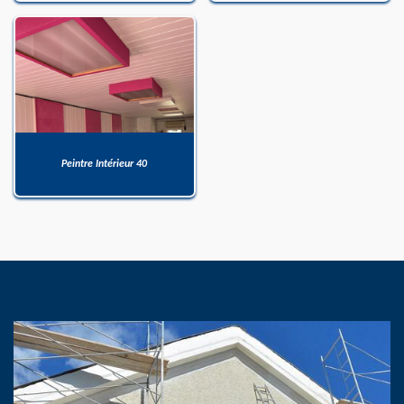
Peintre Intérieur 40