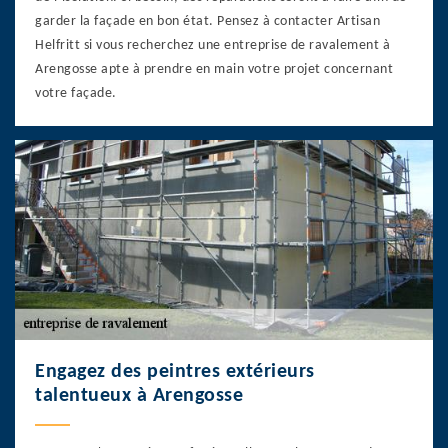
garder la façade en bon état. Pensez à contacter Artisan
Helfritt si vous recherchez une entreprise de ravalement à
Arengosse apte à prendre en main votre projet concernant
votre façade.
Engagez des peintres extérieurs
talentueux à Arengosse