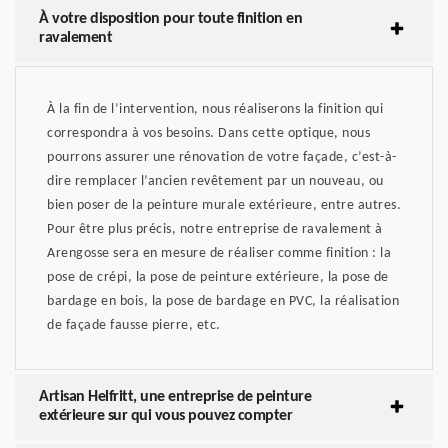
À votre disposition pour toute finition en
ravalement
À la fin de l’intervention, nous réaliserons la finition qui
correspondra à vos besoins. Dans cette optique, nous
pourrons assurer une rénovation de votre façade, c’est-à-
dire remplacer l’ancien revêtement par un nouveau, ou
bien poser de la peinture murale extérieure, entre autres.
Pour être plus précis, notre entreprise de ravalement à
Arengosse sera en mesure de réaliser comme finition : la
pose de crépi, la pose de peinture extérieure, la pose de
bardage en bois, la pose de bardage en PVC, la réalisation
de façade fausse pierre, etc.
Artisan Helfritt, une entreprise de peinture
extérieure sur qui vous pouvez compter