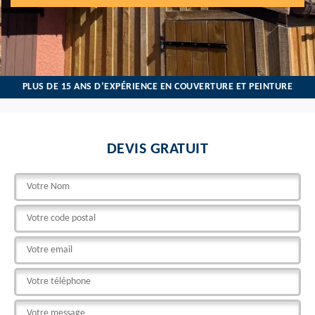
PLUS DE 15 ANS D’EXPÉRIENCE EN COUVERTURE ET PEINTURE
DEVIS GRATUIT