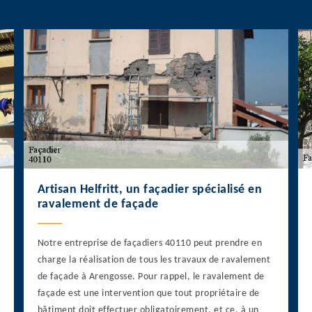
Artisan Helfritt, un façadier spécialisé en
ravalement de façade
Notre entreprise de façadiers 40110 peut prendre en
charge la réalisation de tous les travaux de ravalement
de façade à Arengosse. Pour rappel, le ravalement de
façade est une intervention que tout propriétaire de
bâtiment doit effectuer obligatoirement, et ce, à un