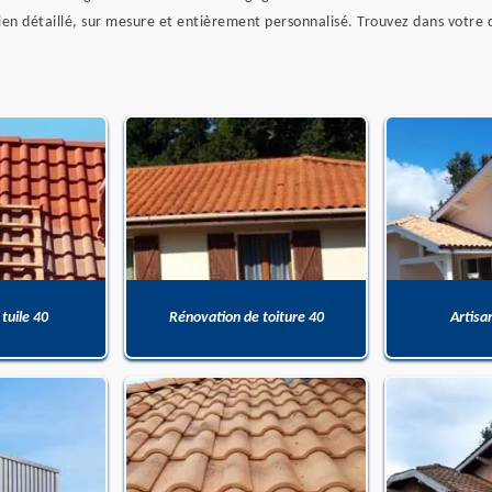
en détaillé, sur mesure et entièrement personnalisé. Trouvez dans votre dev
 tuile 40
Rénovation de toiture 40
Artisa