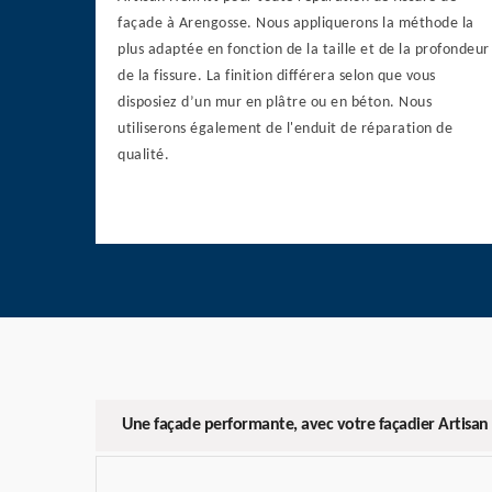
façade à Arengosse. Nous appliquerons la méthode la
plus adaptée en fonction de la taille et de la profondeur
de la fissure. La finition différera selon que vous
disposiez d’un mur en plâtre ou en béton. Nous
utiliserons également de l'enduit de réparation de
qualité.
Une façade performante, avec votre façadier Artisan 