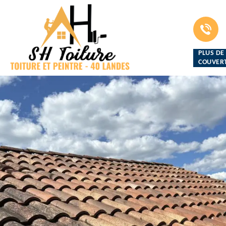
PLUS DE
COUVERT