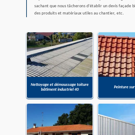
sachant que nous tâcherons d’établir un devis façade bi
des produits et matériaux utiles au chantier, etc.
Nettoyage et démoussage toiture
Peinture sur
bâtiment industriel 40