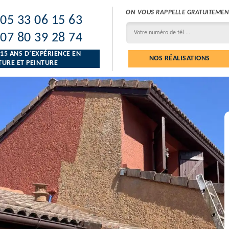
ON VOUS RAPPELLE GRATUITEMEN
05 33 06 15 63
07 80 39 28 74
 15 ANS D’EXPÉRIENCE EN
NOS RÉALISATIONS
URE ET PEINTURE