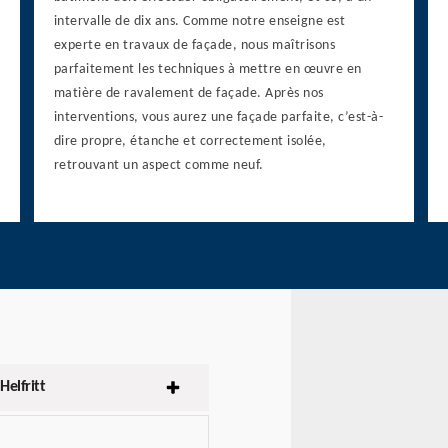
intervalle de dix ans. Comme notre enseigne est
experte en travaux de façade, nous maîtrisons
parfaitement les techniques à mettre en œuvre en
matière de ravalement de façade. Après nos
interventions, vous aurez une façade parfaite, c’est-à-
dire propre, étanche et correctement isolée,
retrouvant un aspect comme neuf.
Helfritt