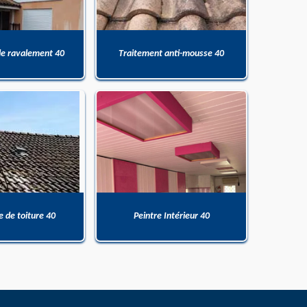
de ravalement 40
Traitement anti-mousse 40
 de toiture 40
Peintre Intérieur 40