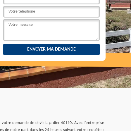
ir votre demande de devis façadier 40110. Avec l’entreprise
es de notre part dans les 24 heures suivant votre requête ;