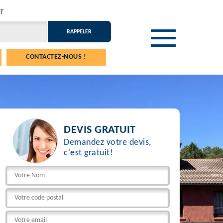
T
CONTACTEZ-NOUS !
DEVIS GRATUIT
Demandez votre devis,
c'est gratuit!