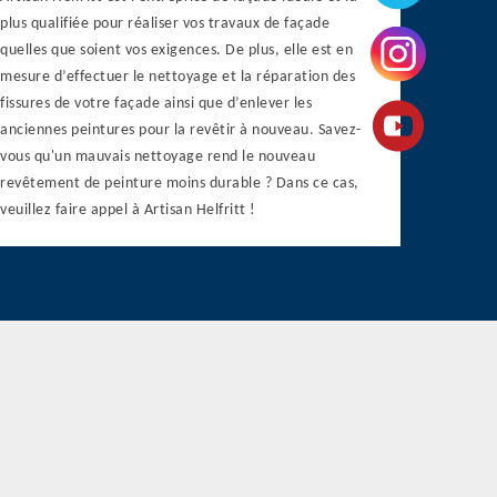
plus qualifiée pour réaliser vos travaux de façade
quelles que soient vos exigences. De plus, elle est en
mesure d’effectuer le nettoyage et la réparation des
fissures de votre façade ainsi que d’enlever les
anciennes peintures pour la revêtir à nouveau. Savez-
vous qu'un mauvais nettoyage rend le nouveau
revêtement de peinture moins durable ? Dans ce cas,
veuillez faire appel à Artisan Helfritt !