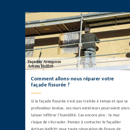
Comment allons-nous réparer votre
façade fissurée ?
Si la façade fissurée n’est pas traitée à temps et que sa
profondeur évolue, vos murs extérieurs pourraient alors
laisser infiltrer l’humidité. Cas encore pire : le mur
risque de s’écrouler. Pensez à contacter le façadier
Artisan Helfritt pour toute réparation de fissure de