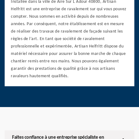
Installée dans la ville de Aire Sur L Adour 40800, Artisan
Helfritt est une entreprise de ravalement sur qui vous pouvez
compter. Nous sommes en activité depuis de nombreuses
années. Par conséquent, notre établissement est en mesure
de réaliser des travaux de ravalement de façade suivant les
règles de l’art. En tant que société de ravalement
professionnelle et expérimentée, Artisan Helfritt dispose du
matériel nécessaire pour assurer la bonne marche de chaque
chantier remis entre nos mains. Nous pouvons également
garantir des prestations de qualité grâce à nos artisans
ravaleurs hautement qualifiés.
Faites confiance à une entreprise spécialiste en