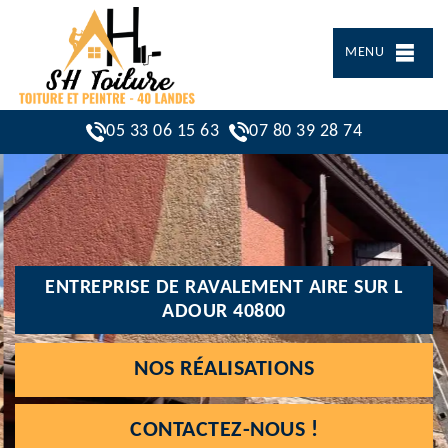
MENU
05 33 06 15 63
07 80 39 28 74
ENTREPRISE DE RAVALEMENT AIRE SUR L
ADOUR 40800
NOS RÉALISATIONS
CONTACTEZ-NOUS !