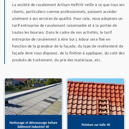
La société de ravalement Artisan Helfritt veille à ce que tous ses
clients, particuliers comme professionnels, puissent accéder
aisément à ses services de qualité. Pour cela, nous adoptons un
tarif entreprise de ravalement raisonnable et à la portée de
toutes les bourses. Dans le cadre de nos activités, le tarif
entreprise de ravalement à Aire Sur L Adour sera fixé en
fonction de la grandeur de la façade, du type de revêtement de
façade dont vous disposez, de la finition à appliquer, du coût des
produits de traitement, du prix des matériaux, etc.
Nettoyage et démoussage toiture
Peinture sur tuile 40
bâtiment industriel 40