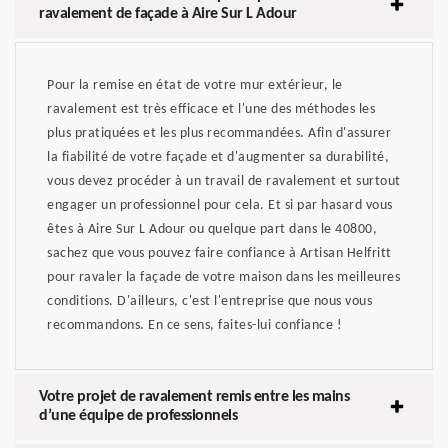
ravalement de façade à Aire Sur L Adour
Pour la remise en état de votre mur extérieur, le
ravalement est très efficace et l'une des méthodes les
plus pratiquées et les plus recommandées. Afin d'assurer
la fiabilité de votre façade et d'augmenter sa durabilité,
vous devez procéder à un travail de ravalement et surtout
engager un professionnel pour cela. Et si par hasard vous
êtes à Aire Sur L Adour ou quelque part dans le 40800,
sachez que vous pouvez faire confiance à Artisan Helfritt
pour ravaler la façade de votre maison dans les meilleures
conditions. D'ailleurs, c'est l'entreprise que nous vous
recommandons. En ce sens, faites-lui confiance !
Votre projet de ravalement remis entre les mains
d’une équipe de professionnels