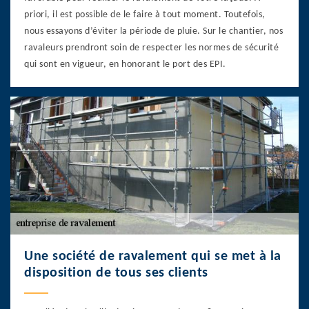
priori, il est possible de le faire à tout moment. Toutefois,
nous essayons d’éviter la période de pluie. Sur le chantier, nos
ravaleurs prendront soin de respecter les normes de sécurité
qui sont en vigueur, en honorant le port des EPI.
Une société de ravalement qui se met à la
disposition de tous ses clients