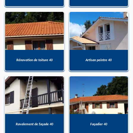
Rénovation de toiture 40
Artisan peintre 40
Ravalement de façade 40
Façadier 40