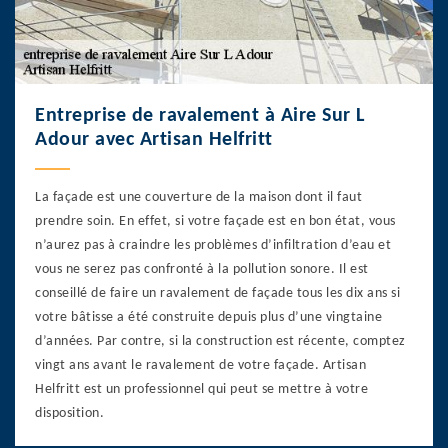
Entreprise de ravalement à Aire Sur L
Adour avec Artisan Helfritt
La façade est une couverture de la maison dont il faut
prendre soin. En effet, si votre façade est en bon état, vous
n’aurez pas à craindre les problèmes d’infiltration d’eau et
vous ne serez pas confronté à la pollution sonore. Il est
conseillé de faire un ravalement de façade tous les dix ans si
votre bâtisse a été construite depuis plus d’une vingtaine
d’années. Par contre, si la construction est récente, comptez
vingt ans avant le ravalement de votre façade. Artisan
Helfritt est un professionnel qui peut se mettre à votre
disposition.