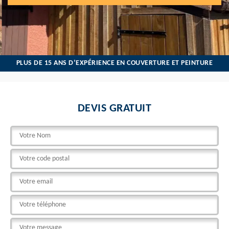
PLUS DE 15 ANS D’EXPÉRIENCE EN COUVERTURE ET PEINTURE
DEVIS GRATUIT