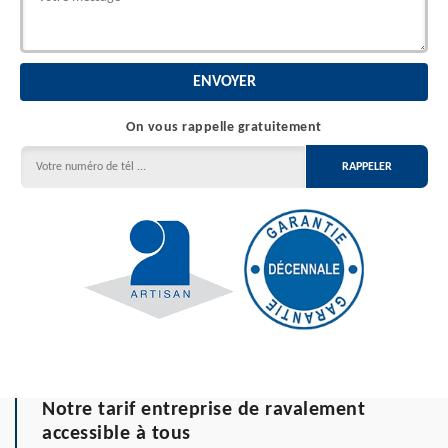
On vous rappelle gratuitement
Notre tarif entreprise de ravalement
accessible à tous