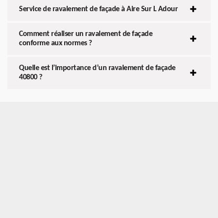
Service de ravalement de façade à Aire Sur L Adour
Comment réaliser un ravalement de façade
conforme aux normes ?
Quelle est l’importance d’un ravalement de façade
40800 ?