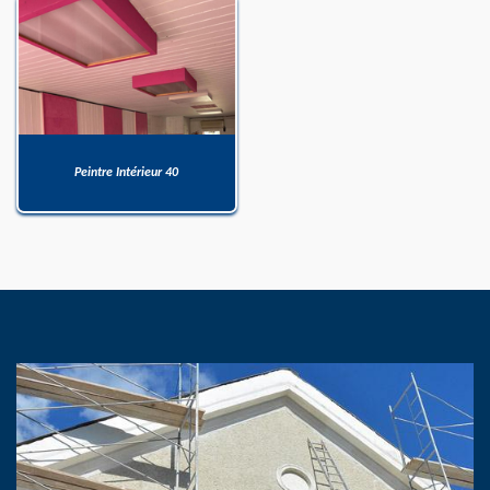
Peintre Intérieur 40