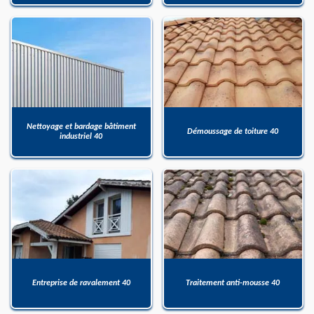
Nettoyage et bardage bâtiment
Démoussage de toiture 40
industriel 40
Entreprise de ravalement 40
Traitement anti-mousse 40