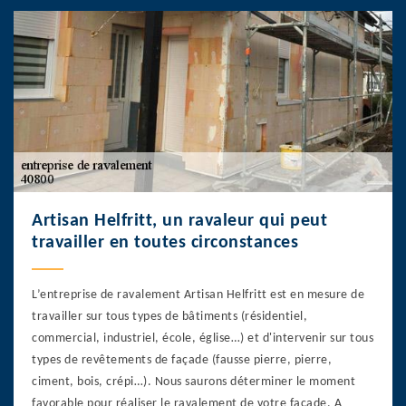
Artisan Helfritt, un ravaleur qui peut
travailler en toutes circonstances
L’entreprise de ravalement Artisan Helfritt est en mesure de
travailler sur tous types de bâtiments (résidentiel,
commercial, industriel, école, église…) et d'intervenir sur tous
types de revêtements de façade (fausse pierre, pierre,
ciment, bois, crépi…). Nous saurons déterminer le moment
favorable pour réaliser le ravalement de votre façade. A