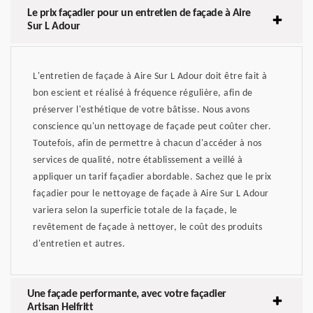
Le prix façadier pour un entretien de façade à Aire
Sur L Adour
L'entretien de façade à Aire Sur L Adour doit être fait à
bon escient et réalisé à fréquence régulière, afin de
préserver l'esthétique de votre bâtisse. Nous avons
conscience qu'un nettoyage de façade peut coûter cher.
Toutefois, afin de permettre à chacun d'accéder à nos
services de qualité, notre établissement a veillé à
appliquer un tarif façadier abordable. Sachez que le prix
façadier pour le nettoyage de façade à Aire Sur L Adour
variera selon la superficie totale de la façade, le
revêtement de façade à nettoyer, le coût des produits
d'entretien et autres.
Une façade performante, avec votre façadier
Artisan Helfritt