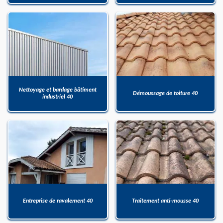
Nettoyage et bardage bâtiment
Démoussage de toiture 40
industriel 40
Entreprise de ravalement 40
Traitement anti-mousse 40