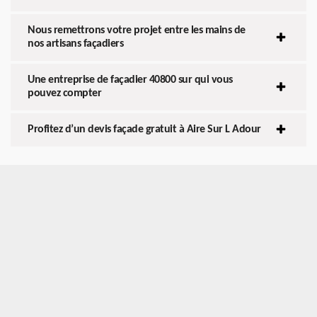
Nous remettrons votre projet entre les mains de
nos artisans façadiers
Une entreprise de façadier 40800 sur qui vous
pouvez compter
Profitez d’un devis façade gratuit à Aire Sur L Adour