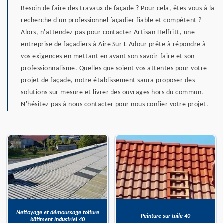
Besoin de faire des travaux de façade ? Pour cela, êtes-vous à la
recherche d'un professionnel façadier fiable et compétent ?
Alors, n'attendez pas pour contacter Artisan Helfritt, une
entreprise de façadiers à Aire Sur L Adour prête à répondre à
vos exigences en mettant en avant son savoir-faire et son
professionnalisme. Quelles que soient vos attentes pour votre
projet de façade, notre établissement saura proposer des
solutions sur mesure et livrer des ouvrages hors du commun.
N'hésitez pas à nous contacter pour nous confier votre projet.
Nettoyage et démoussage toiture
Peinture sur tuile 40
bâtiment industriel 40