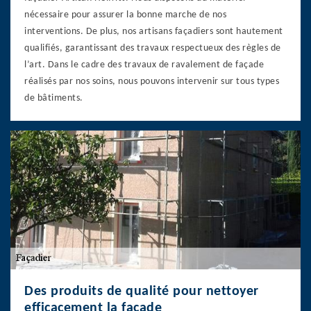
nécessaire pour assurer la bonne marche de nos
interventions. De plus, nos artisans façadiers sont hautement
qualifiés, garantissant des travaux respectueux des règles de
l’art. Dans le cadre des travaux de ravalement de façade
réalisés par nos soins, nous pouvons intervenir sur tous types
de bâtiments.
Des produits de qualité pour nettoyer
efficacement la façade