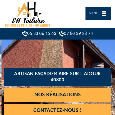
MENU
05 33 06 15 63
07 80 39 28 74
ARTISAN FAÇADIER AIRE SUR L ADOUR
40800
NOS RÉALISATIONS
CONTACTEZ-NOUS !