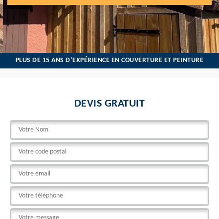
PLUS DE 15 ANS D’EXPÉRIENCE EN COUVERTURE ET PEINTURE
DEVIS GRATUIT