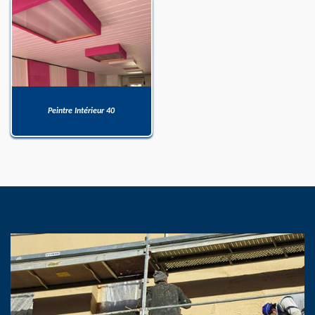
Peintre Intérieur 40