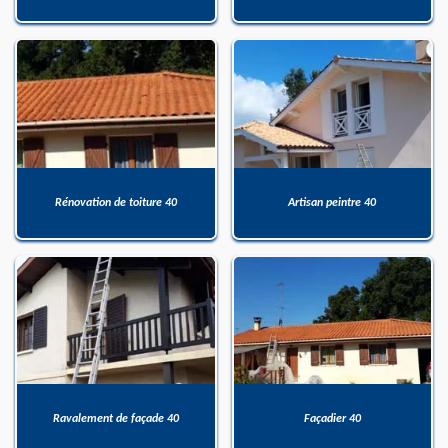
Rénovation de toiture 40
Artisan peintre 40
Ravalement de façade 40
Façadier 40