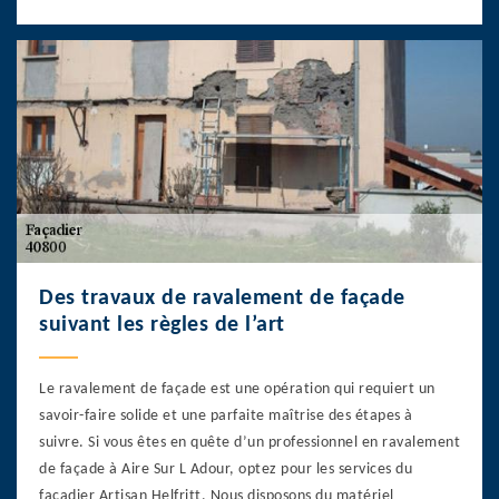
Des travaux de ravalement de façade
suivant les règles de l’art
Le ravalement de façade est une opération qui requiert un
savoir-faire solide et une parfaite maîtrise des étapes à
suivre. Si vous êtes en quête d’un professionnel en ravalement
de façade à Aire Sur L Adour, optez pour les services du
façadier Artisan Helfritt. Nous disposons du matériel