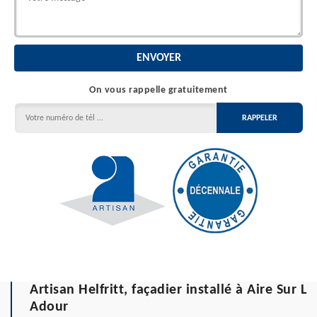
On vous rappelle gratuitement
Artisan Helfritt, façadier installé à Aire Sur L
Adour