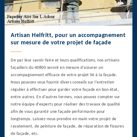
Artisan Helfritt, pour un accompagnement
sur mesure de votre projet de façade
De par leur savoir-faire et leurs qualifications, nos artisans
façadiers du 40800 seront en mesure d’assurer un
accompagnement efficace de votre projet lié à la façade.
Nous pouvons vous fournir divers conseils sur l’entretien
régulier à effectuer pour garder votre façade en bon état,
entre autres. En d’autres termes, vous pouvez compter sur
notre équipe d’experts pour réaliser des travaux de qualité
afin de vous garantir une façade performante pour
longtemps. Laissez-nous prendre en main votre projet de
ravalement, de peinture de façade, de réparation de fissures
de façade, etc.