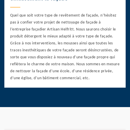
Quel que soit votre type de revêtement de façade, n’hésitez
pas à confier votre projet de nettoyage de façade à
l’entreprise façadier Artisan Helfritt. Nous saurons choisir le
produit détergent le mieux adapté à votre type de façade.
Grâce à nos interventions, les mousses ainsi que toutes les
traces inesthétiques de votre façade seront désincrustées, de
sorte que vous disposiez à nouveau d’une façade propre qui
reflètera le charme de votre maison. Nous sommes en mesure
de nettoyer la façade d’une école, d’une résidence privée,
d’une église, d’un bâtiment commercial, etc.