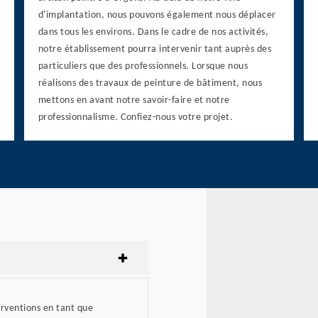
d'implantation, nous pouvons également nous déplacer
dans tous les environs. Dans le cadre de nos activités,
notre établissement pourra intervenir tant auprès des
particuliers que des professionnels. Lorsque nous
réalisons des travaux de peinture de bâtiment, nous
mettons en avant notre savoir-faire et notre
professionnalisme. Confiez-nous votre projet.
erventions en tant que