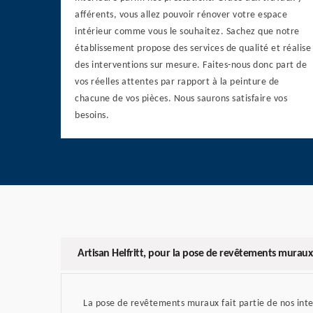
afférents, vous allez pouvoir rénover votre espace
intérieur comme vous le souhaitez. Sachez que notre
établissement propose des services de qualité et réalise
des interventions sur mesure. Faites-nous donc part de
vos réelles attentes par rapport à la peinture de
chacune de vos pièces. Nous saurons satisfaire vos
besoins.
Artisan Helfritt, pour la pose de revêtements muraux
La pose de revêtements muraux fait partie de nos int