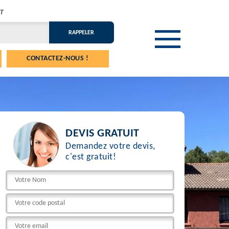
T
CONTACTEZ-NOUS !
DEVIS GRATUIT
Demandez votre devis,
c'est gratuit!