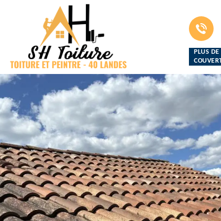
PLUS DE
COUVERT