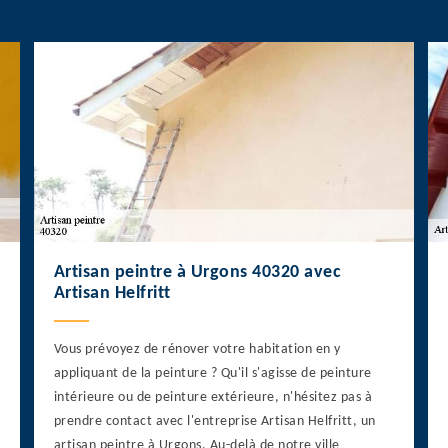
Artisan peintre à Urgons 40320 avec
Artisan Helfritt
Vous prévoyez de rénover votre habitation en y
appliquant de la peinture ? Qu'il s'agisse de peinture
intérieure ou de peinture extérieure, n'hésitez pas à
prendre contact avec l'entreprise Artisan Helfritt, un
artisan peintre à Urgons. Au-delà de notre ville