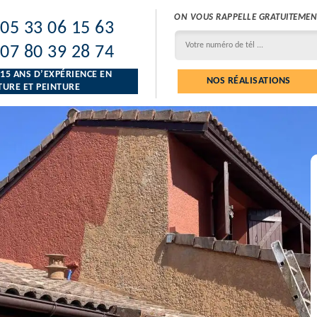
ON VOUS RAPPELLE GRATUITEMEN
05 33 06 15 63
07 80 39 28 74
 15 ANS D’EXPÉRIENCE EN
NOS RÉALISATIONS
URE ET PEINTURE