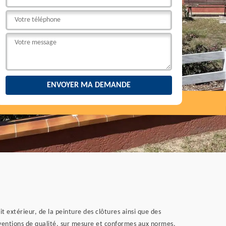
 extérieur, de la peinture des clôtures ainsi que des
rventions de qualité, sur mesure et conformes aux normes.