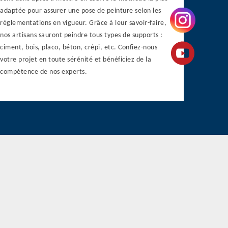
adaptée pour assurer une pose de peinture selon les
réglementations en vigueur. Grâce à leur savoir-faire,
nos artisans sauront peindre tous types de supports :
ciment, bois, placo, béton, crépi, etc. Confiez-nous
votre projet en toute sérénité et bénéficiez de la
compétence de nos experts.