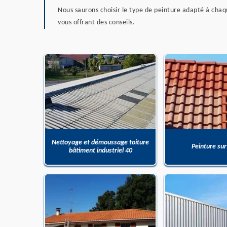
Nous saurons choisir le type de peinture adapté à chaq
vous offrant des conseils.
Nettoyage et démoussage toiture
Peinture sur
bâtiment industriel 40