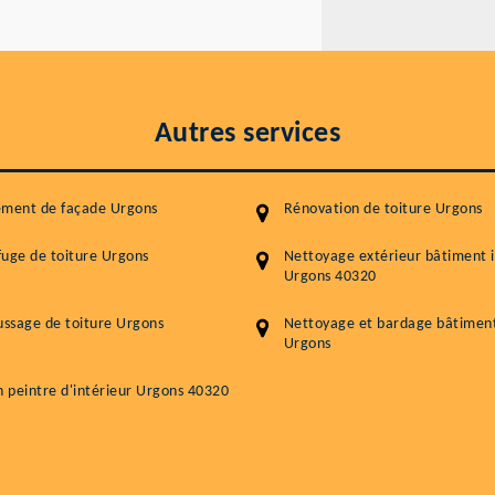
Autres services
ement de façade Urgons
Rénovation de toiture Urgons
uge de toiture Urgons
Nettoyage extérieur bâtiment i
Urgons 40320
ssage de toiture Urgons
Nettoyage et bardage bâtiment 
Urgons
n peintre d'intérieur Urgons 40320