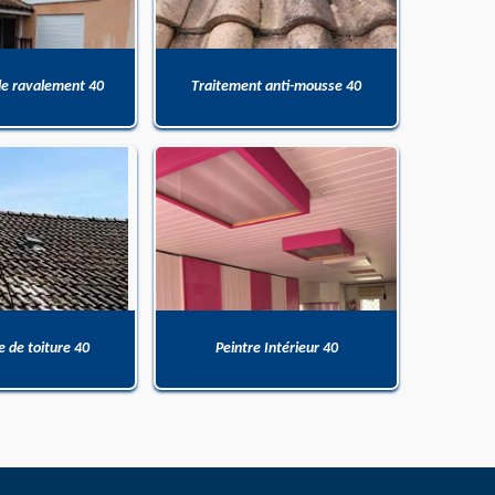
de ravalement 40
Traitement anti-mousse 40
 de toiture 40
Peintre Intérieur 40