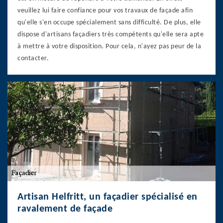
veuillez lui faire confiance pour vos travaux de façade afin
qu'elle s'en occupe spécialement sans difficulté. De plus, elle
dispose d'artisans façadiers très compétents qu'elle sera apte
à mettre à votre disposition. Pour cela, n'ayez pas peur de la
contacter.
Artisan Helfritt, un façadier spécialisé en
ravalement de façade