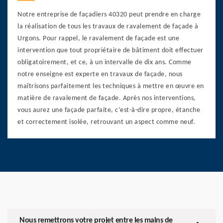
Notre entreprise de façadiers 40320 peut prendre en charge
la réalisation de tous les travaux de ravalement de façade à
Urgons. Pour rappel, le ravalement de façade est une
intervention que tout propriétaire de bâtiment doit effectuer
obligatoirement, et ce, à un intervalle de dix ans. Comme
notre enseigne est experte en travaux de façade, nous
maîtrisons parfaitement les techniques à mettre en œuvre en
matière de ravalement de façade. Après nos interventions,
vous aurez une façade parfaite, c’est-à-dire propre, étanche
et correctement isolée, retrouvant un aspect comme neuf.
Nous remettrons votre projet entre les mains de