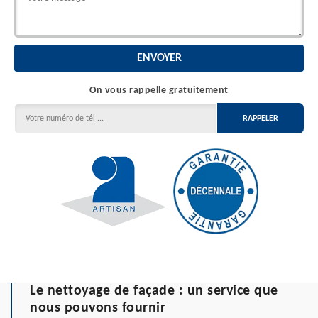
On vous rappelle gratuitement
Le nettoyage de façade : un service que
nous pouvons fournir