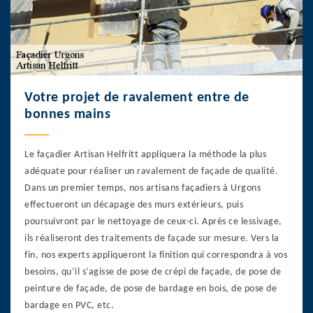
Votre projet de ravalement entre de
bonnes mains
Le façadier Artisan Helfritt appliquera la méthode la plus
adéquate pour réaliser un ravalement de façade de qualité.
Dans un premier temps, nos artisans façadiers à Urgons
effectueront un décapage des murs extérieurs, puis
poursuivront par le nettoyage de ceux-ci. Après ce lessivage,
ils réaliseront des traitements de façade sur mesure. Vers la
fin, nos experts appliqueront la finition qui correspondra à vos
besoins, qu’il s’agisse de pose de crépi de façade, de pose de
peinture de façade, de pose de bardage en bois, de pose de
bardage en PVC, etc.