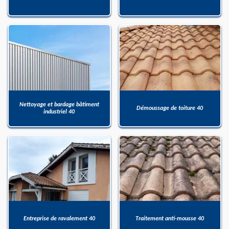
Nettoyage et bardage bâtiment
Démoussage de toiture 40
industriel 40
Entreprise de ravalement 40
Traitement anti-mousse 40