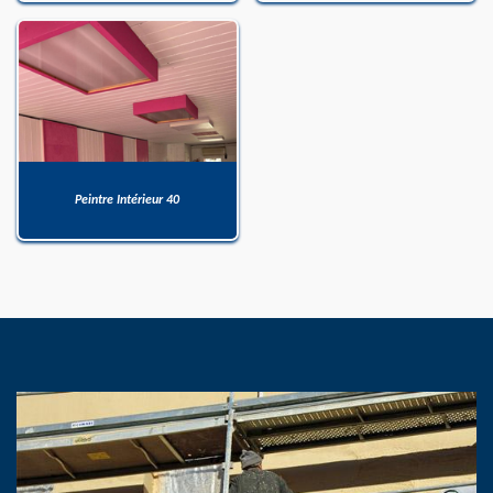
Peintre Intérieur 40