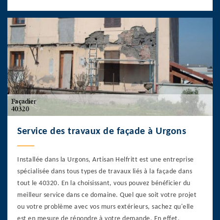
Service des travaux de façade à Urgons
Installée dans la Urgons, Artisan Helfritt est une entreprise
spécialisée dans tous types de travaux liés à la façade dans
tout le 40320. En la choisissant, vous pouvez bénéficier du
meilleur service dans ce domaine. Quel que soit votre projet
ou votre problème avec vos murs extérieurs, sachez qu'elle
est en mesure de répondre à votre demande. En effet,