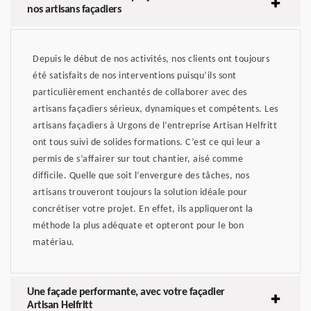
nos artisans façadiers
Depuis le début de nos activités, nos clients ont toujours
été satisfaits de nos interventions puisqu’ils sont
particulièrement enchantés de collaborer avec des
artisans façadiers sérieux, dynamiques et compétents. Les
artisans façadiers à Urgons de l’entreprise Artisan Helfritt
ont tous suivi de solides formations. C’est ce qui leur a
permis de s’affairer sur tout chantier, aisé comme
difficile. Quelle que soit l’envergure des tâches, nos
artisans trouveront toujours la solution idéale pour
concrétiser votre projet. En effet, ils appliqueront la
méthode la plus adéquate et opteront pour le bon
matériau.
Une façade performante, avec votre façadier
Artisan Helfritt