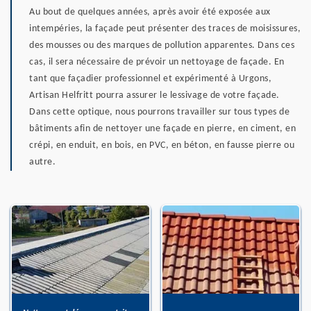
Au bout de quelques années, après avoir été exposée aux
intempéries, la façade peut présenter des traces de moisissures,
des mousses ou des marques de pollution apparentes. Dans ces
cas, il sera nécessaire de prévoir un nettoyage de façade. En
tant que façadier professionnel et expérimenté à Urgons,
Artisan Helfritt pourra assurer le lessivage de votre façade.
Dans cette optique, nous pourrons travailler sur tous types de
bâtiments afin de nettoyer une façade en pierre, en ciment, en
crépi, en enduit, en bois, en PVC, en béton, en fausse pierre ou
autre.