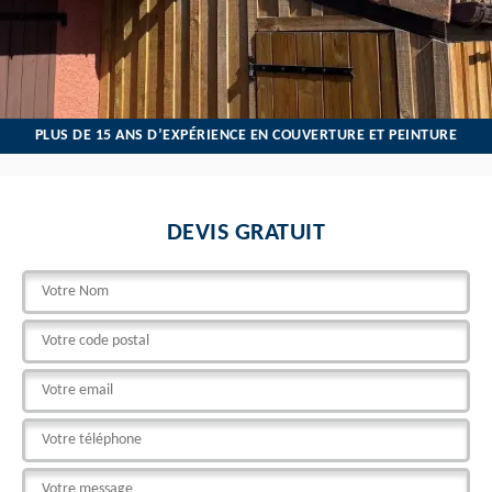
PLUS DE 15 ANS D’EXPÉRIENCE EN COUVERTURE ET PEINTURE
DEVIS GRATUIT