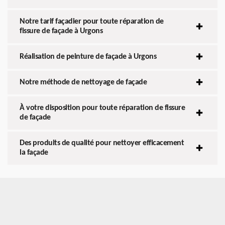
Notre tarif façadier pour toute réparation de
fissure de façade à Urgons
Réalisation de peinture de façade à Urgons
Notre méthode de nettoyage de façade
À votre disposition pour toute réparation de fissure
de façade
Des produits de qualité pour nettoyer efficacement
la façade