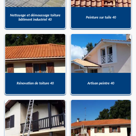
Nettoyage et démoussage toiture
Peinture sur tuile 40
bâtiment industriel 40
Rénovation de toiture 40
Artisan peintre 40