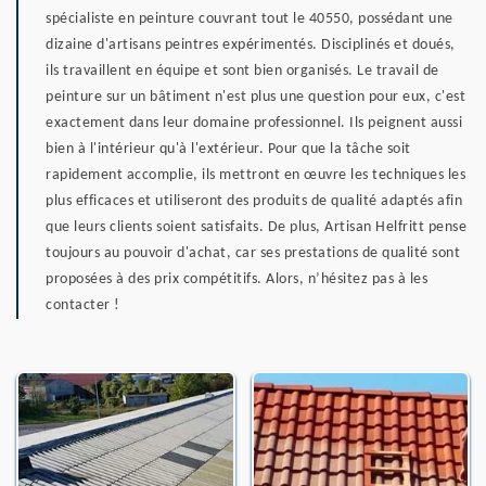
spécialiste en peinture couvrant tout le 40550, possédant une
dizaine d'artisans peintres expérimentés. Disciplinés et doués,
ils travaillent en équipe et sont bien organisés. Le travail de
peinture sur un bâtiment n'est plus une question pour eux, c'est
exactement dans leur domaine professionnel. Ils peignent aussi
bien à l'intérieur qu'à l'extérieur. Pour que la tâche soit
rapidement accomplie, ils mettront en œuvre les techniques les
plus efficaces et utiliseront des produits de qualité adaptés afin
que leurs clients soient satisfaits. De plus, Artisan Helfritt pense
toujours au pouvoir d'achat, car ses prestations de qualité sont
proposées à des prix compétitifs. Alors, n’hésitez pas à les
contacter !