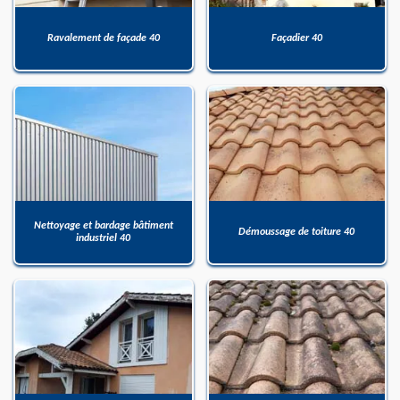
Ravalement de façade 40
Façadier 40
Nettoyage et bardage bâtiment
Démoussage de toiture 40
industriel 40