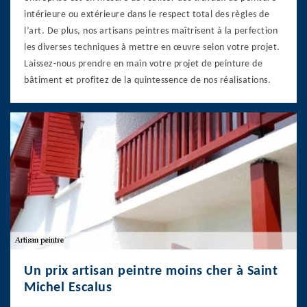
intérieure ou extérieure dans le respect total des règles de
l’art. De plus, nos artisans peintres maîtrisent à la perfection
les diverses techniques à mettre en œuvre selon votre projet.
Laissez-nous prendre en main votre projet de peinture de
bâtiment et profitez de la quintessence de nos réalisations.
Un prix artisan peintre moins cher à Saint
Michel Escalus