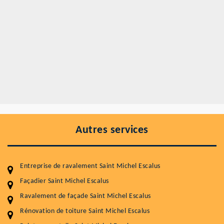
Autres services
Entreprise de ravalement Saint Michel Escalus
Façadier Saint Michel Escalus
Ravalement de façade Saint Michel Escalus
Rénovation de toiture Saint Michel Escalus