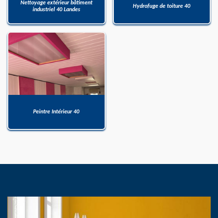
Nettoyage extérieur bâtiment
Hydrofuge de toiture 40
industriel 40 Landes
Peintre Intérieur 40