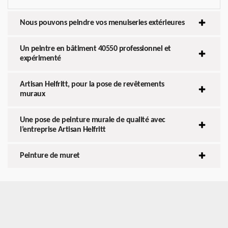
Nous pouvons peindre vos menuiseries extérieures
Un peintre en bâtiment 40550 professionnel et
expérimenté
Artisan Helfritt, pour la pose de revêtements
muraux
Une pose de peinture murale de qualité avec
l’entreprise Artisan Helfritt
Peinture de muret