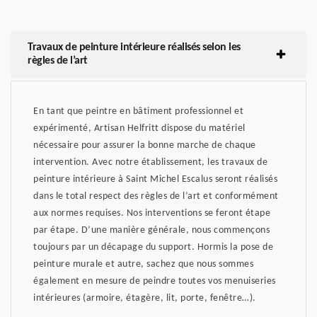
Travaux de peinture intérieure réalisés selon les
règles de l’art
En tant que peintre en bâtiment professionnel et
expérimenté, Artisan Helfritt dispose du matériel
nécessaire pour assurer la bonne marche de chaque
intervention. Avec notre établissement, les travaux de
peinture intérieure à Saint Michel Escalus seront réalisés
dans le total respect des règles de l’art et conformément
aux normes requises. Nos interventions se feront étape
par étape. D’une manière générale, nous commençons
toujours par un décapage du support. Hormis la pose de
peinture murale et autre, sachez que nous sommes
également en mesure de peindre toutes vos menuiseries
intérieures (armoire, étagère, lit, porte, fenêtre…).