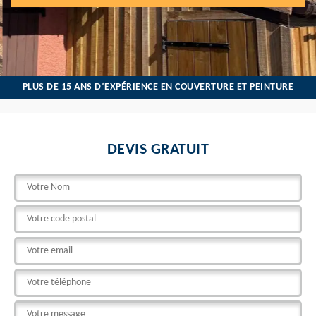
PLUS DE 15 ANS D’EXPÉRIENCE EN COUVERTURE ET PEINTURE
DEVIS GRATUIT