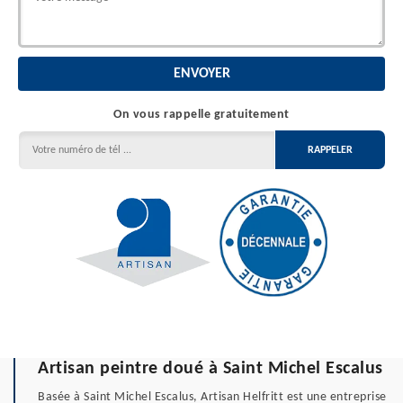
On vous rappelle gratuitement
Artisan peintre doué à Saint Michel Escalus
Basée à Saint Michel Escalus, Artisan Helfritt est une entreprise