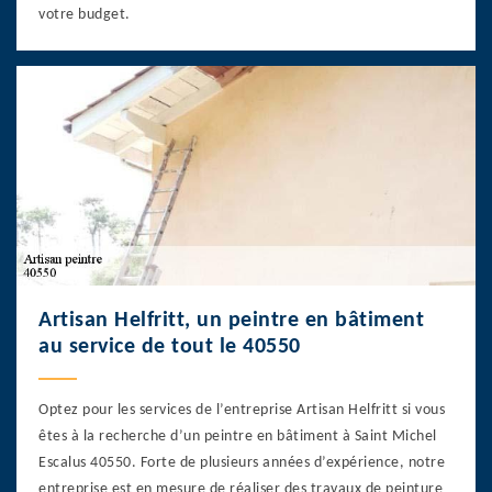
votre budget.
Artisan Helfritt, un peintre en bâtiment
au service de tout le 40550
Optez pour les services de l’entreprise Artisan Helfritt si vous
êtes à la recherche d’un peintre en bâtiment à Saint Michel
Escalus 40550. Forte de plusieurs années d’expérience, notre
entreprise est en mesure de réaliser des travaux de peinture