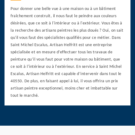
Pour donner une belle vue à une maison ou à un bâtiment
fraîchement construit, il nous faut le peindre aux couleurs
désirées, que ce soit à l'intérieur ou à l'extérieur. Vous êtes à
la recherche des artisans peintres les plus doués ? Oui, on sait
qu'il vous faut des spécialistes qualifiés pour ce métier. Dans
Saint Michel Escalus, Artisan Helfritt est une entreprise
spécialisée et en mesure d’effectuer tous les travaux de
peinture qu’il vous faut pour votre maison ou bâtiment, que
ce soit à l'intérieur ou à l'extérieur. En service à Saint Michel
Escalus, Artisan Helfritt est capable d’intervenir dans tout le
40550. De plus, en faisant appel à lui, il vous offrira un prix
artisan peintre exceptionnel, moins cher et imbattable sur
tout le marché.