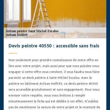
Devis peintre 40550 : accessible sans frais
Non seulement pour prendre connaissance de notre offre en
lien avec votre projet, mais aussi pour que vous puissiez nous
engager si cette offre vous convient, il vous faudra nous faire
parvenir un devis peintre à Saint Michel Escalus. Avec le
peintre en bâtiment Artisan Helfritt, ce devis peintre 40550
sera accessible gratuitement et sans engagement. Pour nous
envoyer votre requête, nous vous invitons à remplir
minutieusement la fiche qui est dédiée à cet effet. N'oubliez
pas de mentionner la nature de votre projet et le montant de