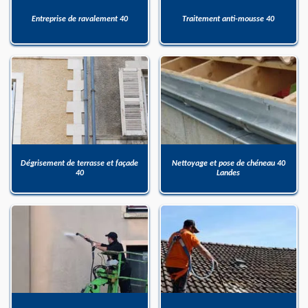
Entreprise de ravalement 40
Traitement anti-mousse 40
Dégrisement de terrasse et façade
Nettoyage et pose de chéneau 40
40
Landes