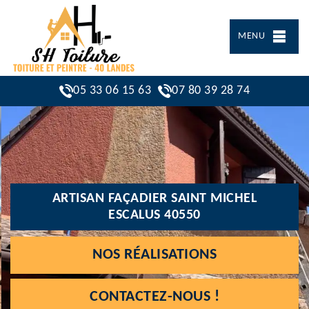
MENU
05 33 06 15 63
07 80 39 28 74
ARTISAN FAÇADIER SAINT MICHEL
ESCALUS 40550
NOS RÉALISATIONS
CONTACTEZ-NOUS !