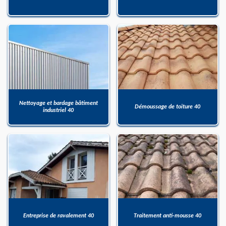
Nettoyage et bardage bâtiment
Démoussage de toiture 40
industriel 40
Entreprise de ravalement 40
Traitement anti-mousse 40