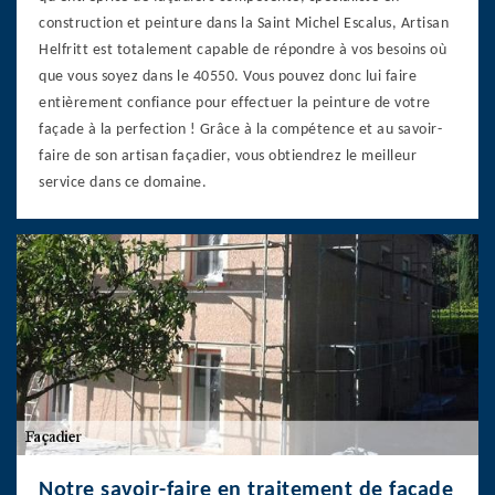
construction et peinture dans la Saint Michel Escalus, Artisan
Helfritt est totalement capable de répondre à vos besoins où
que vous soyez dans le 40550. Vous pouvez donc lui faire
entièrement confiance pour effectuer la peinture de votre
façade à la perfection ! Grâce à la compétence et au savoir-
faire de son artisan façadier, vous obtiendrez le meilleur
service dans ce domaine.
Notre savoir-faire en traitement de façade