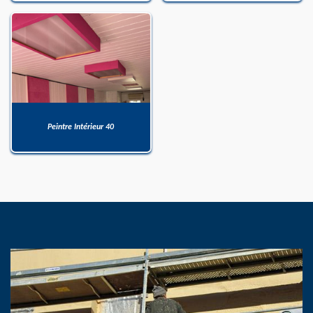
Peintre Intérieur 40