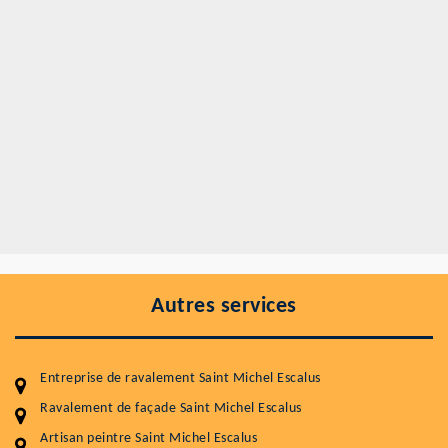
Autres services
Entreprise de ravalement Saint Michel Escalus
Ravalement de façade Saint Michel Escalus
Artisan peintre Saint Michel Escalus