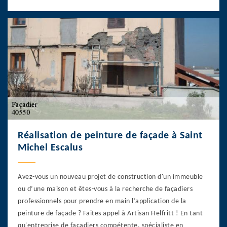
Réalisation de peinture de façade à Saint
Michel Escalus
Avez-vous un nouveau projet de construction d'un immeuble
ou d’une maison et êtes-vous à la recherche de façadiers
professionnels pour prendre en main l’application de la
peinture de façade ? Faites appel à Artisan Helfritt ! En tant
qu'entreprise de façadiers compétente, spécialiste en