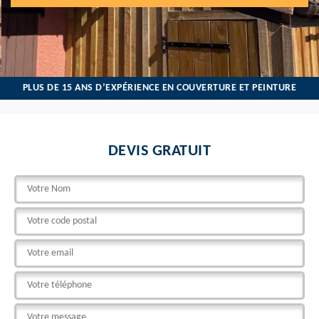
PLUS DE 15 ANS D’EXPÉRIENCE EN COUVERTURE ET PEINTURE
DEVIS GRATUIT