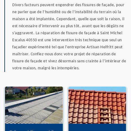
Divers facteurs peuvent engendrer des fissures de façade, pour
ne parler que de l’humidité ou de l’instabilité du terrain où la
maison a été implantée. Cependant, quelle que soit la raison, il
est nécessaire d’intervenir au plus tôt, avant que les dégâts ne
s’aggravent. La réparation de fissure de façade à Saint Michel
Escalus 40550 est une intervention très technique que seul un
façadier expérimenté tel que l’entreprise Artisan Helfritt peut
maîtriser. Confiez-nous donc votre projet de réparation de
fissure de façade et vivez désormais sans crainte à l’intérieur de
votre maison, malgré les intempéries.