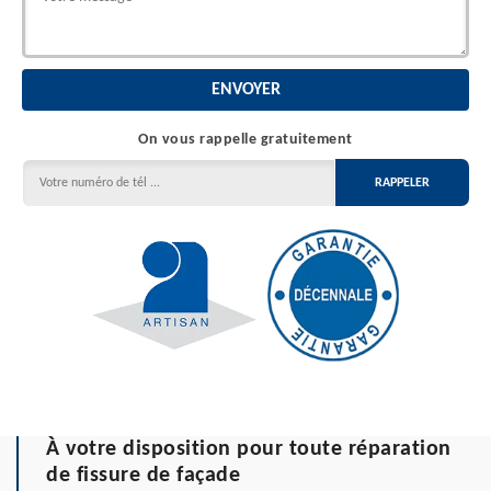
On vous rappelle gratuitement
À votre disposition pour toute réparation
de fissure de façade