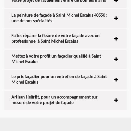
Votre projet de ravalement entre de bonnes mains
La peinture de façade à Saint Michel Escalus 40550 :
une de nos spécialités
Faites réparer la fissure de votre façade avec un
professionnel à Saint Michel Escalus
Mettez à votre profit un façadier qualifié à Saint
Michel Escalus
Le prix façadier pour un entretien de façade à Saint
Michel Escalus
Artisan Helfritt, pour un accompagnement sur
mesure de votre projet de façade