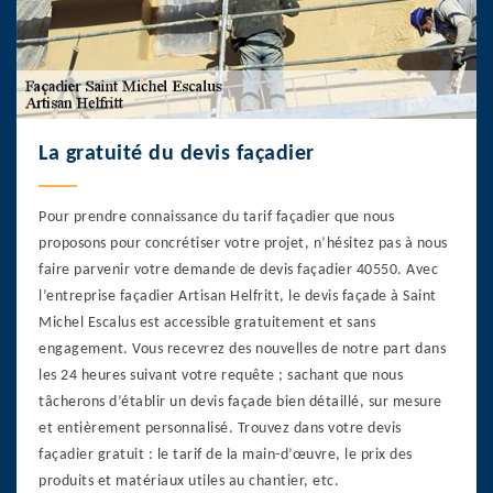
La gratuité du devis façadier
Pour prendre connaissance du tarif façadier que nous
proposons pour concrétiser votre projet, n’hésitez pas à nous
faire parvenir votre demande de devis façadier 40550. Avec
l’entreprise façadier Artisan Helfritt, le devis façade à Saint
Michel Escalus est accessible gratuitement et sans
engagement. Vous recevrez des nouvelles de notre part dans
les 24 heures suivant votre requête ; sachant que nous
tâcherons d’établir un devis façade bien détaillé, sur mesure
et entièrement personnalisé. Trouvez dans votre devis
façadier gratuit : le tarif de la main-d’œuvre, le prix des
produits et matériaux utiles au chantier, etc.