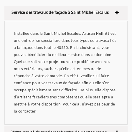
Service des travaux de façade à Saint Michel Escalus
Installée dans la Saint Michel Escalus, Artisan Helfritt est
une entreprise spécialisée dans tous types de travaux liés
à la façade dans tout le 40550. En la choisissant, vous
pouvez bénéficier du meilleur service dans ce domaine.
Quel que soit votre projet ou votre problème avec vos
murs extérieurs, sachez qu'elle est en mesure de
répondre à votre demande. En effet, veuillez lui faire
confiance pour vos travaux de façade afin qu'elle s'en
occupe spécialement sans difficulté. De plus, elle dispose
d'artisans façadiers très compétents qu'elle sera apte à
mettre à votre disposition. Pour cela, n'ayez pas peur de
la contacter.