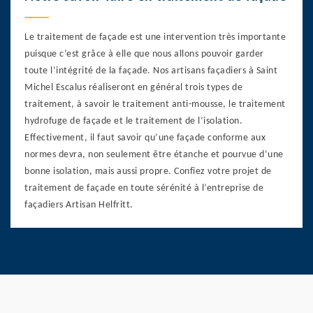
Le traitement de façade est une intervention très importante
puisque c’est grâce à elle que nous allons pouvoir garder
toute l’intégrité de la façade. Nos artisans façadiers à Saint
Michel Escalus réaliseront en général trois types de
traitement, à savoir le traitement anti-mousse, le traitement
hydrofuge de façade et le traitement de l’isolation.
Effectivement, il faut savoir qu’une façade conforme aux
normes devra, non seulement être étanche et pourvue d’une
bonne isolation, mais aussi propre. Confiez votre projet de
traitement de façade en toute sérénité à l’entreprise de
façadiers Artisan Helfritt.