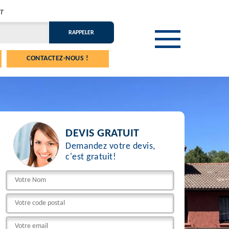
T
CONTACTEZ-NOUS !
DEVIS GRATUIT
Demandez votre devis,
c'est gratuit!