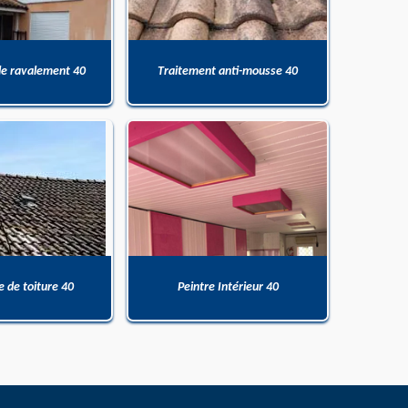
de ravalement 40
Traitement anti-mousse 40
 de toiture 40
Peintre Intérieur 40