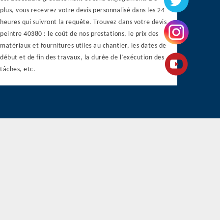
plus, vous recevrez votre devis personnalisé dans les 24
heures qui suivront la requête. Trouvez dans votre devis
peintre 40380 : le coût de nos prestations, le prix des
matériaux et fournitures utiles au chantier, les dates de
début et de fin des travaux, la durée de l’exécution des
tâches, etc.