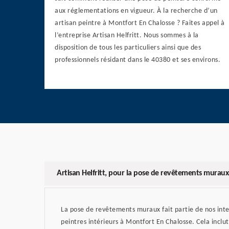
aux réglementations en vigueur. À la recherche d’un
artisan peintre à Montfort En Chalosse ? Faites appel à
l’entreprise Artisan Helfritt. Nous sommes à la
disposition de tous les particuliers ainsi que des
professionnels résidant dans le 40380 et ses environs.
Artisan Helfritt, pour la pose de revêtements muraux
La pose de revêtements muraux fait partie de nos int
peintres intérieurs à Montfort En Chalosse. Cela inclut