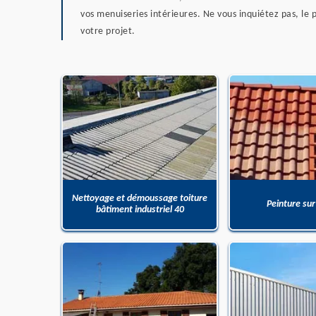
vos menuiseries intérieures. Ne vous inquiétez pas, le 
votre projet.
Nettoyage et démoussage toiture
Peinture sur
bâtiment industriel 40