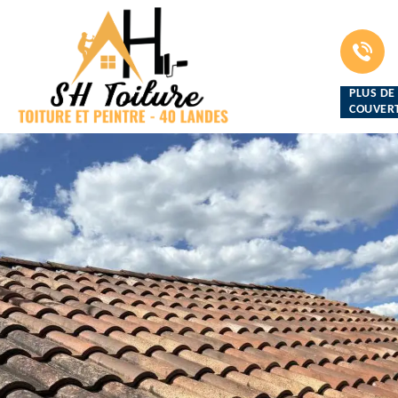
PLUS DE
COUVERT