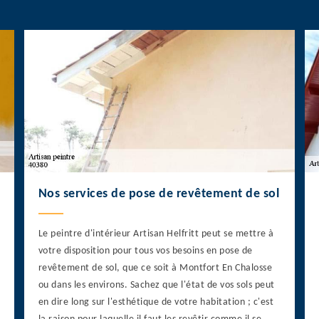
Nos services de pose de revêtement de sol
Le peintre d'intérieur Artisan Helfritt peut se mettre à
votre disposition pour tous vos besoins en pose de
revêtement de sol, que ce soit à Montfort En Chalosse
ou dans les environs. Sachez que l'état de vos sols peut
en dire long sur l'esthétique de votre habitation ; c'est