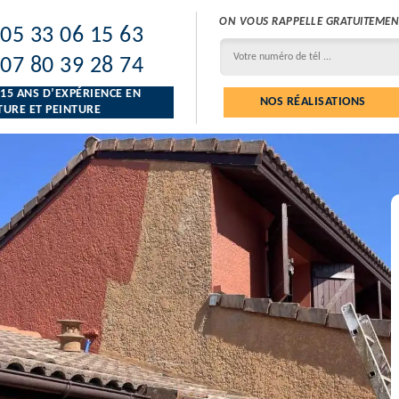
ON VOUS RAPPELLE GRATUITEMEN
05 33 06 15 63
07 80 39 28 74
 15 ANS D’EXPÉRIENCE EN
NOS RÉALISATIONS
URE ET PEINTURE