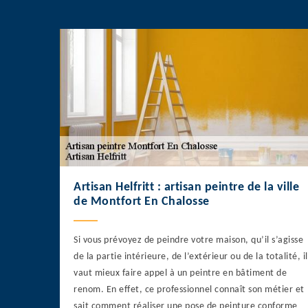
Artisan Helfritt : artisan peintre de la ville
de Montfort En Chalosse
Si vous prévoyez de peindre votre maison, qu’il s’agisse
de la partie intérieure, de l’extérieur ou de la totalité, il
vaut mieux faire appel à un peintre en bâtiment de
renom. En effet, ce professionnel connaît son métier et
sait comment réaliser une pose de peinture conforme