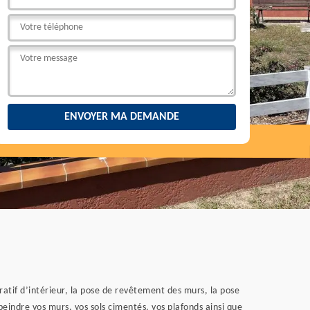
ratif d’intérieur, la pose de revêtement des murs, la pose
eindre vos murs, vos sols cimentés, vos plafonds ainsi que