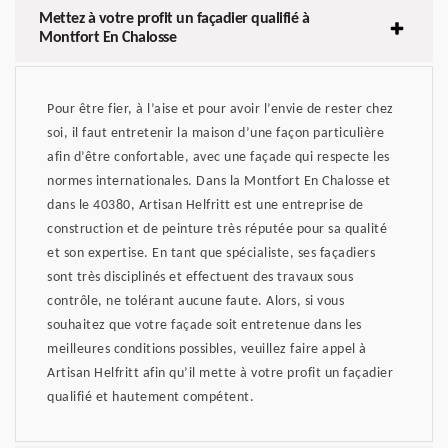
Mettez à votre profit un façadier qualifié à
Montfort En Chalosse
Pour être fier, à l’aise et pour avoir l’envie de rester chez
soi, il faut entretenir la maison d’une façon particulière
afin d’être confortable, avec une façade qui respecte les
normes internationales. Dans la Montfort En Chalosse et
dans le 40380, Artisan Helfritt est une entreprise de
construction et de peinture très réputée pour sa qualité
et son expertise. En tant que spécialiste, ses façadiers
sont très disciplinés et effectuent des travaux sous
contrôle, ne tolérant aucune faute. Alors, si vous
souhaitez que votre façade soit entretenue dans les
meilleures conditions possibles, veuillez faire appel à
Artisan Helfritt afin qu’il mette à votre profit un façadier
qualifié et hautement compétent.