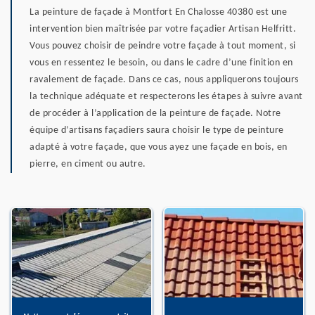
La peinture de façade à Montfort En Chalosse 40380 est une
intervention bien maîtrisée par votre façadier Artisan Helfritt.
Vous pouvez choisir de peindre votre façade à tout moment, si
vous en ressentez le besoin, ou dans le cadre d’une finition en
ravalement de façade. Dans ce cas, nous appliquerons toujours
la technique adéquate et respecterons les étapes à suivre avant
de procéder à l’application de la peinture de façade. Notre
équipe d’artisans façadiers saura choisir le type de peinture
adapté à votre façade, que vous ayez une façade en bois, en
pierre, en ciment ou autre.