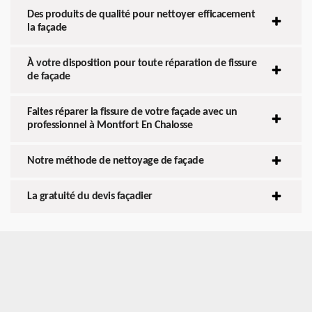
Des produits de qualité pour nettoyer efficacement
la façade
À votre disposition pour toute réparation de fissure
de façade
Faites réparer la fissure de votre façade avec un
professionnel à Montfort En Chalosse
Notre méthode de nettoyage de façade
La gratuité du devis façadier