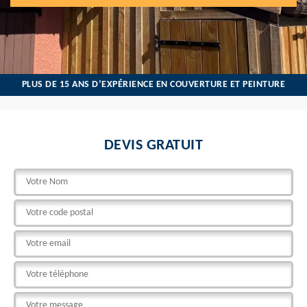
PLUS DE 15 ANS D’EXPÉRIENCE EN COUVERTURE ET PEINTURE
DEVIS GRATUIT