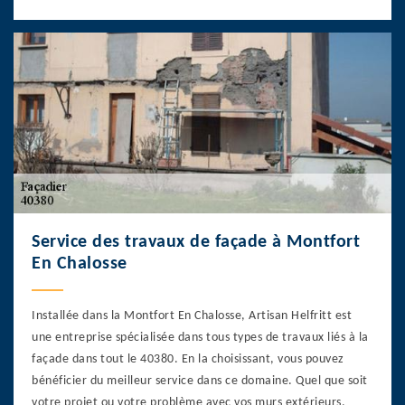
Service des travaux de façade à Montfort
En Chalosse
Installée dans la Montfort En Chalosse, Artisan Helfritt est
une entreprise spécialisée dans tous types de travaux liés à la
façade dans tout le 40380. En la choisissant, vous pouvez
bénéficier du meilleur service dans ce domaine. Quel que soit
votre projet ou votre problème avec vos murs extérieurs,