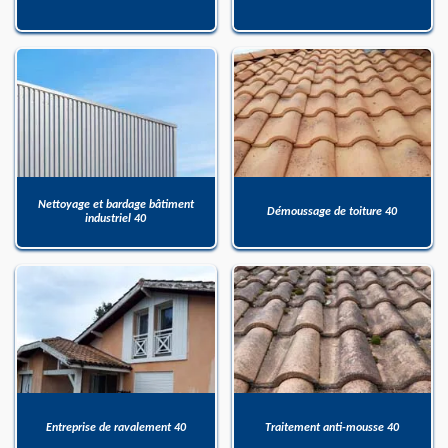
Nettoyage et bardage bâtiment
Démoussage de toiture 40
industriel 40
Entreprise de ravalement 40
Traitement anti-mousse 40