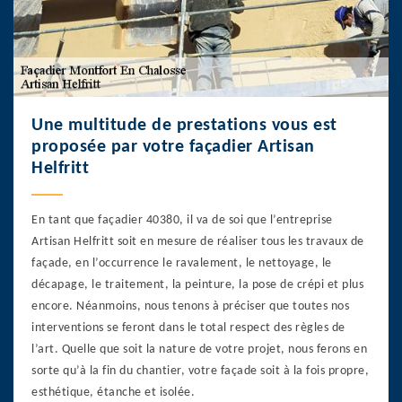
Une multitude de prestations vous est
proposée par votre façadier Artisan
Helfritt
En tant que façadier 40380, il va de soi que l’entreprise
Artisan Helfritt soit en mesure de réaliser tous les travaux de
façade, en l’occurrence le ravalement, le nettoyage, le
décapage, le traitement, la peinture, la pose de crépi et plus
encore. Néanmoins, nous tenons à préciser que toutes nos
interventions se feront dans le total respect des règles de
l’art. Quelle que soit la nature de votre projet, nous ferons en
sorte qu’à la fin du chantier, votre façade soit à la fois propre,
esthétique, étanche et isolée.