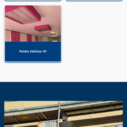
Peintre Intérieur 40