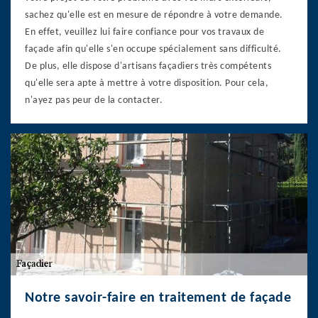
sachez qu'elle est en mesure de répondre à votre demande.
En effet, veuillez lui faire confiance pour vos travaux de
façade afin qu'elle s'en occupe spécialement sans difficulté.
De plus, elle dispose d'artisans façadiers très compétents
qu'elle sera apte à mettre à votre disposition. Pour cela,
n'ayez pas peur de la contacter.
Notre savoir-faire en traitement de façade