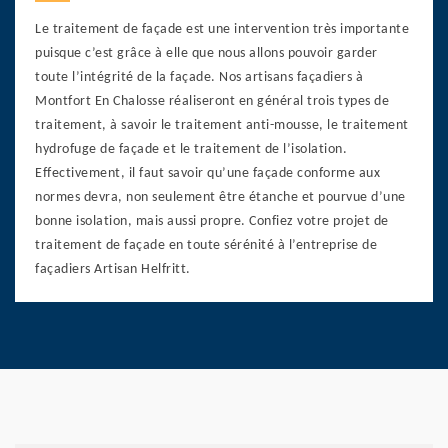
Le traitement de façade est une intervention très importante
puisque c’est grâce à elle que nous allons pouvoir garder
toute l’intégrité de la façade. Nos artisans façadiers à
Montfort En Chalosse réaliseront en général trois types de
traitement, à savoir le traitement anti-mousse, le traitement
hydrofuge de façade et le traitement de l’isolation.
Effectivement, il faut savoir qu’une façade conforme aux
normes devra, non seulement être étanche et pourvue d’une
bonne isolation, mais aussi propre. Confiez votre projet de
traitement de façade en toute sérénité à l’entreprise de
façadiers Artisan Helfritt.