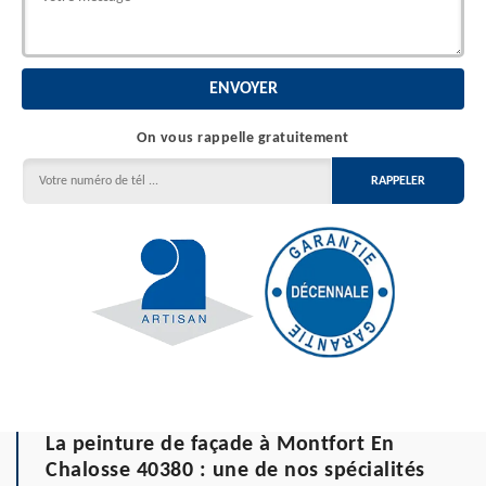
On vous rappelle gratuitement
La peinture de façade à Montfort En
Chalosse 40380 : une de nos spécialités