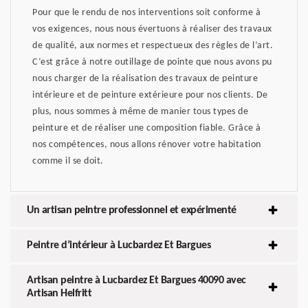
Pour que le rendu de nos interventions soit conforme à
vos exigences, nous nous évertuons à réaliser des travaux
de qualité, aux normes et respectueux des règles de l’art.
C’est grâce à notre outillage de pointe que nous avons pu
nous charger de la réalisation des travaux de peinture
intérieure et de peinture extérieure pour nos clients. De
plus, nous sommes à même de manier tous types de
peinture et de réaliser une composition fiable. Grâce à
nos compétences, nous allons rénover votre habitation
comme il se doit.
Un artisan peintre professionnel et expérimenté
Peintre d’intérieur à Lucbardez Et Bargues
Artisan peintre à Lucbardez Et Bargues 40090 avec
Artisan Helfritt