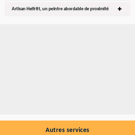
Artisan Helfritt, un peintre abordable de proximité
Autres services