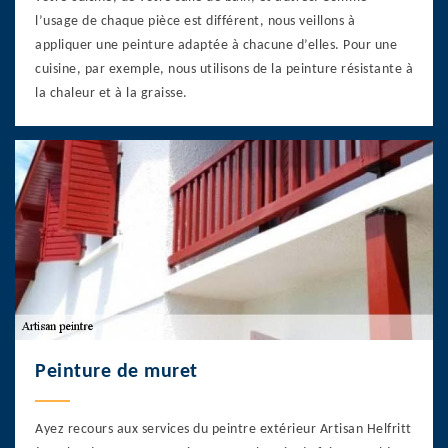
l’usage de chaque pièce est différent, nous veillons à
appliquer une peinture adaptée à chacune d’elles. Pour une
cuisine, par exemple, nous utilisons de la peinture résistante à
la chaleur et à la graisse.
Peinture de muret
Ayez recours aux services du peintre extérieur Artisan Helfritt