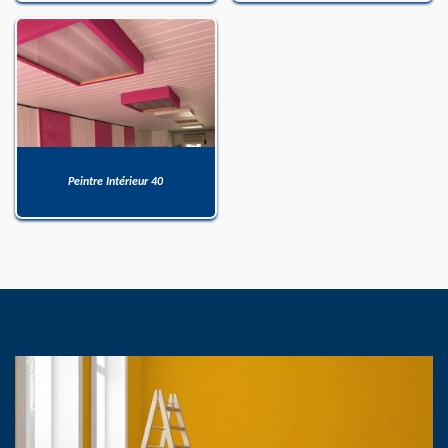
Peintre Intérieur 40