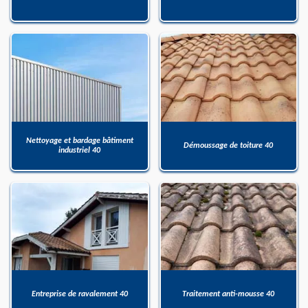
Nettoyage et bardage bâtiment
Démoussage de toiture 40
industriel 40
Entreprise de ravalement 40
Traitement anti-mousse 40