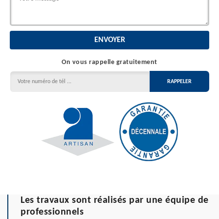
On vous rappelle gratuitement
Les travaux sont réalisés par une équipe de
professionnels