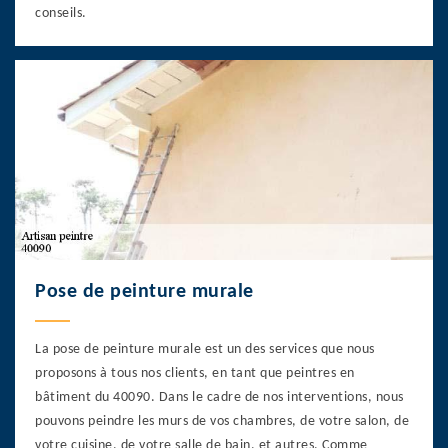
conseils.
Pose de peinture murale
La pose de peinture murale est un des services que nous
proposons à tous nos clients, en tant que peintres en
bâtiment du 40090. Dans le cadre de nos interventions, nous
pouvons peindre les murs de vos chambres, de votre salon, de
votre cuisine, de votre salle de bain, et autres. Comme