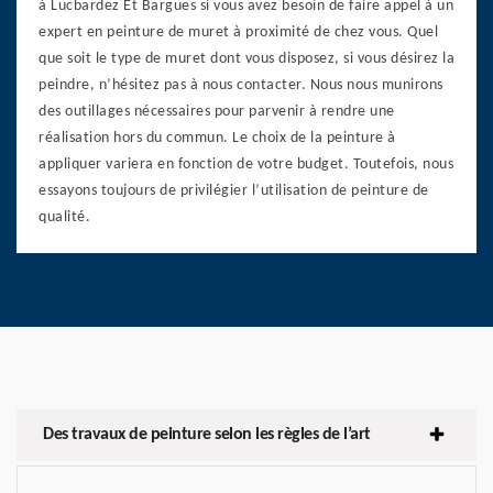
à Lucbardez Et Bargues si vous avez besoin de faire appel à un
expert en peinture de muret à proximité de chez vous. Quel
que soit le type de muret dont vous disposez, si vous désirez la
peindre, n’hésitez pas à nous contacter. Nous nous munirons
des outillages nécessaires pour parvenir à rendre une
réalisation hors du commun. Le choix de la peinture à
appliquer variera en fonction de votre budget. Toutefois, nous
essayons toujours de privilégier l’utilisation de peinture de
qualité.
Des travaux de peinture selon les règles de l’art