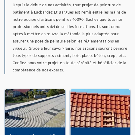
Depuis le début de nos activités, tout projet de peinture de
bâtiment à Lucbardez Et Bargues est remis entre les mains de
notre équipe d’artisans peintres 40090. Sachez que tous nos
professionnels ont suivi de solides formations. Ils sont donc
aptes à mettre en œuvre la méthode la plus adaptée pour
assurer une pose de peinture selon les réglementations en
vigueur. Grâce à leur savoir-faire, nos artisans sauront peindre
tous types de supports : ciment, bois, placo, béton, crépi, etc.
Confiez-nous votre projet en toute sérénité et bénéficiez de la
compétence de nos experts.