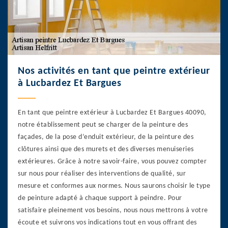
Nos activités en tant que peintre extérieur
à Lucbardez Et Bargues
En tant que peintre extérieur à Lucbardez Et Bargues 40090,
notre établissement peut se charger de la peinture des
façades, de la pose d’enduit extérieur, de la peinture des
clôtures ainsi que des murets et des diverses menuiseries
extérieures. Grâce à notre savoir-faire, vous pouvez compter
sur nous pour réaliser des interventions de qualité, sur
mesure et conformes aux normes. Nous saurons choisir le type
de peinture adapté à chaque support à peindre. Pour
satisfaire pleinement vos besoins, nous nous mettrons à votre
écoute et suivrons vos indications tout en vous offrant des