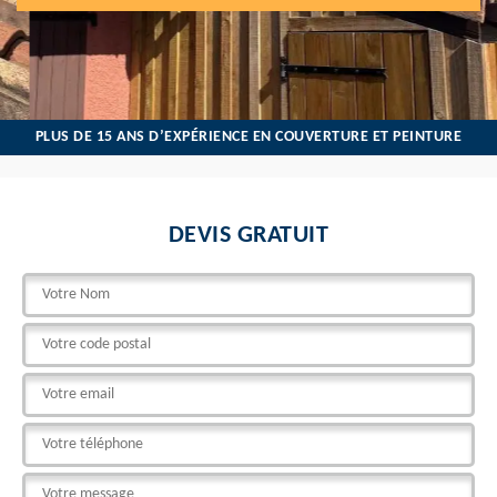
PLUS DE 15 ANS D’EXPÉRIENCE EN COUVERTURE ET PEINTURE
DEVIS GRATUIT