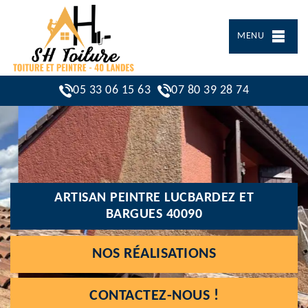
MENU
05 33 06 15 63
07 80 39 28 74
ARTISAN PEINTRE LUCBARDEZ ET
BARGUES 40090
NOS RÉALISATIONS
CONTACTEZ-NOUS !