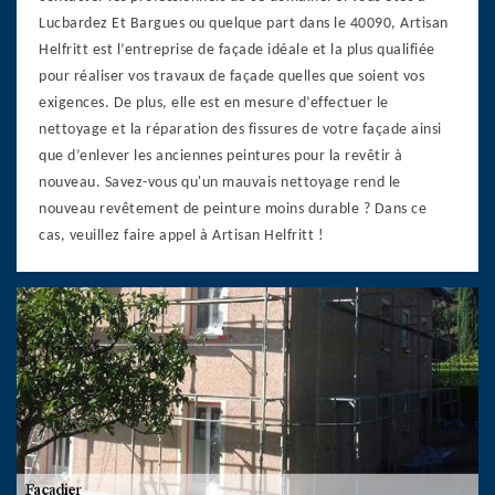
Lucbardez Et Bargues ou quelque part dans le 40090, Artisan
Helfritt est l’entreprise de façade idéale et la plus qualifiée
pour réaliser vos travaux de façade quelles que soient vos
exigences. De plus, elle est en mesure d’effectuer le
nettoyage et la réparation des fissures de votre façade ainsi
que d’enlever les anciennes peintures pour la revêtir à
nouveau. Savez-vous qu'un mauvais nettoyage rend le
nouveau revêtement de peinture moins durable ? Dans ce
cas, veuillez faire appel à Artisan Helfritt !