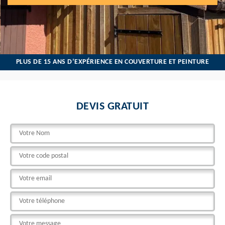
PLUS DE 15 ANS D’EXPÉRIENCE EN COUVERTURE ET PEINTURE
DEVIS GRATUIT