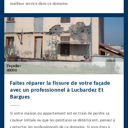
meilleur service dans ce domaine.
Faites réparer la fissure de votre façade
avec un professionnel à Lucbardez Et
Bargues
Si votre maison ou appartement est en train de perdre sa
couleur initiale ou que les peintures se détériorent, pensez à
contacter les professionnels de ce domaine. Si vous êtes à