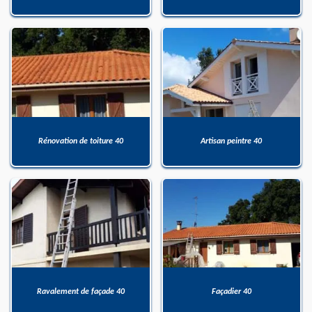
Rénovation de toiture 40
Artisan peintre 40
Ravalement de façade 40
Façadier 40