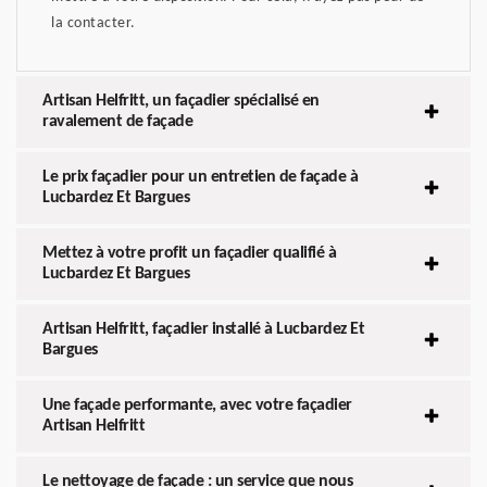
la contacter.
Artisan Helfritt, un façadier spécialisé en
ravalement de façade
Le prix façadier pour un entretien de façade à
Lucbardez Et Bargues
Mettez à votre profit un façadier qualifié à
Lucbardez Et Bargues
Artisan Helfritt, façadier installé à Lucbardez Et
Bargues
Une façade performante, avec votre façadier
Artisan Helfritt
Le nettoyage de façade : un service que nous