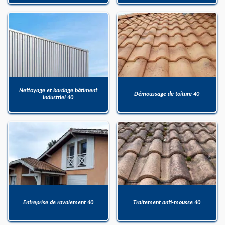
Nettoyage et bardage bâtiment
Démoussage de toiture 40
industriel 40
Entreprise de ravalement 40
Traitement anti-mousse 40