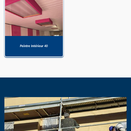
Peintre Intérieur 40