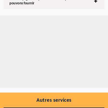
pouvons fournir
Autres services