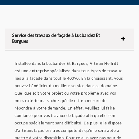
Service des travaux de façade à Lucbardez Et
Bargues
Installée dans la Lucbardez Et Bargues, Artisan Helfritt
est une entreprise spécialisée dans tous types de travaux
liés à la façade dans tout le 40090. En la choisissant, vous
pouvez bénéficier du meilleur service dans ce domaine.
Quel que soit votre projet ou votre problème avec vos
murs extérieurs, sachez qu'elle est en mesure de
répondre à votre demande. En effet, veuillez lui faire
confiance pour vos travaux de façade afin qu'elle s'en
occupe spécialement sans difficulté. De plus, elle dispose
d'artisans façadiers très compétents qu'elle sera apte à
mettre à votre disposition. Pour cela, n'ayez pas peur de