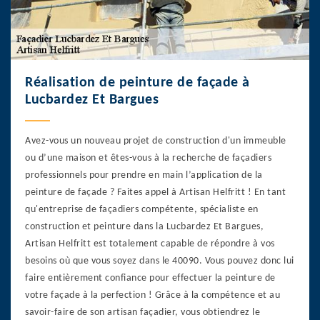
Réalisation de peinture de façade à
Lucbardez Et Bargues
Avez-vous un nouveau projet de construction d'un immeuble
ou d’une maison et êtes-vous à la recherche de façadiers
professionnels pour prendre en main l’application de la
peinture de façade ? Faites appel à Artisan Helfritt ! En tant
qu'entreprise de façadiers compétente, spécialiste en
construction et peinture dans la Lucbardez Et Bargues,
Artisan Helfritt est totalement capable de répondre à vos
besoins où que vous soyez dans le 40090. Vous pouvez donc lui
faire entièrement confiance pour effectuer la peinture de
votre façade à la perfection ! Grâce à la compétence et au
savoir-faire de son artisan façadier, vous obtiendrez le