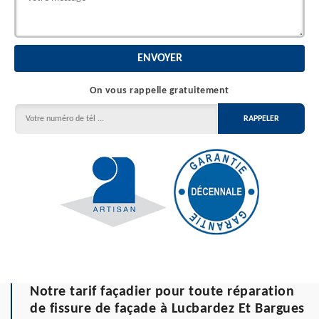
On vous rappelle gratuitement
Notre tarif façadier pour toute réparation
de fissure de façade à Lucbardez Et Bargues