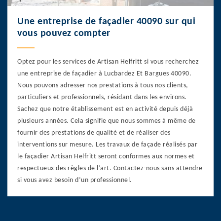
Une entreprise de façadier 40090 sur qui
vous pouvez compter
Optez pour les services de Artisan Helfritt si vous recherchez
une entreprise de façadier à Lucbardez Et Bargues 40090.
Nous pouvons adresser nos prestations à tous nos clients,
particuliers et professionnels, résidant dans les environs.
Sachez que notre établissement est en activité depuis déjà
plusieurs années. Cela signifie que nous sommes à même de
fournir des prestations de qualité et de réaliser des
interventions sur mesure. Les travaux de façade réalisés par
le façadier Artisan Helfritt seront conformes aux normes et
respectueux des règles de l’art. Contactez-nous sans attendre
si vous avez besoin d’un professionnel.