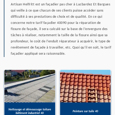
Artisan Helfritt est un façadier pas cher à Lucbardez Et Bargues
qui veille à ce que chacun de ses clients puisse accéder sans
difficulté à ses prestations de choix et de qualité. En ce qui
concerne notre tarif façadier 40090 pour la réparation de
fissure de façade, il sera calculé sur la base de l’envergure des
tâches à réaliser, notamment la taille de la fissure ainsi que sa
profondeur, le coût de l’enduit réparateur à acquérir, le type de
revêtement de façade à travailler, etc. Quoi qu’il en soit, le tarif
façadier appliqué sera raisonnable.
Nettoyage et démoussage toiture
Peinture sur tuile 40
bâtiment industriel 40