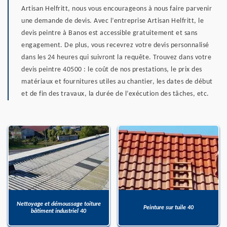
Artisan Helfritt, nous vous encourageons à nous faire parvenir
une demande de devis. Avec l’entreprise Artisan Helfritt, le
devis peintre à Banos est accessible gratuitement et sans
engagement. De plus, vous recevrez votre devis personnalisé
dans les 24 heures qui suivront la requête. Trouvez dans votre
devis peintre 40500 : le coût de nos prestations, le prix des
matériaux et fournitures utiles au chantier, les dates de début
et de fin des travaux, la durée de l’exécution des tâches, etc.
Nettoyage et démoussage toiture
Peinture sur tuile 40
bâtiment industriel 40