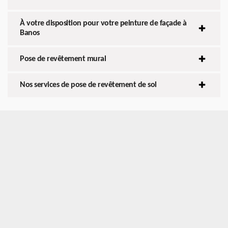
À votre disposition pour votre peinture de façade à
Banos
Pose de revêtement mural
Nos services de pose de revêtement de sol