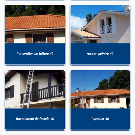
Rénovation de toiture 40
Artisan peintre 40
Ravalement de façade 40
Façadier 40