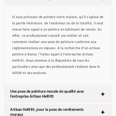
Si vous prévoyez de peindre votre maison, qu’il s’agisse de
la partie intérieure, de l’extérieur ou de la totalité, il vaut
mieux faire appel à un peintre en bâtiment de renom. En
effet, ce professionnel connaît son métier et sait
comment réaliser une pose de peinture conforme aux
réglementations en vigueur. À la recherche d’un artisan
peintre à Banos ? Faites appel à l’entreprise Artisan
Helfritt. Nous sommes à la disposition de tous les
particuliers ainsi que des professionnels résidant dans le
40500 et ses environs.
Une pose de peinture murale de qualité avec
l’entreprise Artisan Helfritt
Artisan Helfritt, pour la pose de revêtements
muraux