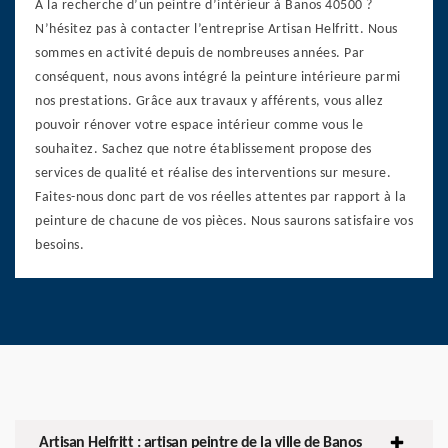
À la recherche d’un peintre d’intérieur à Banos 40500 ?
N’hésitez pas à contacter l’entreprise Artisan Helfritt. Nous
sommes en activité depuis de nombreuses années. Par
conséquent, nous avons intégré la peinture intérieure parmi
nos prestations. Grâce aux travaux y afférents, vous allez
pouvoir rénover votre espace intérieur comme vous le
souhaitez. Sachez que notre établissement propose des
services de qualité et réalise des interventions sur mesure.
Faites-nous donc part de vos réelles attentes par rapport à la
peinture de chacune de vos pièces. Nous saurons satisfaire vos
besoins.
Artisan Helfritt : artisan peintre de la ville de Banos