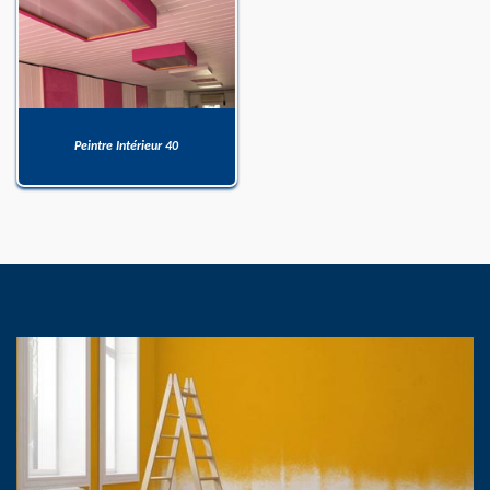
Peintre Intérieur 40