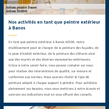
Nos activités en tant que peintre extérieur
à Banos
En tant que peintre extérieur à Banos 40500, notre
établissement peut se charger de la peinture des façades, de
la pose d’enduit extérieur, de la peinture des clôtures ainsi
que des murets et des diverses menuiseries extérieures.
Grâce à notre savoir-faire, vous pouvez compter sur nous
pour réaliser des interventions de qualité, sur mesure et
conformes aux normes. Nous saurons choisir le type de
peinture adapté à chaque support à peindre. Pour satisfaire
pleinement vos besoins, nous nous mettrons à votre écoute et
suivrons vos indications tout en vous offrant des conseils.