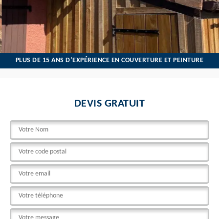
PLUS DE 15 ANS D’EXPÉRIENCE EN COUVERTURE ET PEINTURE
DEVIS GRATUIT