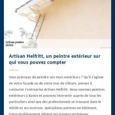
Artisan Helfritt, un peintre extérieur sur
qui vous pouvez compter
Vous prévoyez de peindre vos murs extérieurs ? Qu'il s'agisse
de votre façade ou de votre mur de clôture, pensez à
contacter l'entreprise Artisan Helfritt. Nous sommes peintres
extérieurs à Banos et pouvons intervenir auprès de tous les
particuliers ainsi que des professionnels se trouvant dans le
40500 et ses environs. Spécialistes peintres en bâtiment,
notre établissement détient les moyens techniques