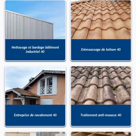
Nettoyage et bardage bâtiment
Démoussage de toiture 40
industriel 40
Entreprise de ravalement 40
Traitement anti-mousse 40