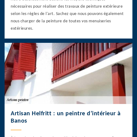
nécessaires pour réaliser des travaux de peinture extérieure
selon les règles de l'art. Sachez que nous pouvons également
nous charger de la peinture de toutes vos menuiseries
extérieures.
Artisan Helfritt : un peintre d’intérieur à
Banos