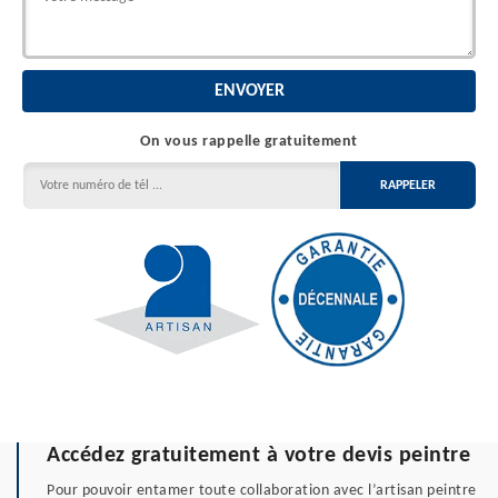
On vous rappelle gratuitement
Accédez gratuitement à votre devis peintre
Pour pouvoir entamer toute collaboration avec l’artisan peintre