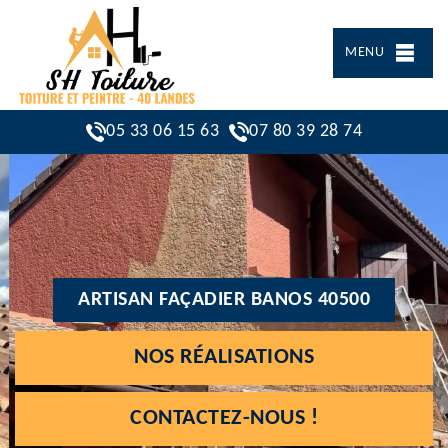
MENU
05 33 06 15 63
07 80 39 28 74
ARTISAN FAÇADIER BANOS 40500
NOS RÉALISATIONS
CONTACTEZ-NOUS !