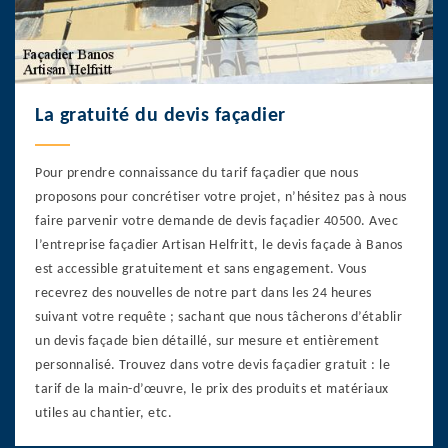
La gratuité du devis façadier
Pour prendre connaissance du tarif façadier que nous
proposons pour concrétiser votre projet, n’hésitez pas à nous
faire parvenir votre demande de devis façadier 40500. Avec
l’entreprise façadier Artisan Helfritt, le devis façade à Banos
est accessible gratuitement et sans engagement. Vous
recevrez des nouvelles de notre part dans les 24 heures
suivant votre requête ; sachant que nous tâcherons d’établir
un devis façade bien détaillé, sur mesure et entièrement
personnalisé. Trouvez dans votre devis façadier gratuit : le
tarif de la main-d’œuvre, le prix des produits et matériaux
utiles au chantier, etc.