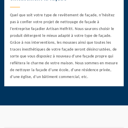
Quel que soit votre type de revêtement de façade, n’hésitez
pas à confier votre projet de nettoyage de façade à
l’entreprise façadier Artisan Helfritt. Nous saurons choisir le
produit détergent le mieux adapté à votre type de façade.
Grâce à nos interventions, les mousses ainsi que toutes les
traces inesthétiques de votre façade seront désincrustées, de
sorte que vous disposiez à nouveau d’une façade propre qui
reflètera le charme de votre maison. Nous sommes en mesure
de nettoyer la façade d’une école, d’une résidence privée,
d’une église, d’un bâtiment commercial, etc.