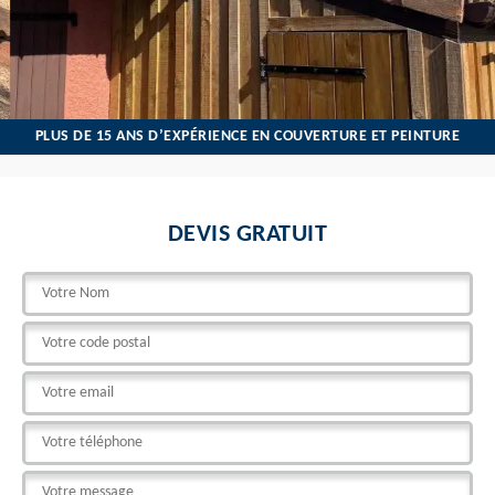
PLUS DE 15 ANS D’EXPÉRIENCE EN COUVERTURE ET PEINTURE
DEVIS GRATUIT