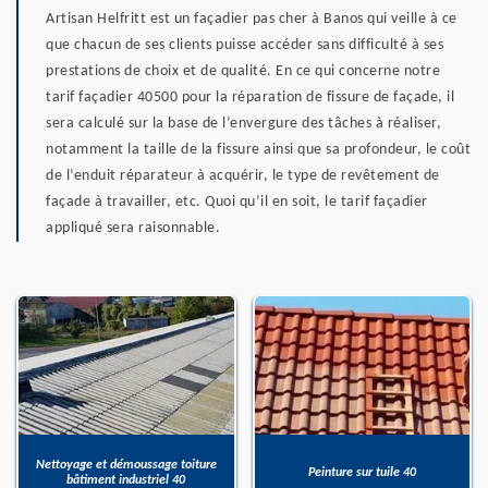
Artisan Helfritt est un façadier pas cher à Banos qui veille à ce
que chacun de ses clients puisse accéder sans difficulté à ses
prestations de choix et de qualité. En ce qui concerne notre
tarif façadier 40500 pour la réparation de fissure de façade, il
sera calculé sur la base de l’envergure des tâches à réaliser,
notamment la taille de la fissure ainsi que sa profondeur, le coût
de l’enduit réparateur à acquérir, le type de revêtement de
façade à travailler, etc. Quoi qu’il en soit, le tarif façadier
appliqué sera raisonnable.
Nettoyage et démoussage toiture
Peinture sur tuile 40
bâtiment industriel 40