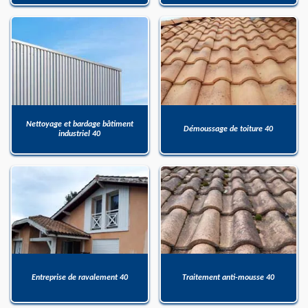
Nettoyage et bardage bâtiment
Démoussage de toiture 40
industriel 40
Entreprise de ravalement 40
Traitement anti-mousse 40