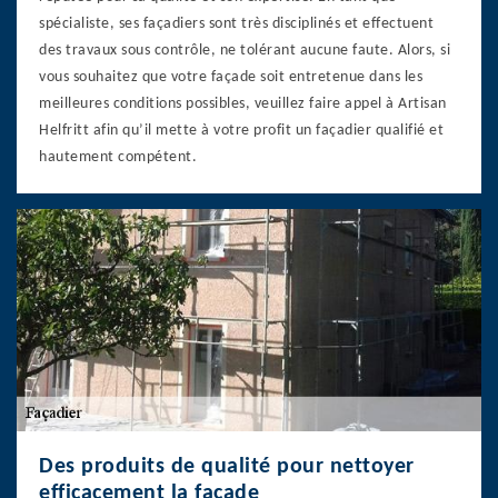
spécialiste, ses façadiers sont très disciplinés et effectuent
des travaux sous contrôle, ne tolérant aucune faute. Alors, si
vous souhaitez que votre façade soit entretenue dans les
meilleures conditions possibles, veuillez faire appel à Artisan
Helfritt afin qu’il mette à votre profit un façadier qualifié et
hautement compétent.
Des produits de qualité pour nettoyer
efficacement la façade