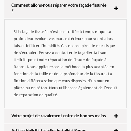
Comment allons-nous réparer votre façade fissurée
?
Si la façade fissurée n’est pas traitée à temps et que sa
profondeur évolue, vos murs extérieurs pourraient alors
laisser infiltrer l’humidité. Cas encore pire : le mur risque
de s’écrouler. Pensez à contacter le façadier Artisan
Helfritt pour toute réparation de fissure de façade à
Banos. Nous appliquerons la méthode la plus adaptée en
fonction de la taille et de la profondeur de la fissure. La
finition différera selon que vous disposiez d’un mur en
plâtre ou en béton. Nous utiliserons également de l'enduit
de réparation de qualité.
Votre projet de ravalement entre de bonnes mains
Artisan Helfritt, façadier installé à Banos