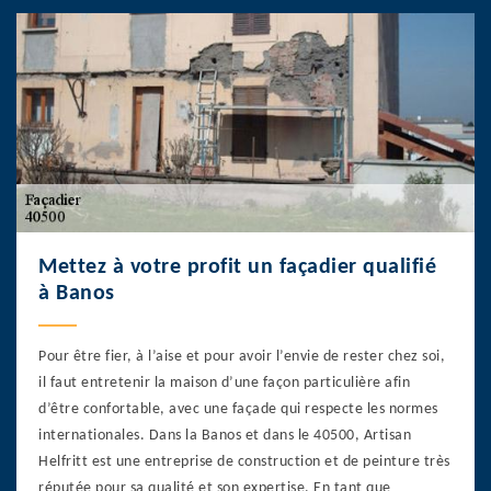
Mettez à votre profit un façadier qualifié
à Banos
Pour être fier, à l’aise et pour avoir l’envie de rester chez soi,
il faut entretenir la maison d’une façon particulière afin
d’être confortable, avec une façade qui respecte les normes
internationales. Dans la Banos et dans le 40500, Artisan
Helfritt est une entreprise de construction et de peinture très
réputée pour sa qualité et son expertise. En tant que