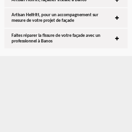
Artisan Helfritt, pour un accompagnement sur
mesure de votre projet de façade
Faites réparer la fissure de votre façade avec un
professionnel à Banos