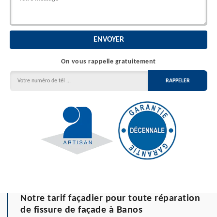
On vous rappelle gratuitement
Notre tarif façadier pour toute réparation
de fissure de façade à Banos