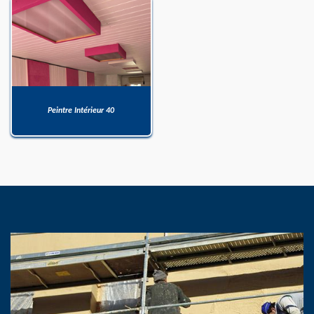
Peintre Intérieur 40