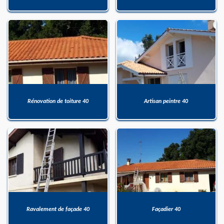
Rénovation de toiture 40
Artisan peintre 40
Ravalement de façade 40
Façadier 40