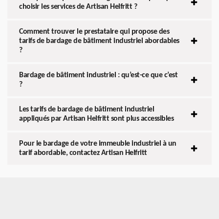
choisir les services de Artisan Helfritt ?
Comment trouver le prestataire qui propose des
tarifs de bardage de bâtiment industriel abordables
?
Bardage de bâtiment industriel : qu’est-ce que c’est
?
Les tarifs de bardage de bâtiment industriel
appliqués par Artisan Helfritt sont plus accessibles
Pour le bardage de votre immeuble industriel à un
tarif abordable, contactez Artisan Helfritt