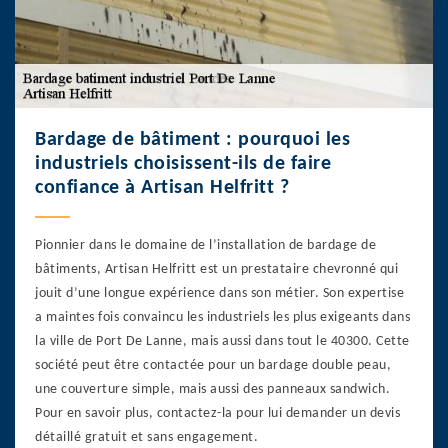
Bardage de bâtiment : pourquoi les
industriels choisissent-ils de faire
confiance à Artisan Helfritt ?
Pionnier dans le domaine de l’installation de bardage de
bâtiments, Artisan Helfritt est un prestataire chevronné qui
jouit d’une longue expérience dans son métier. Son expertise
a maintes fois convaincu les industriels les plus exigeants dans
la ville de Port De Lanne, mais aussi dans tout le 40300. Cette
société peut être contactée pour un bardage double peau,
une couverture simple, mais aussi des panneaux sandwich.
Pour en savoir plus, contactez-la pour lui demander un devis
détaillé gratuit et sans engagement.