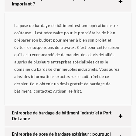
important ?
La pose de bardage de bâtiment est une opération assez
coûteuse. Il est nécessaire pour le propriétaire de bien
préparer son budget pour mener à bien son projet et
éviter les suspensions de travaux. C’est pour cette raison
qu’il est recommandé de demander des devis détaillés
auprès de plusieurs entreprises spécialisées dans le
domaine du bardage d’immeubles industriels. Vous aurez
ainsi des informations exactes sur le coût réel de ce
dernier. Pour obtenir un devis gratuit de bardage de
bâtiment, contactez Artisan Helfritt.
Entreprise de bardage de bâtiment industriel à Port
De Lanne
Entreprise de pose de bardage extérieur : pourquoi