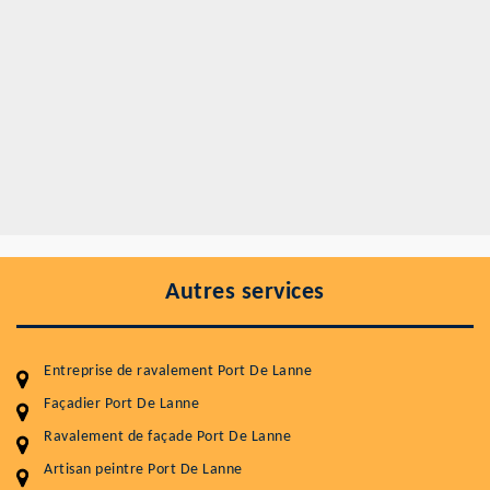
Autres services
Entreprise de ravalement Port De Lanne
Façadier Port De Lanne
Ravalement de façade Port De Lanne
Artisan peintre Port De Lanne
Entretenir votre toiture, c'est préserver sa