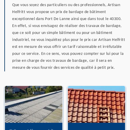
Que vous soyez des particuliers ou des professionnels, Artisan
Helfritt vous propose un prix de bardage de bâtiment
exceptionnel dans Port De Lanne ainsi que dans tout le 40300.
En effet, si vous envisagez de réaliser des travaux de bardage,
que ce soit pour un simple bâtiment ou pour un bâtiment
industriel, ne vous inquiétez plus pour le prix car Artisan Helfritt
est en mesure de vous offrir un tarif raisonnable et irréfutable
pour ce service. En ce sens, vous pouvez compter sur lui pour la
prise en charge de vos travaux de bardage, car il sera en
mesure de vous fournir des services de qualité à petit prix.