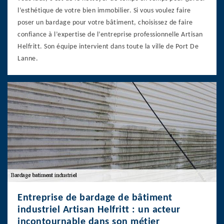
l’esthétique de votre bien immobilier. Si vous voulez faire
poser un bardage pour votre bâtiment, choisissez de faire
confiance à l’expertise de l’entreprise professionnelle Artisan
Helfritt. Son équipe intervient dans toute la ville de Port De
Lanne.
Entreprise de bardage de bâtiment
industriel Artisan Helfritt : un acteur
incontournable dans son métier