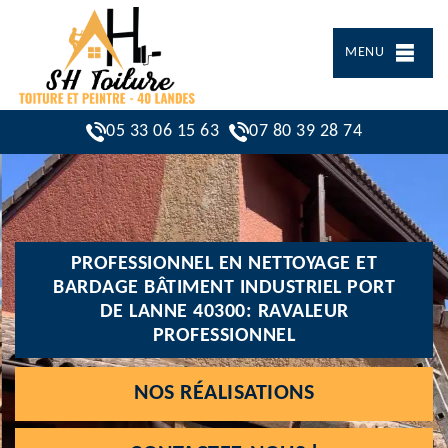
MENU
05 33 06 15 63
07 80 39 28 74
PROFESSIONNEL EN NETTOYAGE ET
BARDAGE BÂTIMENT INDUSTRIEL PORT
DE LANNE 40300: RAVALEUR
PROFESSIONNEL
NOS RÉALISATIONS