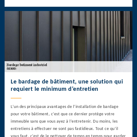
Le bardage de bâtiment, une solution qui
requiert le minimum d’entretien
L’un des principaux avantages de l’installation de bardage
pour votre bâtiment, c’est que ce dernier protège votre
immeuble sans que vous ayez à l’entretenir. Du moins, les
entretiens à effectuer ne sont pas fastidieux. Tout ce qu’il
vous faut, c’est de le nettoyer de temps en temps pour garder