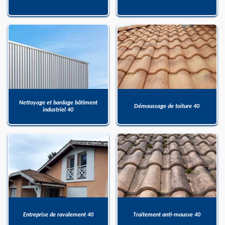
Nettoyage et bardage bâtiment
Démoussage de toiture 40
industriel 40
Entreprise de ravalement 40
Traitement anti-mousse 40