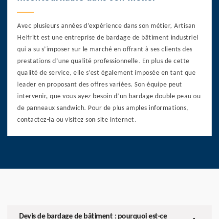
Avec plusieurs années d’expérience dans son métier, Artisan
Helfritt est une entreprise de bardage de bâtiment industriel
qui a su s’imposer sur le marché en offrant à ses clients des
prestations d’une qualité professionnelle. En plus de cette
qualité de service, elle s’est également imposée en tant que
leader en proposant des offres variées. Son équipe peut
intervenir, que vous ayez besoin d’un bardage double peau ou
de panneaux sandwich. Pour de plus amples informations,
contactez-la ou visitez son site internet.
Devis de bardage de bâtiment : pourquoi est-ce