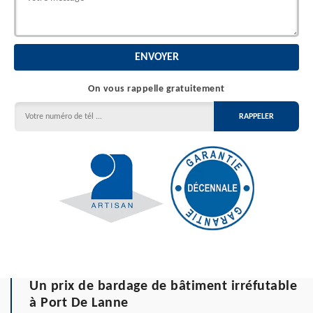
On vous rappelle gratuitement
Un prix de bardage de bâtiment irréfutable
à Port De Lanne