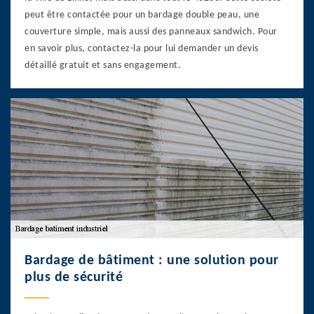
peut être contactée pour un bardage double peau, une
couverture simple, mais aussi des panneaux sandwich. Pour
en savoir plus, contactez-la pour lui demander un devis
détaillé gratuit et sans engagement.
Bardage de bâtiment : une solution pour
plus de sécurité