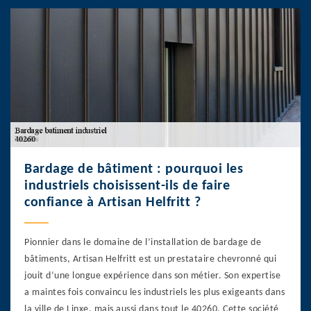
Bardage de bâtiment : pourquoi les
industriels choisissent-ils de faire
confiance à Artisan Helfritt ?
Pionnier dans le domaine de l’installation de bardage de
bâtiments, Artisan Helfritt est un prestataire chevronné qui
jouit d’une longue expérience dans son métier. Son expertise
a maintes fois convaincu les industriels les plus exigeants dans
la ville de Linxe, mais aussi dans tout le 40260. Cette société