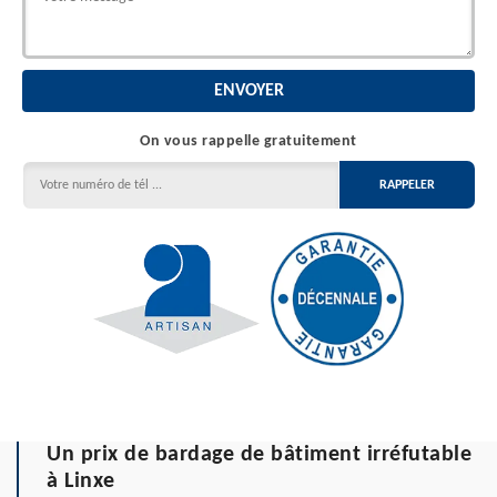
On vous rappelle gratuitement
Un prix de bardage de bâtiment irréfutable
à Linxe