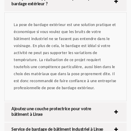
bardage extérieur ?
La pose de bardage extérieur est une solution pratique et
économique si vous voulez que les bruits de votre
bâtiment industriel ne se fassent pas entendre dans le
voisinage. En plus de cela, le bardage est idéal si votre
activité ne peut pas supporter les variations de
température. La réalisation de ce projet requiert
toutefois une compétence particulière, aussi bien dans le
choix des matériaux que dans la pose proprement dite. Il
est donc recommandé de faire confiance à une entreprise
professionnelle de pose de bardage extérieur.
Ajoutez une couche protectrice pour votre
bâtiment à Linxe
Service de bardage de bâtiment industriel à Linxe