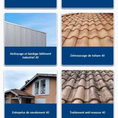
Nettoyage et bardage bâtiment
Démoussage de toiture 40
industriel 40
Entreprise de ravalement 40
Traitement anti-mousse 40