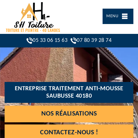
MENU
05 33 06 15 63
07 80 39 28 74
ENTREPRISE TRAITEMENT ANTI-MOUSSE
SAUBUSSE 40180
NOS RÉALISATIONS
CONTACTEZ-NOUS !