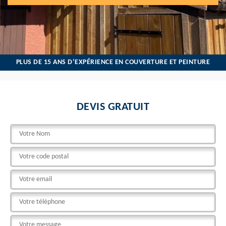
PLUS DE 15 ANS D’EXPÉRIENCE EN COUVERTURE ET PEINTURE
DEVIS GRATUIT