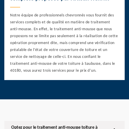
Notre équipe de professionnels chevronnés vous fournit des
services complets et de qualité en matière de traitement
anti-mousse. En effet, le traitement anti-mousse que nous
proposons ne se limite pas seulement à la réalisation de cette
opération proprement dite, mais comprend une vérification
préalable de l’état de votre couverture de toiture et un
service de nettoyage de celle-ci. En nous confiant le
traitement anti-mousse de votre toiture à Saubusse, dans le
40180, vous aurez trois services pour le prix d’un.
Optez pour le traitement anti-mousse toiture à