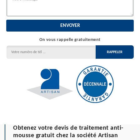
On vous rappelle gratuitement
Obtenez votre devis de traitement anti-
mousse gratuit chez la société Artisan