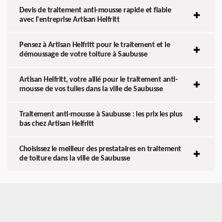
Devis de traitement anti-mousse rapide et fiable
avec l'entreprise Artisan Helfritt
Pensez à Artisan Helfritt pour le traitement et le
démoussage de votre toiture à Saubusse
Artisan Helfritt, votre allié pour le traitement anti-
mousse de vos tuiles dans la ville de Saubusse
Traitement anti-mousse à Saubusse : les prix les plus
bas chez Artisan Helfritt
Choisissez le meilleur des prestataires en traitement
de toiture dans la ville de Saubusse