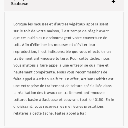
Saubusse
Lorsque les mousses et d'autres végétaux apparaissent
sur le toit de votre maison, il est temps de réagir avant
que ces nuisibles n'endommagent votre couverture de
toit. Afin d'éliminer les mousses et d'éviter leur
reproduction, il est indispensable que vous effectuiez un
traitement anti-mousse toiture. Pour cette tâche, nous
vous invitons à faire appel à une entreprise qualifiée et
hautement compétente. Nous vous recommandons de
faire appel à Artisan Helfritt. En effet, Artisan Helfritt est
une entreprise de traitement de toiture spécialisée dans
la réalisation des travaux de traitement anti-mousse
toiture, basée à Saubusse et couvrant tout le 40180. En le
choisissant, vous recevrez les meilleures prestations
relatives à cette tâche. Faites appel à lui !