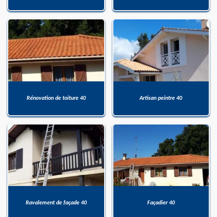
Rénovation de toiture 40
Artisan peintre 40
Ravalement de façade 40
Façadier 40