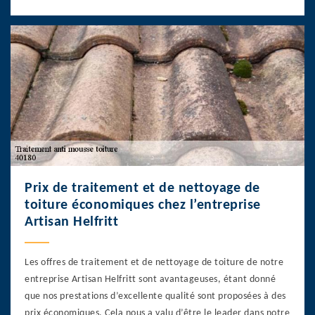
Prix de traitement et de nettoyage de
toiture économiques chez l’entreprise
Artisan Helfritt
Les offres de traitement et de nettoyage de toiture de notre
entreprise Artisan Helfritt sont avantageuses, étant donné
que nos prestations d’excellente qualité sont proposées à des
prix économiques. Cela nous a valu d’être le leader dans notre