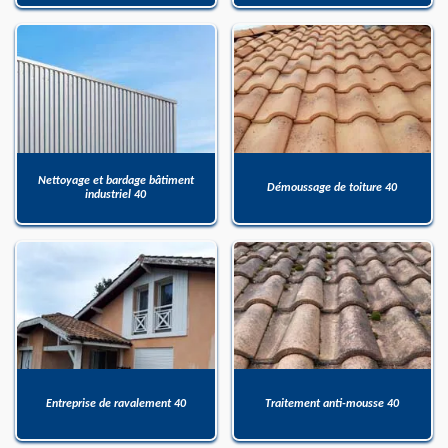
Nettoyage et bardage bâtiment
Démoussage de toiture 40
industriel 40
Entreprise de ravalement 40
Traitement anti-mousse 40