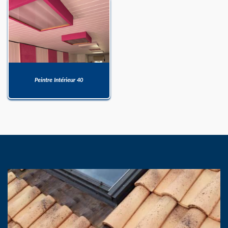
Peintre Intérieur 40