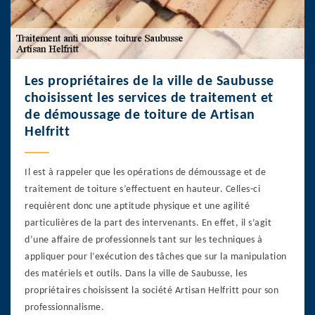
Les propriétaires de la ville de Saubusse
choisissent les services de traitement et
de démoussage de toiture de Artisan
Helfritt
Il est à rappeler que les opérations de démoussage et de
traitement de toiture s’effectuent en hauteur. Celles-ci
requièrent donc une aptitude physique et une agilité
particulières de la part des intervenants. En effet, il s’agit
d’une affaire de professionnels tant sur les techniques à
appliquer pour l’exécution des tâches que sur la manipulation
des matériels et outils. Dans la ville de Saubusse, les
propriétaires choisissent la société Artisan Helfritt pour son
professionnalisme.