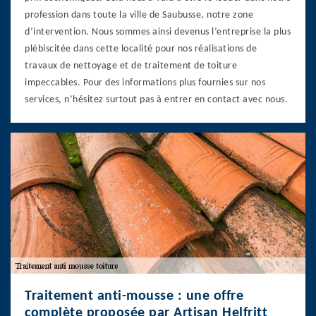
profession dans toute la ville de Saubusse, notre zone
d’intervention. Nous sommes ainsi devenus l’entreprise la plus
plébiscitée dans cette localité pour nos réalisations de
travaux de nettoyage et de traitement de toiture
impeccables. Pour des informations plus fournies sur nos
services, n’hésitez surtout pas à entrer en contact avec nous.
Traitement anti-mousse : une offre
complète proposée par Artisan Helfritt