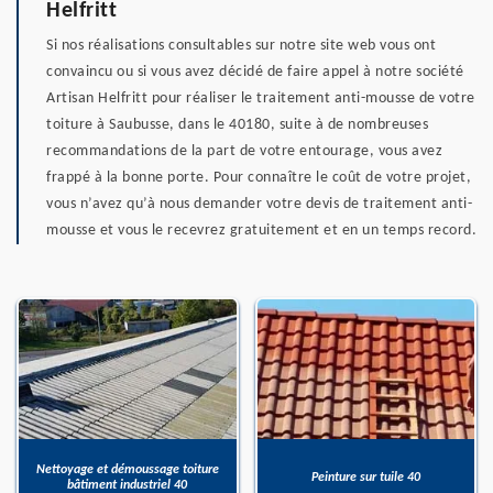
Helfritt
Si nos réalisations consultables sur notre site web vous ont
convaincu ou si vous avez décidé de faire appel à notre société
Artisan Helfritt pour réaliser le traitement anti-mousse de votre
toiture à Saubusse, dans le 40180, suite à de nombreuses
recommandations de la part de votre entourage, vous avez
frappé à la bonne porte. Pour connaître le coût de votre projet,
vous n’avez qu’à nous demander votre devis de traitement anti-
mousse et vous le recevrez gratuitement et en un temps record.
Nettoyage et démoussage toiture
Peinture sur tuile 40
bâtiment industriel 40