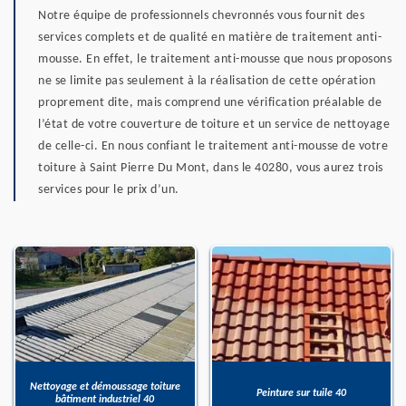
Notre équipe de professionnels chevronnés vous fournit des
services complets et de qualité en matière de traitement anti-
mousse. En effet, le traitement anti-mousse que nous proposons
ne se limite pas seulement à la réalisation de cette opération
proprement dite, mais comprend une vérification préalable de
l’état de votre couverture de toiture et un service de nettoyage
de celle-ci. En nous confiant le traitement anti-mousse de votre
toiture à Saint Pierre Du Mont, dans le 40280, vous aurez trois
services pour le prix d’un.
Nettoyage et démoussage toiture
Peinture sur tuile 40
bâtiment industriel 40