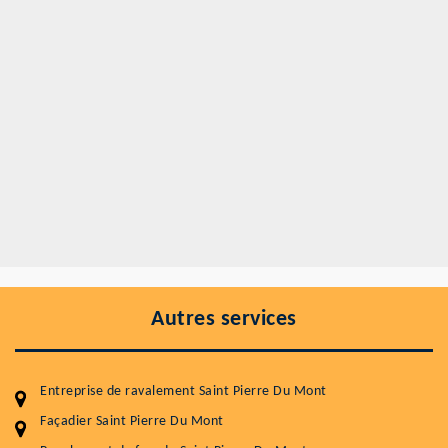
Autres services
Entreprise de ravalement Saint Pierre Du Mont
Façadier Saint Pierre Du Mont