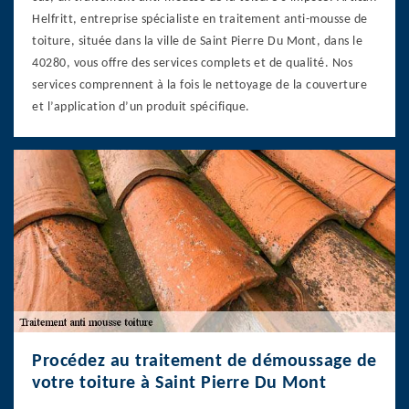
Helfritt, entreprise spécialiste en traitement anti-mousse de
toiture, située dans la ville de Saint Pierre Du Mont, dans le
40280, vous offre des services complets et de qualité. Nos
services comprennent à la fois le nettoyage de la couverture
et l’application d’un produit spécifique.
Procédez au traitement de démoussage de
votre toiture à Saint Pierre Du Mont