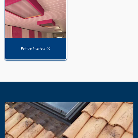
Peintre Intérieur 40