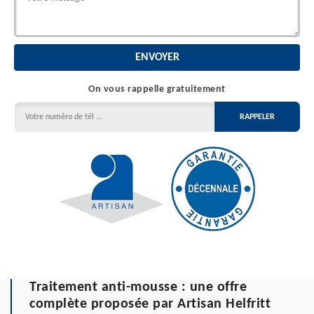
On vous rappelle gratuitement
Traitement anti-mousse : une offre
complète proposée par Artisan Helfritt