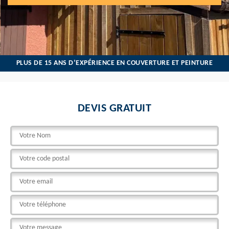
PLUS DE 15 ANS D’EXPÉRIENCE EN COUVERTURE ET PEINTURE
DEVIS GRATUIT