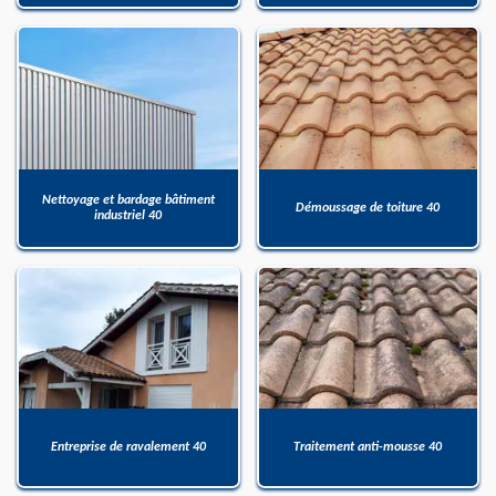
Nettoyage et bardage bâtiment
Démoussage de toiture 40
industriel 40
Entreprise de ravalement 40
Traitement anti-mousse 40