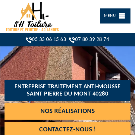
MENU
05 33 06 15 63
07 80 39 28 74
ENTREPRISE TRAITEMENT ANTI-MOUSSE
SAINT PIERRE DU MONT 40280
NOS RÉALISATIONS
CONTACTEZ-NOUS !