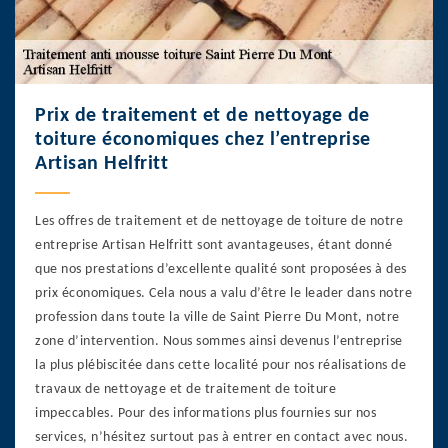
Prix de traitement et de nettoyage de
toiture économiques chez l’entreprise
Artisan Helfritt
Les offres de traitement et de nettoyage de toiture de notre
entreprise Artisan Helfritt sont avantageuses, étant donné
que nos prestations d’excellente qualité sont proposées à des
prix économiques. Cela nous a valu d’être le leader dans notre
profession dans toute la ville de Saint Pierre Du Mont, notre
zone d’intervention. Nous sommes ainsi devenus l’entreprise
la plus plébiscitée dans cette localité pour nos réalisations de
travaux de nettoyage et de traitement de toiture
impeccables. Pour des informations plus fournies sur nos
services, n’hésitez surtout pas à entrer en contact avec nous.