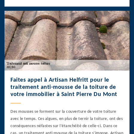
Faites appel à Artisan Helfritt pour le
traitement anti-mousse de la toiture de
votre immobilier à Saint Pierre Du Mont
Des mousses se forment sur la couverture de votre toiture
avec le temps. Ces algues, en plus de ternir la toiture, ont des
conséquences néfastes sur l’étanchéité de celle-ci. Dans ce
cas, un traitement anti-mousse de la toiture s’impose. Artisan