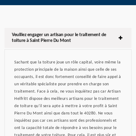
Veuillez engager un artisan pour le traitement de
toiture à Saint Pierre Du Mont
Sachant que la toiture joue un rôle capital, voire même la
protection principale de la maison ainsi que celle de ses
occupants, il est donc fortement conseillé de faire appel à
un véritable spécialiste pour prendre en charge son
traitement. Face à cela, ne vous inquiétez pas car Artisan
Helfritt dispose des meilleurs artisans pour le traitement
de toiture qu’il sera apte à mettre à votre profit à Saint
Pierre Du Mont ainsi que dans tout le 40280. Ne vous
inquiétez pas car ces artisans sont des professionnels et
ont la capacité totale de répondre à vos besoins pour le
traitement de votre toiture. Pour cela, il est plus sûr et