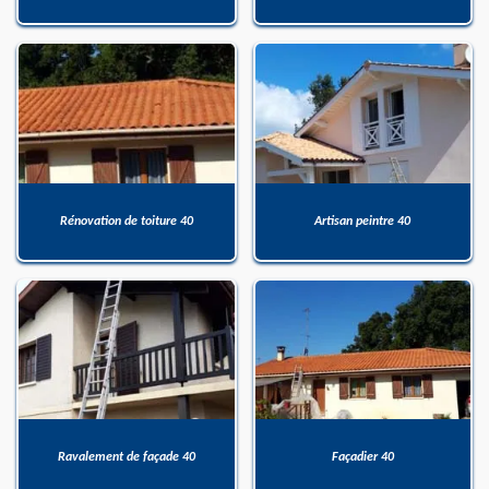
Rénovation de toiture 40
Artisan peintre 40
Ravalement de façade 40
Façadier 40