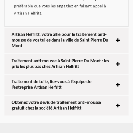
préférable que vous les engagiez en faisant appel à
Artisan Helfritt.
Artisan Helfritt, votre allié pour le traitement anti-
mousse de vos tuiles dans la ville de Saint Pierre Du
Mont
Traitement anti-mousse à Saint Pierre Du Mont : les
prix les plus bas chez Artisan Helfritt
Traitement de tuile, fiez-vous à l’équipe de
l’entreprise Artisan Helfritt
Obtenez votre devis de traitement anti-mousse
gratuit chez la société Artisan Helfritt