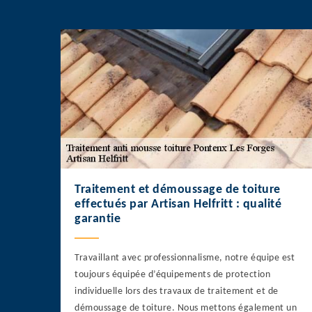
Traitement et démoussage de toiture
effectués par Artisan Helfritt : qualité
garantie
Travaillant avec professionnalisme, notre équipe est
toujours équipée d’équipements de protection
individuelle lors des travaux de traitement et de
démoussage de toiture. Nous mettons également un