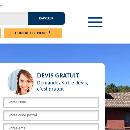
T
CONTACTEZ-NOUS !
DEVIS GRATUIT
Demandez votre devis,
c'est gratuit!