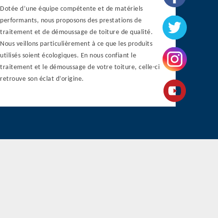
Dotée d’une équipe compétente et de matériels
performants, nous proposons des prestations de
traitement et de démoussage de toiture de qualité.
Nous veillons particulièrement à ce que les produits
utilisés soient écologiques. En nous confiant le
traitement et le démoussage de votre toiture, celle-ci
retrouve son éclat d’origine.