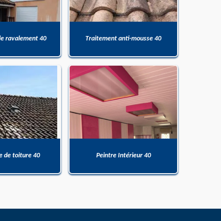
de ravalement 40
Traitement anti-mousse 40
 de toiture 40
Peintre Intérieur 40