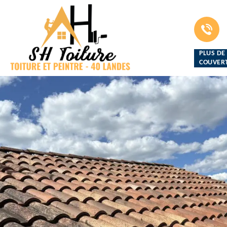
PLUS DE
COUVERT