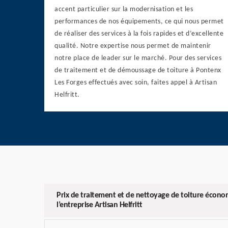
accent particulier sur la modernisation et les
performances de nos équipements, ce qui nous permet
de réaliser des services à la fois rapides et d’excellente
qualité. Notre expertise nous permet de maintenir
notre place de leader sur le marché. Pour des services
de traitement et de démoussage de toiture à Pontenx
Les Forges effectués avec soin, faites appel à Artisan
Helfritt.
Prix de traitement et de nettoyage de toiture écono
l’entreprise Artisan Helfritt