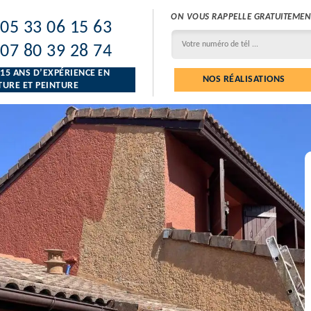
ON VOUS RAPPELLE GRATUITEMEN
05 33 06 15 63
07 80 39 28 74
 15 ANS D’EXPÉRIENCE EN
NOS RÉALISATIONS
URE ET PEINTURE