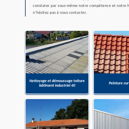
constater par vous-même notre compétence et notre habi
n’hésitez pas à nous contacter.
Nettoyage et démoussage toiture
Peinture sur
bâtiment industriel 40