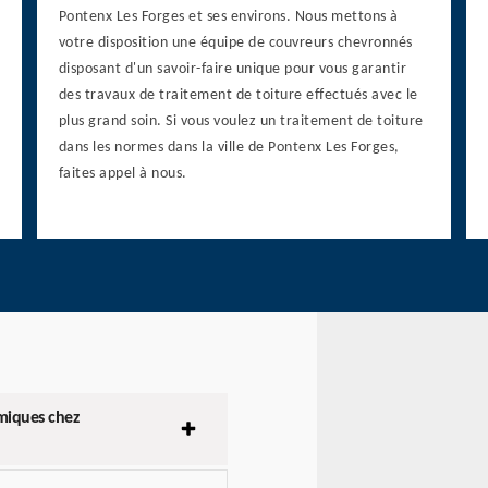
Pontenx Les Forges et ses environs. Nous mettons à
votre disposition une équipe de couvreurs chevronnés
disposant d'un savoir-faire unique pour vous garantir
des travaux de traitement de toiture effectués avec le
plus grand soin. Si vous voulez un traitement de toiture
dans les normes dans la ville de Pontenx Les Forges,
faites appel à nous.
miques chez