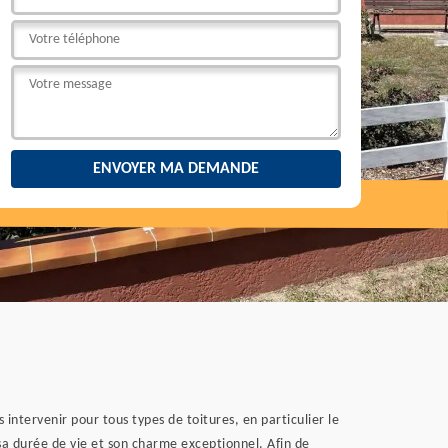
intervenir pour tous types de toitures, en particulier le
 sa durée de vie et son charme exceptionnel. Afin de