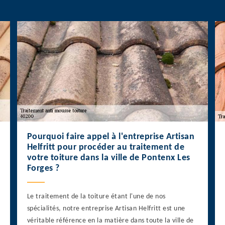
Pourquoi faire appel à l'entreprise Artisan
Helfritt pour procéder au traitement de
votre toiture dans la ville de Pontenx Les
Forges ?
Le traitement de la toiture étant l'une de nos
spécialités, notre entreprise Artisan Helfritt est une
véritable référence en la matière dans toute la ville de