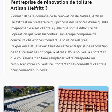
l’entreprise de rénovation de toiture
Artisan Helfritt ?
Pionnier dans le domaine de la rénovation de toiture, Artisan
Helfritt est un prestataire qui propose des services d’une qualité
irréprochable à ses clients. Quelle que soit la difficulté de
l’opération que vous lui confiez, son équipe composée de
couvreurs chevronnés trouvera la solution adaptée.
L’expérience et le savoir-faire de cette entreprise de rénovation
de toiture sont ses principaux atouts. Vous pouvez la contacter
que vous souhaitiez faire remplacer votre charpente ou
remplacer votre couverture. Contactez ses conseillers clientèle
pour demander un devis.