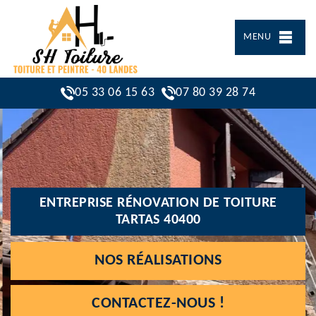
MENU
05 33 06 15 63
07 80 39 28 74
ENTREPRISE RÉNOVATION DE TOITURE
TARTAS 40400
NOS RÉALISATIONS
CONTACTEZ-NOUS !