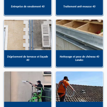
Entreprise de ravalement 40
Traitement anti-mousse 40
Dégrisement de terrasse et façade
Nettoyage et pose de chéneau 40
40
Landes