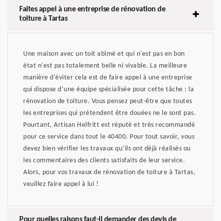
Faites appel à une entreprise de rénovation de
toiture à Tartas
Une maison avec un toit abîmé et qui n'est pas en bon
état n'est pas totalement belle ni vivable. La meilleure
manière d'éviter cela est de faire appel à une entreprise
qui dispose d’une équipe spécialisée pour cette tâche : la
rénovation de toiture. Vous pensez peut-être que toutes
les entreprises qui prétendent être douées ne le sont pas.
Pourtant, Artisan Helfritt est réputé et très recommandé
pour ce service dans tout le 40400. Pour tout savoir, vous
devez bien vérifier les travaux qu’ils ont déjà réalisés ou
les commentaires des clients satisfaits de leur service.
Alors, pour vos travaux de rénovation de toiture à Tartas,
veuillez faire appel à lui !
Pour quelles raisons faut-il demander des devis de