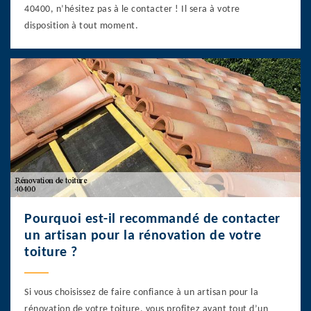
40400, n’hésitez pas à le contacter ! Il sera à votre
disposition à tout moment.
Pourquoi est-il recommandé de contacter
un artisan pour la rénovation de votre
toiture ?
Si vous choisissez de faire confiance à un artisan pour la
rénovation de votre toiture, vous profitez avant tout d’un