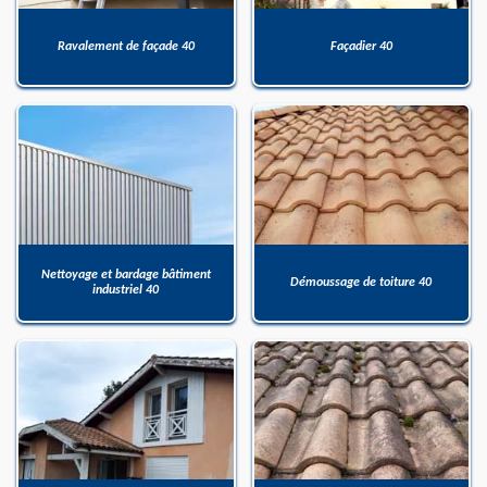
Ravalement de façade 40
Façadier 40
Nettoyage et bardage bâtiment
Démoussage de toiture 40
industriel 40