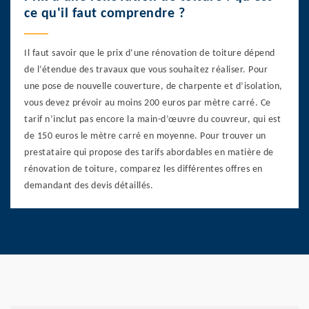
ce qu'il faut comprendre ?
Il faut savoir que le prix d’une rénovation de toiture dépend
de l’étendue des travaux que vous souhaitez réaliser. Pour
une pose de nouvelle couverture, de charpente et d’isolation,
vous devez prévoir au moins 200 euros par mètre carré. Ce
tarif n’inclut pas encore la main-d’œuvre du couvreur, qui est
de 150 euros le mètre carré en moyenne. Pour trouver un
prestataire qui propose des tarifs abordables en matière de
rénovation de toiture, comparez les différentes offres en
demandant des devis détaillés.