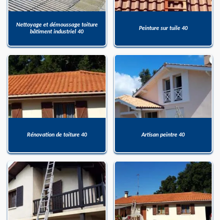
Nettoyage et démoussage toiture
Peinture sur tuile 40
bâtiment industriel 40
Rénovation de toiture 40
Artisan peintre 40