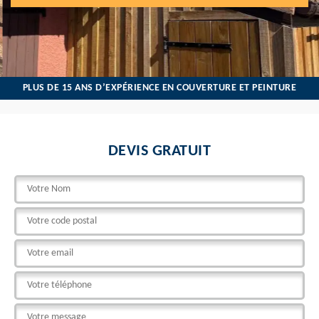
PLUS DE 15 ANS D’EXPÉRIENCE EN COUVERTURE ET PEINTURE
DEVIS GRATUIT