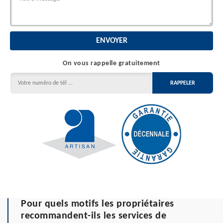
On vous rappelle gratuitement
Pour quels motifs les propriétaires
recommandent-ils les services de