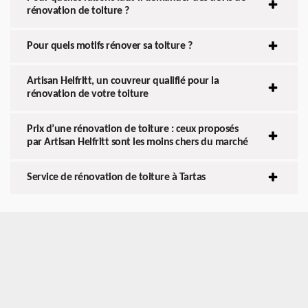
rénovation de toiture ?
Pour quels motifs rénover sa toiture ?
Artisan Helfritt, un couvreur qualifié pour la
rénovation de votre toiture
Prix d’une rénovation de toiture : ceux proposés
par Artisan Helfritt sont les moins chers du marché
Service de rénovation de toiture à Tartas