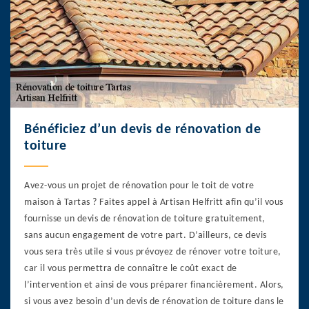
Bénéficiez d’un devis de rénovation de
toiture
Avez-vous un projet de rénovation pour le toit de votre
maison à Tartas ? Faites appel à Artisan Helfritt afin qu’il vous
fournisse un devis de rénovation de toiture gratuitement,
sans aucun engagement de votre part. D’ailleurs, ce devis
vous sera très utile si vous prévoyez de rénover votre toiture,
car il vous permettra de connaître le coût exact de
l’intervention et ainsi de vous préparer financièrement. Alors,
si vous avez besoin d’un devis de rénovation de toiture dans le