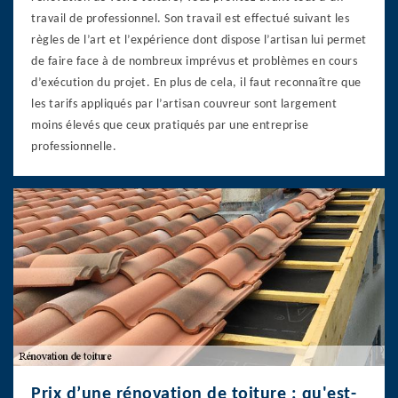
travail de professionnel. Son travail est effectué suivant les
règles de l’art et l’expérience dont dispose l’artisan lui permet
de faire face à de nombreux imprévus et problèmes en cours
d’exécution du projet. En plus de cela, il faut reconnaître que
les tarifs appliqués par l’artisan couvreur sont largement
moins élevés que ceux pratiqués par une entreprise
professionnelle.
Prix d’une rénovation de toiture : qu'est-