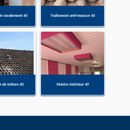
de ravalement 40
Traitement anti-mousse 40
 de toiture 40
Peintre Intérieur 40