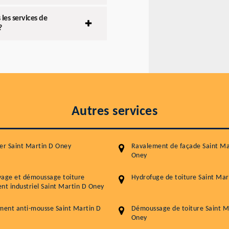
les services de
?
Autres services
er Saint Martin D Oney
Ravalement de façade Saint Ma
Oney
yage et démoussage toiture
Hydrofuge de toiture Saint Mar
nt industriel Saint Martin D Oney
ment anti-mousse Saint Martin D
Démoussage de toiture Saint M
Oney