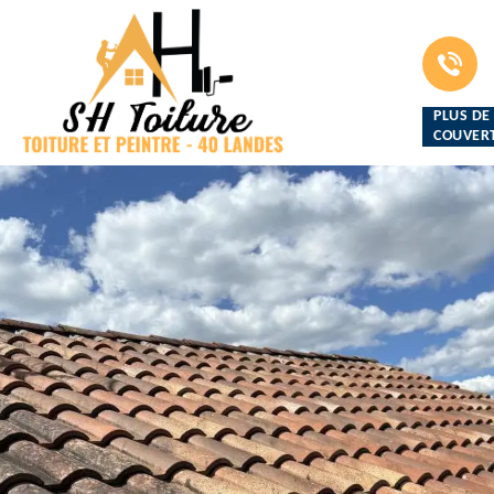
PLUS DE
COUVERT