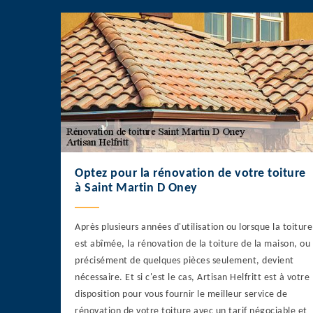
Optez pour la rénovation de votre toiture
à Saint Martin D Oney
Après plusieurs années d'utilisation ou lorsque la toiture
est abîmée, la rénovation de la toiture de la maison, ou
précisément de quelques pièces seulement, devient
nécessaire. Et si c'est le cas, Artisan Helfritt est à votre
disposition pour vous fournir le meilleur service de
rénovation de votre toiture avec un tarif négociable et