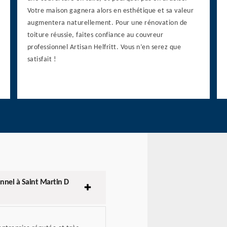
Votre maison gagnera alors en esthétique et sa valeur
augmentera naturellement. Pour une rénovation de
toiture réussie, faites confiance au couvreur
professionnel Artisan Helfritt. Vous n’en serez que
satisfait !
nnel à Saint Martin D