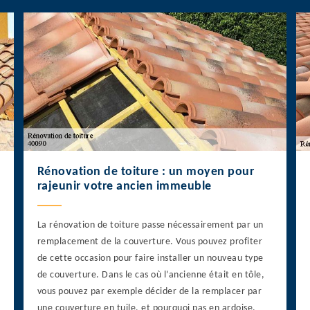
Rénovation de toiture : un moyen pour
rajeunir votre ancien immeuble
La rénovation de toiture passe nécessairement par un
remplacement de la couverture. Vous pouvez profiter
de cette occasion pour faire installer un nouveau type
de couverture. Dans le cas où l’ancienne était en tôle,
vous pouvez par exemple décider de la remplacer par
une couverture en tuile, et pourquoi pas en ardoise.