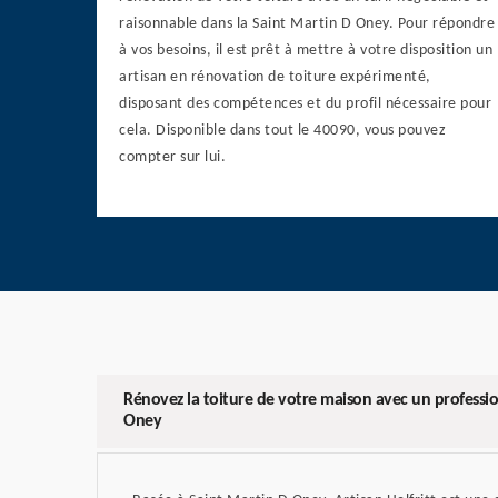
raisonnable dans la Saint Martin D Oney. Pour répondre
à vos besoins, il est prêt à mettre à votre disposition un
artisan en rénovation de toiture expérimenté,
disposant des compétences et du profil nécessaire pour
cela. Disponible dans tout le 40090, vous pouvez
compter sur lui.
Rénovez la toiture de votre maison avec un professio
Oney