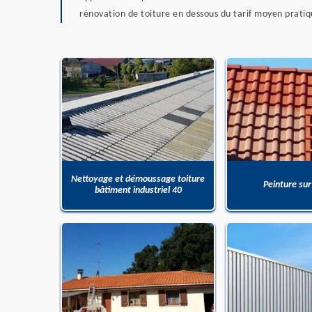
rénovation de toiture en dessous du tarif moyen pratiq
Nettoyage et démoussage toiture
Peinture sur
bâtiment industriel 40