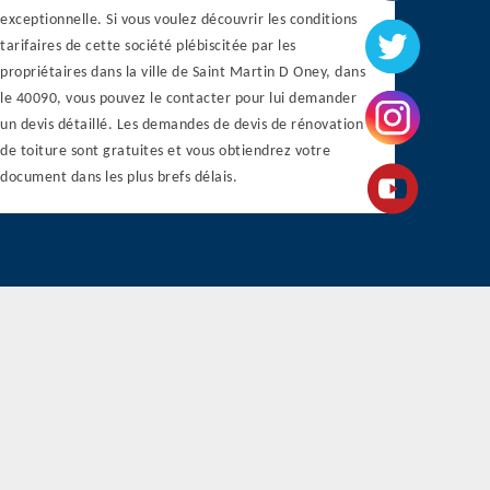
exceptionnelle. Si vous voulez découvrir les conditions
tarifaires de cette société plébiscitée par les
propriétaires dans la ville de Saint Martin D Oney, dans
le 40090, vous pouvez le contacter pour lui demander
un devis détaillé. Les demandes de devis de rénovation
de toiture sont gratuites et vous obtiendrez votre
document dans les plus brefs délais.