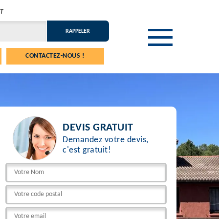
T
CONTACTEZ-NOUS !
DEVIS GRATUIT
Demandez votre devis,
c'est gratuit!