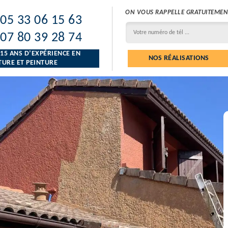
ON VOUS RAPPELLE GRATUITEMEN
05 33 06 15 63
07 80 39 28 74
 15 ANS D’EXPÉRIENCE EN
NOS RÉALISATIONS
URE ET PEINTURE