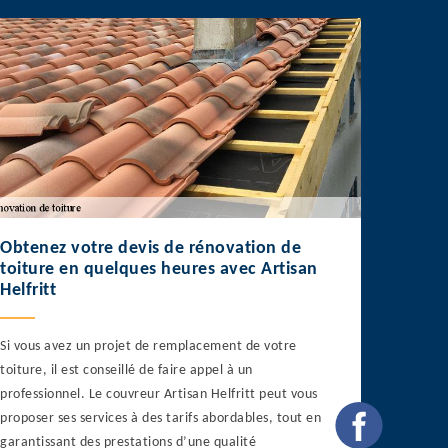
Obtenez votre devis de rénovation de
toiture en quelques heures avec Artisan
Helfritt
Si vous avez un projet de remplacement de votre
toiture, il est conseillé de faire appel à un
professionnel. Le couvreur Artisan Helfritt peut vous
proposer ses services à des tarifs abordables, tout en
garantissant des prestations d’une qualité