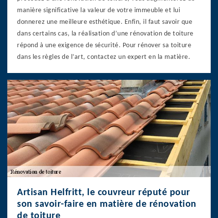
manière significative la valeur de votre immeuble et lui
donnerez une meilleure esthétique. Enfin, il faut savoir que
dans certains cas, la réalisation d’une rénovation de toiture
répond à une exigence de sécurité. Pour rénover sa toiture
dans les règles de l’art, contactez un expert en la matière.
Artisan Helfritt, le couvreur réputé pour
son savoir-faire en matière de rénovation
de toiture