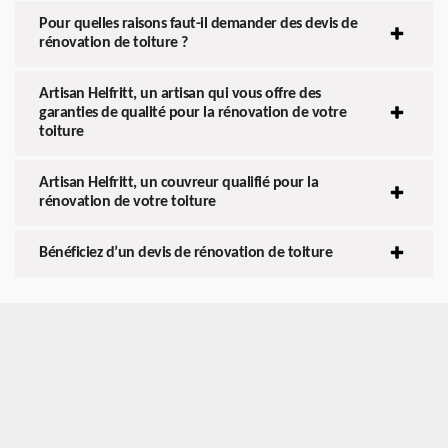
Pour quelles raisons faut-il demander des devis de
rénovation de toiture ?
Artisan Helfritt, un artisan qui vous offre des
garanties de qualité pour la rénovation de votre
toiture
Artisan Helfritt, un couvreur qualifié pour la
rénovation de votre toiture
Bénéficiez d’un devis de rénovation de toiture