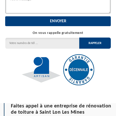
On vous rappelle gratuitement
Faites appel à une entreprise de rénovation
de toiture à Saint Lon Les Mines