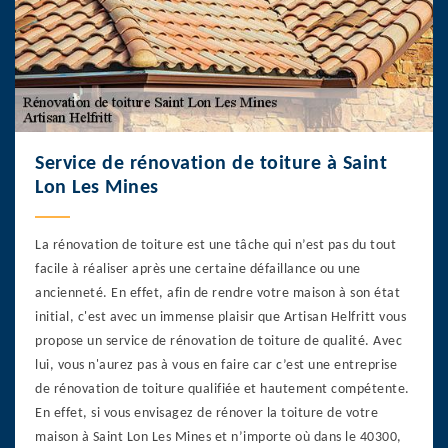
Service de rénovation de toiture à Saint
Lon Les Mines
La rénovation de toiture est une tâche qui n’est pas du tout
facile à réaliser après une certaine défaillance ou une
ancienneté. En effet, afin de rendre votre maison à son état
initial, c'est avec un immense plaisir que Artisan Helfritt vous
propose un service de rénovation de toiture de qualité. Avec
lui, vous n'aurez pas à vous en faire car c’est une entreprise
de rénovation de toiture qualifiée et hautement compétente.
En effet, si vous envisagez de rénover la toiture de votre
maison à Saint Lon Les Mines et n’importe où dans le 40300,