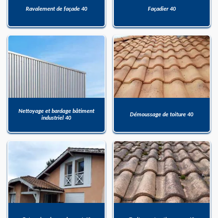
Ravalement de façade 40
Façadier 40
Nettoyage et bardage bâtiment
Démoussage de toiture 40
industriel 40