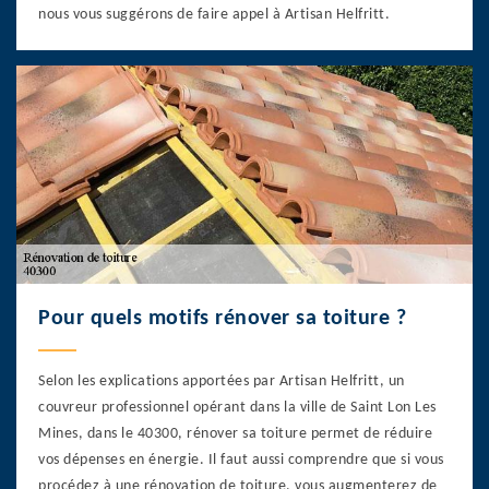
nous vous suggérons de faire appel à Artisan Helfritt.
Pour quels motifs rénover sa toiture ?
Selon les explications apportées par Artisan Helfritt, un
couvreur professionnel opérant dans la ville de Saint Lon Les
Mines, dans le 40300, rénover sa toiture permet de réduire
vos dépenses en énergie. Il faut aussi comprendre que si vous
procédez à une rénovation de toiture, vous augmenterez de