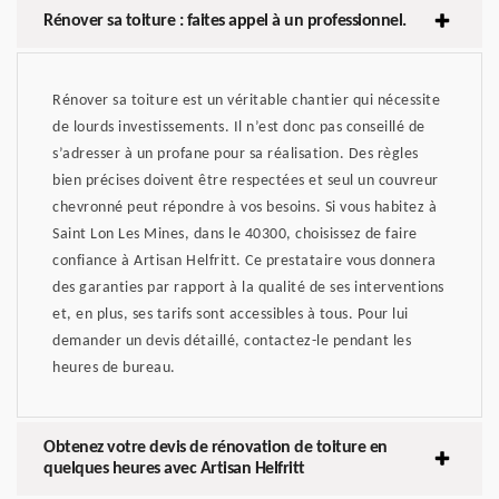
Rénover sa toiture : faites appel à un professionnel.
Rénover sa toiture est un véritable chantier qui nécessite
de lourds investissements. Il n’est donc pas conseillé de
s’adresser à un profane pour sa réalisation. Des règles
bien précises doivent être respectées et seul un couvreur
chevronné peut répondre à vos besoins. Si vous habitez à
Saint Lon Les Mines, dans le 40300, choisissez de faire
confiance à Artisan Helfritt. Ce prestataire vous donnera
des garanties par rapport à la qualité de ses interventions
et, en plus, ses tarifs sont accessibles à tous. Pour lui
demander un devis détaillé, contactez-le pendant les
heures de bureau.
Obtenez votre devis de rénovation de toiture en
quelques heures avec Artisan Helfritt