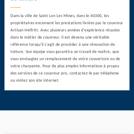
Dans la ville de Saint Lon Les Mines, dans le 40300, les
propriétaires encensent les prestations livrées par le couvreur
Artisan Helfritt. Avec plusieurs années d'expérience réussies
dans le métier de couvreur, il est devenu une véritable
référence lorsqu'il s'agit de procéder à une rénovation de
toiture. Son équipe vous garantira un travail de maître, que
vous envisagiez un remplacement de votre couverture ou de
votre charpente. Pour de plus amples informations à propos
des services de ce couvreur pro, contactez-le par téléphone
ou visitez son site internet.