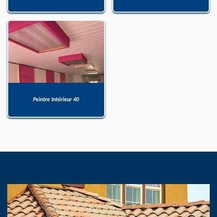
Peintre Intérieur 40