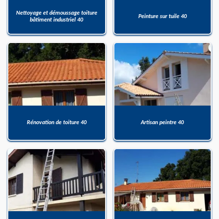
Nettoyage et démoussage toiture
Peinture sur tuile 40
bâtiment industriel 40
Rénovation de toiture 40
Artisan peintre 40