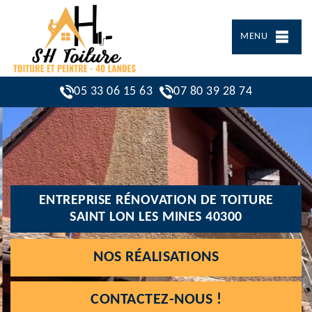
MENU
05 33 06 15 63
07 80 39 28 74
ENTREPRISE RÉNOVATION DE TOITURE
SAINT LON LES MINES 40300
NOS RÉALISATIONS
CONTACTEZ-NOUS !