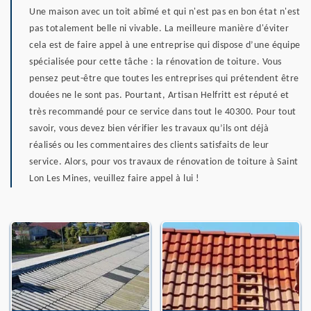
Une maison avec un toit abîmé et qui n'est pas en bon état n'est
pas totalement belle ni vivable. La meilleure manière d'éviter
cela est de faire appel à une entreprise qui dispose d’une équipe
spécialisée pour cette tâche : la rénovation de toiture. Vous
pensez peut-être que toutes les entreprises qui prétendent être
douées ne le sont pas. Pourtant, Artisan Helfritt est réputé et
très recommandé pour ce service dans tout le 40300. Pour tout
savoir, vous devez bien vérifier les travaux qu’ils ont déjà
réalisés ou les commentaires des clients satisfaits de leur
service. Alors, pour vos travaux de rénovation de toiture à Saint
Lon Les Mines, veuillez faire appel à lui !