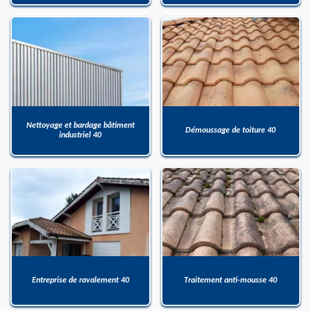
Nettoyage et bardage bâtiment
Démoussage de toiture 40
industriel 40
Entreprise de ravalement 40
Traitement anti-mousse 40