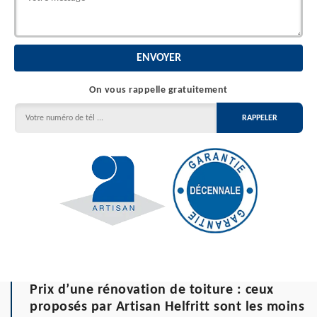
On vous rappelle gratuitement
Prix d’une rénovation de toiture : ceux
proposés par Artisan Helfritt sont les moins