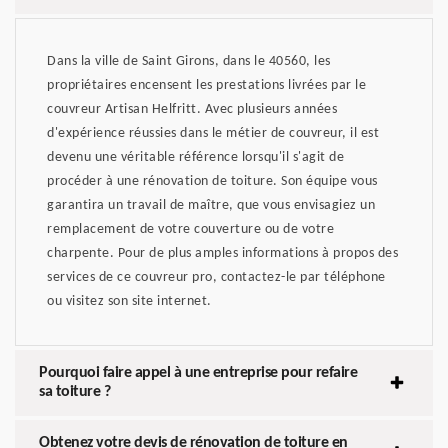
Dans la ville de Saint Girons, dans le 40560, les
propriétaires encensent les prestations livrées par le
couvreur Artisan Helfritt. Avec plusieurs années
d'expérience réussies dans le métier de couvreur, il est
devenu une véritable référence lorsqu'il s'agit de
procéder à une rénovation de toiture. Son équipe vous
garantira un travail de maître, que vous envisagiez un
remplacement de votre couverture ou de votre
charpente. Pour de plus amples informations à propos des
services de ce couvreur pro, contactez-le par téléphone
ou visitez son site internet.
Pourquoi faire appel à une entreprise pour refaire
sa toiture ?
Obtenez votre devis de rénovation de toiture en