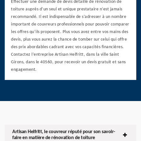
Effectuer une demande de devis détaillé de rénovation de
toiture auprès d’un seul et unique prestataire n’est jamais
recommandé. Il est indispensable de s’adresser à un nombre
important de couvreurs professionnels pour pouvoir comparer
les offres qu’ils proposent. Plus vous avez entre vos mains des
devis, plus vous aurez la chance de tomber sur celui qui offre
des prix abordables cadrant avec vos capacités financières.
Contactez l’entreprise Artisan Helfritt, dans la ville Saint
Girons, dans le 40560, pour recevoir un devis gratuit et sans
engagement.
Artisan Helfritt, le couvreur réputé pour son savoir-
faire en matière de rénovation de toiture