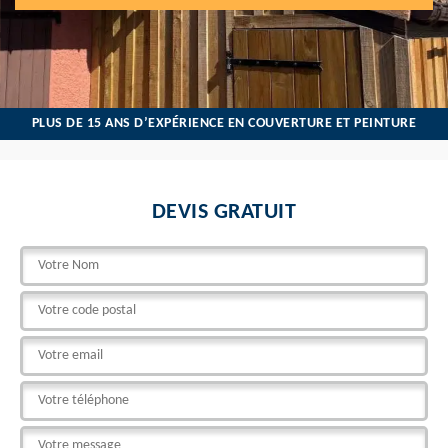
PLUS DE 15 ANS D’EXPÉRIENCE EN COUVERTURE ET PEINTURE
DEVIS GRATUIT