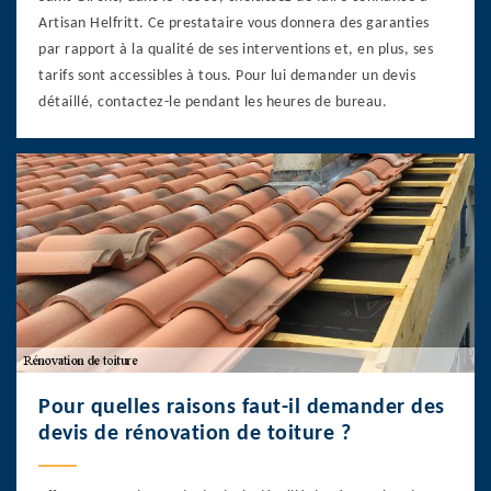
Artisan Helfritt. Ce prestataire vous donnera des garanties
par rapport à la qualité de ses interventions et, en plus, ses
tarifs sont accessibles à tous. Pour lui demander un devis
détaillé, contactez-le pendant les heures de bureau.
Pour quelles raisons faut-il demander des
devis de rénovation de toiture ?