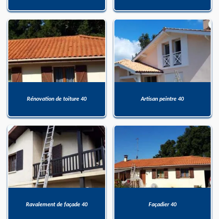
Rénovation de toiture 40
Artisan peintre 40
Ravalement de façade 40
Façadier 40