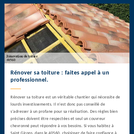
Rénover sa toiture : faites appel à un
professionnel.
Rénover sa toiture est un véritable chantier qui nécessite de
lourds investissements. Il n’est donc pas conseillé de
s’adresser à un profane pour sa réalisation. Des règles bien
précises doivent être respectées et seul un couvreur
chevronné peut répondre à vos besoins. Si vous habitez à
Saint Girons, dans le 40560, choisissez de faire confiance à