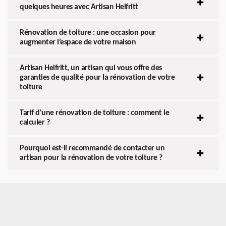
quelques heures avec Artisan Helfritt
Rénovation de toiture : une occasion pour
augmenter l’espace de votre maison
Artisan Helfritt, un artisan qui vous offre des
garanties de qualité pour la rénovation de votre
toiture
Tarif d'une rénovation de toiture : comment le
calculer ?
Pourquoi est-il recommandé de contacter un
artisan pour la rénovation de votre toiture ?