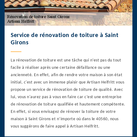
Service de rénovation de toiture à Saint
Girons
La rénovation de toiture est une tâche qui n’est pas du tout
facile à réaliser après une certaine défaillance ou une
ancienneté. En effet, afin de rendre votre maison à son état
initial, c'est avec un immense plaisir que Artisan Helfritt vous
propose un service de rénovation de toiture de qualité. Avec
lui, vous n'aurez pas à vous en faire car c’est une entreprise
de rénovation de toiture qualifiée et hautement compétente.
En effet, si vous envisagez de rénover la toiture de votre
maison à Saint Girons et n’importe où dans le 40560, nous
vous suggérons de faire appel à Artisan Helfritt.