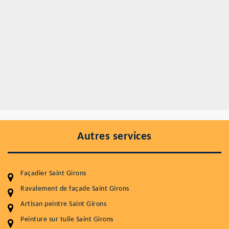
Autres services
Façadier Saint Girons
Ravalement de façade Saint Girons
Artisan peintre Saint Girons
Peinture sur tuile Saint Girons
Entretenir votre toiture, c'est préserver sa