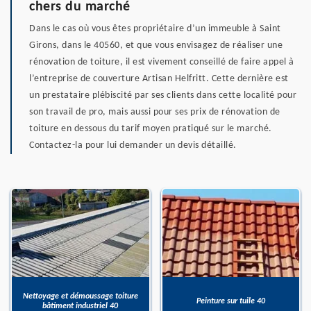
chers du marché
Dans le cas où vous êtes propriétaire d’un immeuble à Saint
Girons, dans le 40560, et que vous envisagez de réaliser une
rénovation de toiture, il est vivement conseillé de faire appel à
l’entreprise de couverture Artisan Helfritt. Cette dernière est
un prestataire plébiscité par ses clients dans cette localité pour
son travail de pro, mais aussi pour ses prix de rénovation de
toiture en dessous du tarif moyen pratiqué sur le marché.
Contactez-la pour lui demander un devis détaillé.
Nettoyage et démoussage toiture
Peinture sur tuile 40
bâtiment industriel 40