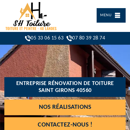
MENU
05 33 06 15 63
07 80 39 28 74
ENTREPRISE RÉNOVATION DE TOITURE
SAINT GIRONS 40560
NOS RÉALISATIONS
CONTACTEZ-NOUS !