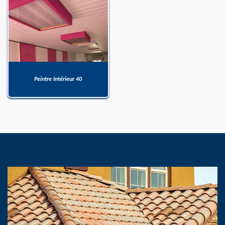
Peintre Intérieur 40