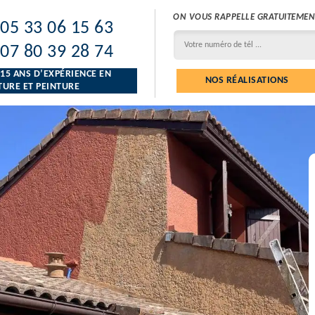
ON VOUS RAPPELLE GRATUITEMEN
05 33 06 15 63
07 80 39 28 74
 15 ANS D’EXPÉRIENCE EN
NOS RÉALISATIONS
URE ET PEINTURE