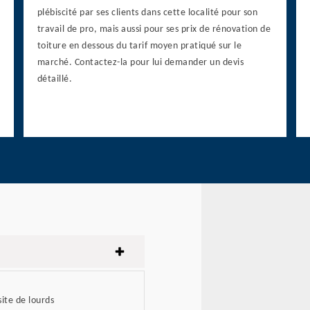
plébiscité par ses clients dans cette localité pour son
travail de pro, mais aussi pour ses prix de rénovation de
toiture en dessous du tarif moyen pratiqué sur le
marché. Contactez-la pour lui demander un devis
détaillé.
site de lourds