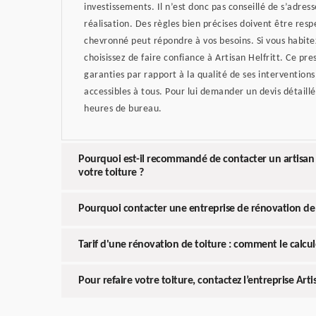
investissements. Il n’est donc pas conseillé de s’adres
réalisation. Des règles bien précises doivent être res
chevronné peut répondre à vos besoins. Si vous habit
choisissez de faire confiance à Artisan Helfritt. Ce pr
garanties par rapport à la qualité de ses interventions 
accessibles à tous. Pour lui demander un devis détaill
heures de bureau.
Pourquoi est-il recommandé de contacter un artisan
votre toiture ?
Pourquoi contacter une entreprise de rénovation de 
Tarif d'une rénovation de toiture : comment le calcul
Pour refaire votre toiture, contactez l’entreprise Artis