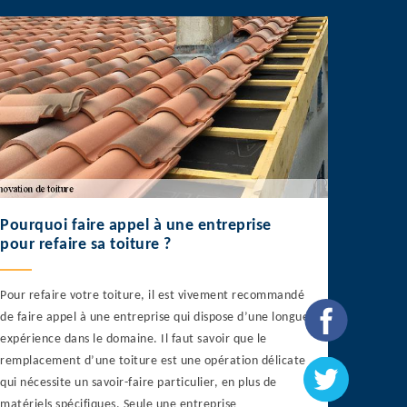
Pourquoi faire appel à une entreprise
pour refaire sa toiture ?
Pour refaire votre toiture, il est vivement recommandé
de faire appel à une entreprise qui dispose d’une longue
expérience dans le domaine. Il faut savoir que le
remplacement d’une toiture est une opération délicate
qui nécessite un savoir-faire particulier, en plus de
matériels spécifiques. Seule une entreprise