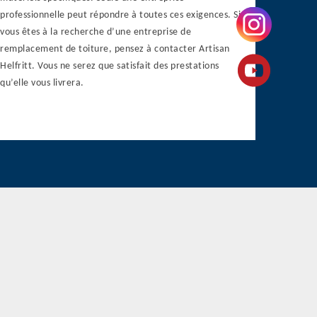
professionnelle peut répondre à toutes ces exigences. Si
vous êtes à la recherche d’une entreprise de
remplacement de toiture, pensez à contacter Artisan
Helfritt. Vous ne serez que satisfait des prestations
qu’elle vous livrera.