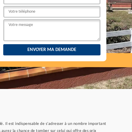
é. Il est indispensable de s’adresser à un nombre important
 aurez la chance de tomber sur celui qui offre des prix