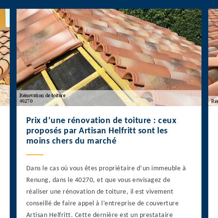
Prix d’une rénovation de toiture : ceux
proposés par Artisan Helfritt sont les
moins chers du marché
Dans le cas où vous êtes propriétaire d’un immeuble à
Renung, dans le 40270, et que vous envisagez de
réaliser une rénovation de toiture, il est vivement
conseillé de faire appel à l’entreprise de couverture
Artisan Helfritt. Cette dernière est un prestataire