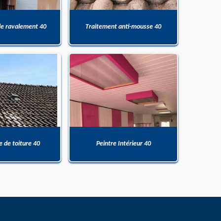
de ravalement 40
Traitement anti-mousse 40
 de toiture 40
Peintre Intérieur 40