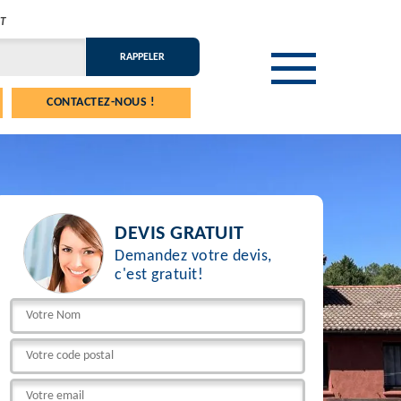
T
CONTACTEZ-NOUS !
DEVIS GRATUIT
Demandez votre devis,
c'est gratuit!