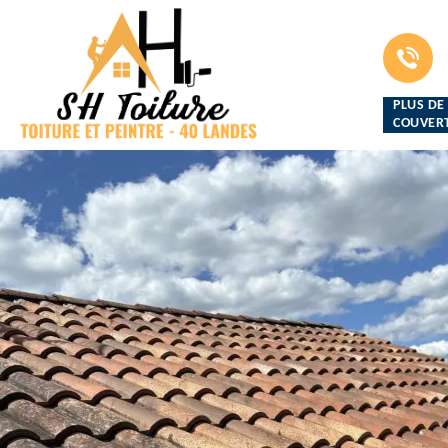
PLUS DE
COUVERT