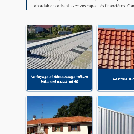
abordables cadrant avec vos capacités financières. Cont
Nettoyage et démoussage toiture
Peinture sur
bâtiment industriel 40