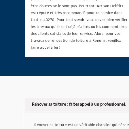
être douées ne le sont pas. Pourtant, Artisan Helfritt
est réputé et très recommandé pour ce service dans
tout le 40270. Pour tout savoir, vous devez bien vérifier
les travaux qu’ils ont déjà réalisés ou les commentaires
des clients satisfaits de leur service. Alors, pour vos
travaux de rénovation de toiture à Renung, veuillez
faire appel à lui !
Rénover sa toiture : faites appel à un professionnel.
Rénover sa toiture est un véritable chantier qui néces