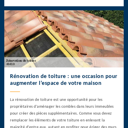
Rénovation de toiture : une occasion pour
augmenter l’espace de votre maison
La rénovation de toiture est une opportunité pour les
propriétaires d’aménager les combles dans leurs immeubles
pour créer des pièces supplémentaires. Comme vous devez
remplacer les éléments de votre toiture en enlevant la
majorité d’entre eux, autant en profiter pour ériger des murs