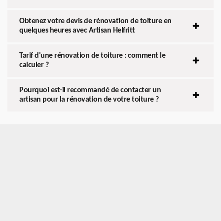
Obtenez votre devis de rénovation de toiture en
quelques heures avec Artisan Helfritt
Tarif d'une rénovation de toiture : comment le
calculer ?
Pourquoi est-il recommandé de contacter un
artisan pour la rénovation de votre toiture ?