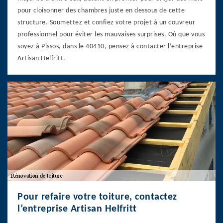
pour cloisonner des chambres juste en dessous de cette
structure. Soumettez et confiez votre projet à un couvreur
professionnel pour éviter les mauvaises surprises. Où que vous
soyez à Pissos, dans le 40410, pensez à contacter l’entreprise
Artisan Helfritt.
Pour refaire votre toiture, contactez
l’entreprise Artisan Helfritt