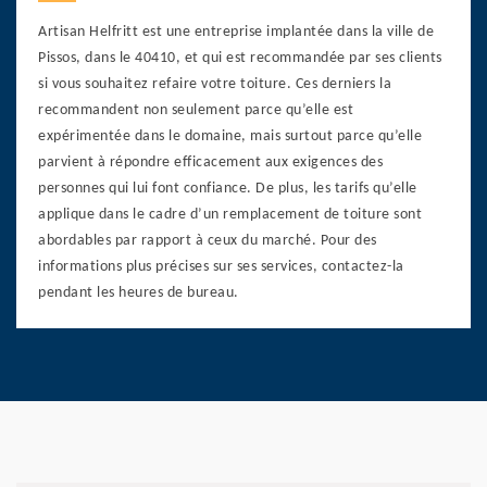
Artisan Helfritt est une entreprise implantée dans la ville de
Pissos, dans le 40410, et qui est recommandée par ses clients
si vous souhaitez refaire votre toiture. Ces derniers la
recommandent non seulement parce qu’elle est
expérimentée dans le domaine, mais surtout parce qu’elle
parvient à répondre efficacement aux exigences des
personnes qui lui font confiance. De plus, les tarifs qu’elle
applique dans le cadre d’un remplacement de toiture sont
abordables par rapport à ceux du marché. Pour des
informations plus précises sur ses services, contactez-la
pendant les heures de bureau.