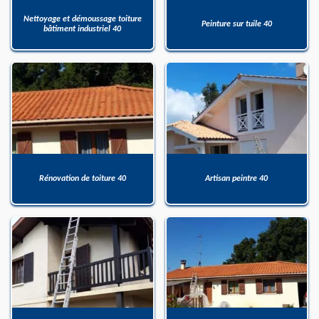
Nettoyage et démoussage toiture
Peinture sur tuile 40
bâtiment industriel 40
Rénovation de toiture 40
Artisan peintre 40