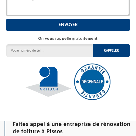
On vous rappelle gratuitement
Faites appel à une entreprise de rénovation
de toiture à Pissos