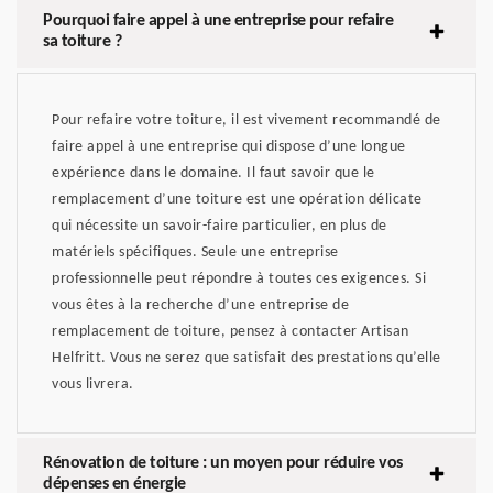
Pourquoi faire appel à une entreprise pour refaire
sa toiture ?
Pour refaire votre toiture, il est vivement recommandé de
faire appel à une entreprise qui dispose d’une longue
expérience dans le domaine. Il faut savoir que le
remplacement d’une toiture est une opération délicate
qui nécessite un savoir-faire particulier, en plus de
matériels spécifiques. Seule une entreprise
professionnelle peut répondre à toutes ces exigences. Si
vous êtes à la recherche d’une entreprise de
remplacement de toiture, pensez à contacter Artisan
Helfritt. Vous ne serez que satisfait des prestations qu’elle
vous livrera.
Rénovation de toiture : un moyen pour réduire vos
dépenses en énergie