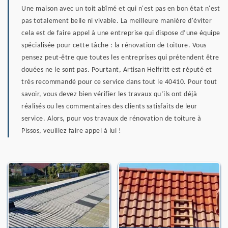
Une maison avec un toit abîmé et qui n'est pas en bon état n'est
pas totalement belle ni vivable. La meilleure manière d'éviter
cela est de faire appel à une entreprise qui dispose d’une équipe
spécialisée pour cette tâche : la rénovation de toiture. Vous
pensez peut-être que toutes les entreprises qui prétendent être
douées ne le sont pas. Pourtant, Artisan Helfritt est réputé et
très recommandé pour ce service dans tout le 40410. Pour tout
savoir, vous devez bien vérifier les travaux qu’ils ont déjà
réalisés ou les commentaires des clients satisfaits de leur
service. Alors, pour vos travaux de rénovation de toiture à
Pissos, veuillez faire appel à lui !