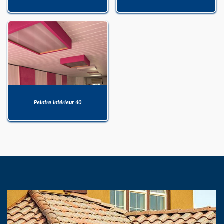
Peintre Intérieur 40