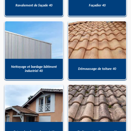
Ravalement de façade 40
Façadier 40
Nettoyage et bardage bâtiment
Démoussage de toiture 40
industriel 40