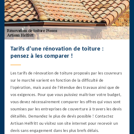
Tarifs d’une rénovation de toiture :
pensez à les comparer !
Les tarifs de rénovation de toiture proposés par les couvreurs
sur le marché varient en fonction de la difficulté de
l’opération, mais aussi de l’étendue des travaux ainsi que de
vos exigences. Pour que vous puissiez maîtriser votre budget,
vous devez nécessairement comparer les offres qui vous sont
soumises par les entreprises de couverture à travers les devis
détaillés. Demandez le plus de devis possible ! Contactez
Artisan Helfritt ou visitez son site internet pour recevoir un
devis sans engagement dans les plus brefs délais.