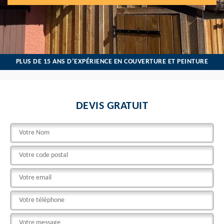
PLUS DE 15 ANS D’EXPÉRIENCE EN COUVERTURE ET PEINTURE
DEVIS GRATUIT