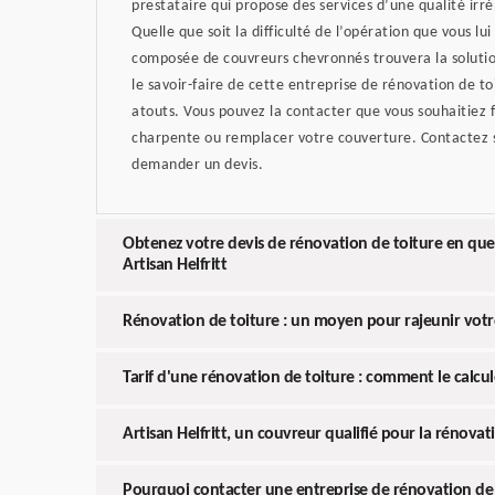
prestataire qui propose des services d’une qualité irré
Quelle que soit la difficulté de l’opération que vous lu
composée de couvreurs chevronnés trouvera la solutio
le savoir-faire de cette entreprise de rénovation de to
atouts. Vous pouvez la contacter que vous souhaitiez 
charpente ou remplacer votre couverture. Contactez se
demander un devis.
Obtenez votre devis de rénovation de toiture en que
Artisan Helfritt
Rénovation de toiture : un moyen pour rajeunir vot
Tarif d'une rénovation de toiture : comment le calcul
Artisan Helfritt, un couvreur qualifié pour la rénovat
Pourquoi contacter une entreprise de rénovation de 