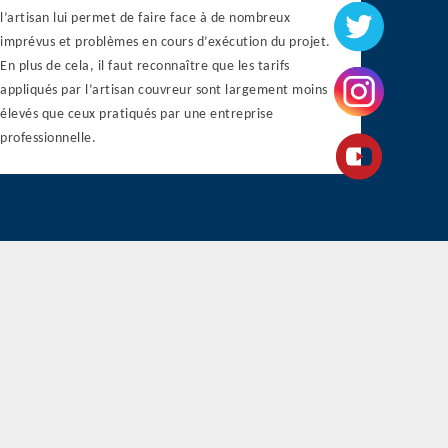
l’artisan lui permet de faire face à de nombreux
imprévus et problèmes en cours d’exécution du projet.
En plus de cela, il faut reconnaître que les tarifs
appliqués par l’artisan couvreur sont largement moins
élevés que ceux pratiqués par une entreprise
professionnelle.