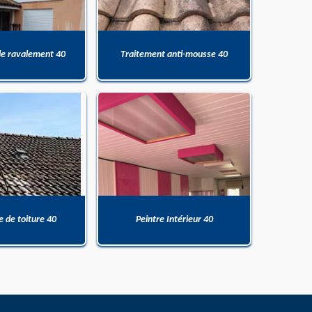
de ravalement 40
Traitement anti-mousse 40
 de toiture 40
Peintre Intérieur 40