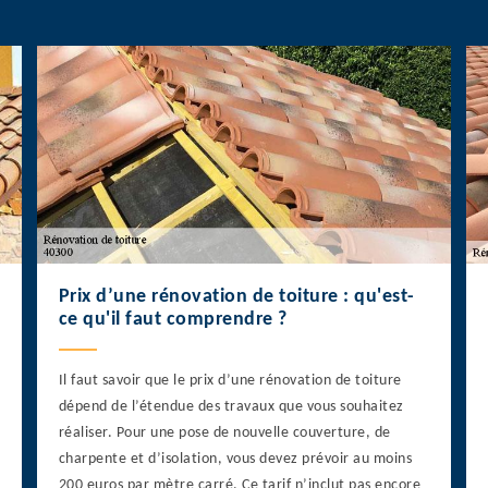
Prix d’une rénovation de toiture : qu'est-
ce qu'il faut comprendre ?
Il faut savoir que le prix d’une rénovation de toiture
dépend de l’étendue des travaux que vous souhaitez
réaliser. Pour une pose de nouvelle couverture, de
charpente et d’isolation, vous devez prévoir au moins
200 euros par mètre carré. Ce tarif n’inclut pas encore