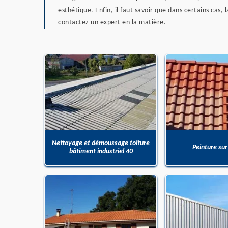
esthétique. Enfin, il faut savoir que dans certains cas,
contactez un expert en la matière.
Nettoyage et démoussage toiture
Peinture sur
bâtiment industriel 40