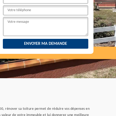
0300, rénover sa toiture permet de réduire vos dépenses en
a valeur de votre immeuble et lui donnerez une meilleure