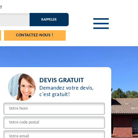
T
CONTACTEZ-NOUS !
DEVIS GRATUIT
Demandez votre devis,
c'est gratuit!