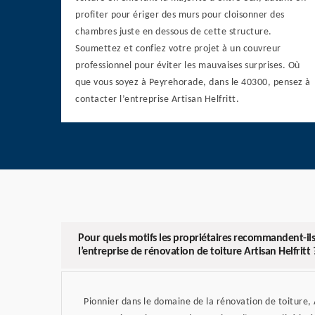
profiter pour ériger des murs pour cloisonner des
chambres juste en dessous de cette structure.
Soumettez et confiez votre projet à un couvreur
professionnel pour éviter les mauvaises surprises. Où
que vous soyez à Peyrehorade, dans le 40300, pensez à
contacter l’entreprise Artisan Helfritt.
Pour quels motifs les propriétaires recommandent-ils 
l’entreprise de rénovation de toiture Artisan Helfritt 
Pionnier dans le domaine de la rénovation de toiture, A