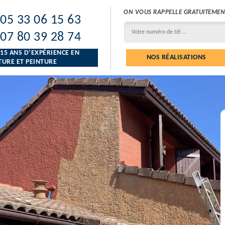
ON VOUS RAPPELLE GRATUITEMEN
05 33 06 15 63
07 80 39 28 74
 15 ANS D’EXPÉRIENCE EN
NOS RÉALISATIONS
URE ET PEINTURE