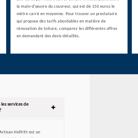
la main-d’œuvre du couvreur, qui est de 150 euros le
mètre carré en moyenne. Pour trouver un prestataire
qui propose des tarifs abordables en matière de
rénovation de toiture, comparez les différentes offres
en demandant des devis détaillés.
les services de
?
rtisan Helfritt est un