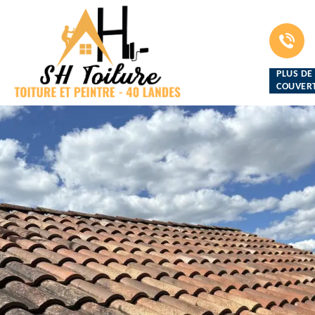
PLUS DE
COUVERT