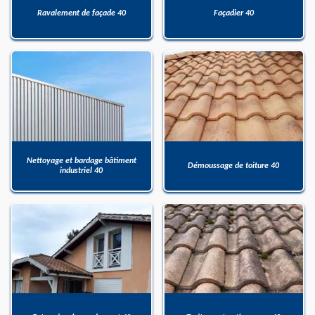
Ravalement de façade 40
Façadier 40
Nettoyage et bardage bâtiment
Démoussage de toiture 40
industriel 40