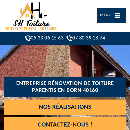
MENU
05 33 06 15 63
07 80 39 28 74
ENTREPRISE RÉNOVATION DE TOITURE
PARENTIS EN BORN 40160
NOS RÉALISATIONS
CONTACTEZ-NOUS !