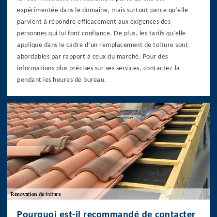
expérimentée dans le domaine, mais surtout parce qu’elle
parvient à répondre efficacement aux exigences des
personnes qui lui font confiance. De plus, les tarifs qu’elle
applique dans le cadre d’un remplacement de toiture sont
abordables par rapport à ceux du marché. Pour des
informations plus précises sur ses services, contactez-la
pendant les heures de bureau.
Pourquoi est-il recommandé de contacter