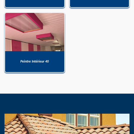
Peintre Intérieur 40