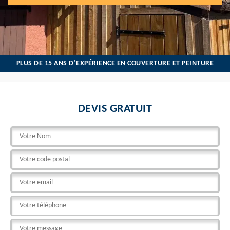
PLUS DE 15 ANS D’EXPÉRIENCE EN COUVERTURE ET PEINTURE
DEVIS GRATUIT