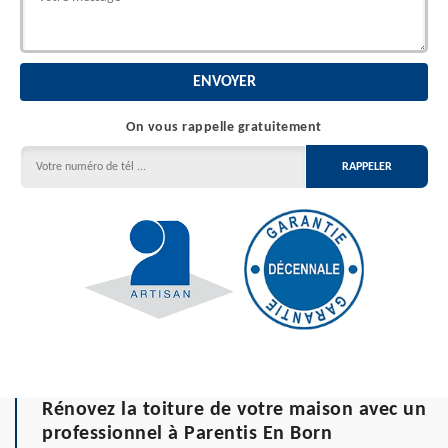
On vous rappelle gratuitement
Rénovez la toiture de votre maison avec un
professionnel à Parentis En Born