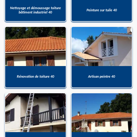
Nettoyage et démoussage toiture
Peinture sur tuile 40
bâtiment industriel 40
Rénovation de toiture 40
Artisan peintre 40