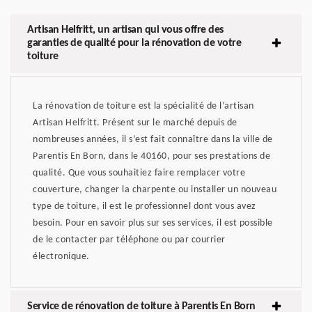
Artisan Helfritt, un artisan qui vous offre des
garanties de qualité pour la rénovation de votre
toiture
La rénovation de toiture est la spécialité de l’artisan
Artisan Helfritt. Présent sur le marché depuis de
nombreuses années, il s’est fait connaître dans la ville de
Parentis En Born, dans le 40160, pour ses prestations de
qualité. Que vous souhaitiez faire remplacer votre
couverture, changer la charpente ou installer un nouveau
type de toiture, il est le professionnel dont vous avez
besoin. Pour en savoir plus sur ses services, il est possible
de le contacter par téléphone ou par courrier
électronique.
Service de rénovation de toiture à Parentis En Born