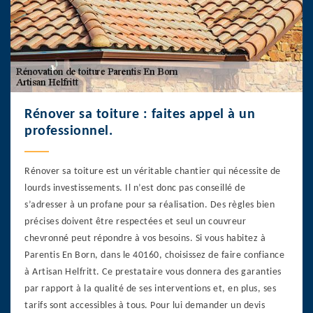
Rénover sa toiture : faites appel à un
professionnel.
Rénover sa toiture est un véritable chantier qui nécessite de
lourds investissements. Il n’est donc pas conseillé de
s’adresser à un profane pour sa réalisation. Des règles bien
précises doivent être respectées et seul un couvreur
chevronné peut répondre à vos besoins. Si vous habitez à
Parentis En Born, dans le 40160, choisissez de faire confiance
à Artisan Helfritt. Ce prestataire vous donnera des garanties
par rapport à la qualité de ses interventions et, en plus, ses
tarifs sont accessibles à tous. Pour lui demander un devis