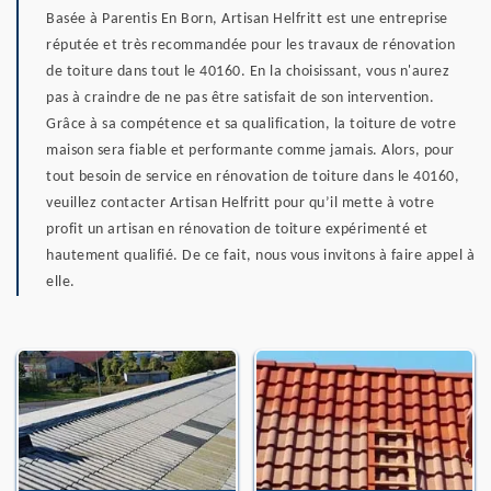
Basée à Parentis En Born, Artisan Helfritt est une entreprise
réputée et très recommandée pour les travaux de rénovation
de toiture dans tout le 40160. En la choisissant, vous n'aurez
pas à craindre de ne pas être satisfait de son intervention.
Grâce à sa compétence et sa qualification, la toiture de votre
maison sera fiable et performante comme jamais. Alors, pour
tout besoin de service en rénovation de toiture dans le 40160,
veuillez contacter Artisan Helfritt pour qu’il mette à votre
profit un artisan en rénovation de toiture expérimenté et
hautement qualifié. De ce fait, nous vous invitons à faire appel à
elle.