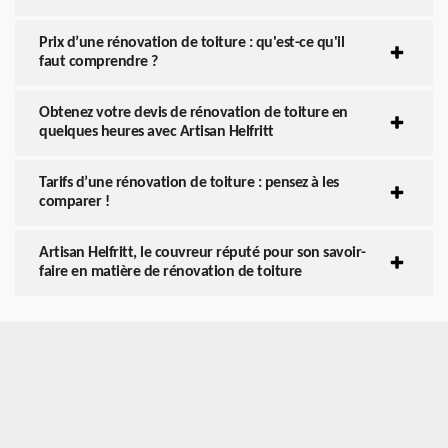
Prix d’une rénovation de toiture : qu'est-ce qu'il
faut comprendre ?
Obtenez votre devis de rénovation de toiture en
quelques heures avec Artisan Helfritt
Tarifs d’une rénovation de toiture : pensez à les
comparer !
Artisan Helfritt, le couvreur réputé pour son savoir-
faire en matière de rénovation de toiture