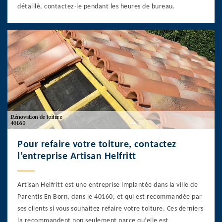
détaillé, contactez-le pendant les heures de bureau.
Pour refaire votre toiture, contactez
l’entreprise Artisan Helfritt
Artisan Helfritt est une entreprise implantée dans la ville de
Parentis En Born, dans le 40160, et qui est recommandée par
ses clients si vous souhaitez refaire votre toiture. Ces derniers
la recommandent non seulement parce qu’elle est