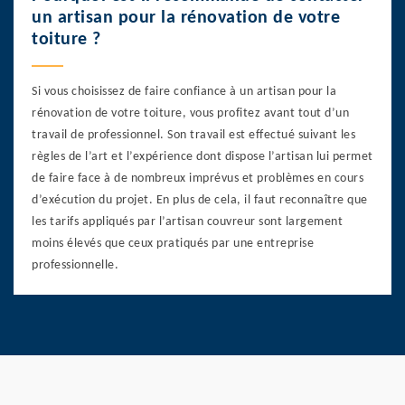
un artisan pour la rénovation de votre
toiture ?
Si vous choisissez de faire confiance à un artisan pour la
rénovation de votre toiture, vous profitez avant tout d’un
travail de professionnel. Son travail est effectué suivant les
règles de l’art et l’expérience dont dispose l’artisan lui permet
de faire face à de nombreux imprévus et problèmes en cours
d’exécution du projet. En plus de cela, il faut reconnaître que
les tarifs appliqués par l’artisan couvreur sont largement
moins élevés que ceux pratiqués par une entreprise
professionnelle.