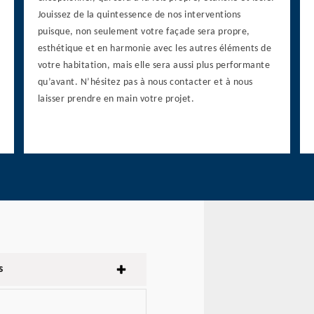
Jouissez de la quintessence de nos interventions
puisque, non seulement votre façade sera propre,
esthétique et en harmonie avec les autres éléments de
votre habitation, mais elle sera aussi plus performante
qu’avant. N’hésitez pas à nous contacter et à nous
laisser prendre en main votre projet.
s