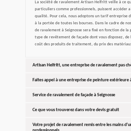
La société de ravalement Artisan Helfritt veille à ce qu
particuliers comme professionnels, puissent accéder a
qualité. Pour cela, nous adoptons un tarif entreprise
à la portée de toutes les bourses. Dans le cadre de nos 
de ravalement à Seignosse sera fixé en fonction de la
type de revêtement de façade dont vous disposez, de la
coût des produits de traitement, du prix des matériaux
Artisan Helfritt, une entreprise de ravalement pas c
Faites appel à une entreprise de peinture extérieure 
Service de ravalement de façade à Seignosse
Ce que vous trouverez dans votre devis gratuit
Votre projet de ravalement remis entre les mains d’
professionnels