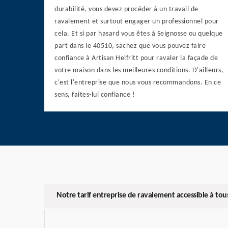
durabilité, vous devez procéder à un travail de
ravalement et surtout engager un professionnel pour
cela. Et si par hasard vous êtes à Seignosse ou quelque
part dans le 40510, sachez que vous pouvez faire
confiance à Artisan Helfritt pour ravaler la façade de
votre maison dans les meilleures conditions. D'ailleurs,
c'est l'entreprise que nous vous recommandons. En ce
sens, faites-lui confiance !
Notre tarif entreprise de ravalement accessible à tou