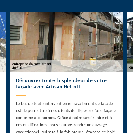
Découvrez toute la splendeur de votre
façade avec Artisan Helfritt
Le but de toute intervention en ravalement de façade
est de permettre à nos clients de disposer d’une façade
conforme aux normes. Grâce à notre savoir-faire et à
nos qualifications, nous saurons rendre un ouvrage
exceptionnel, qui sera à la fois propre, étanche et isolé.