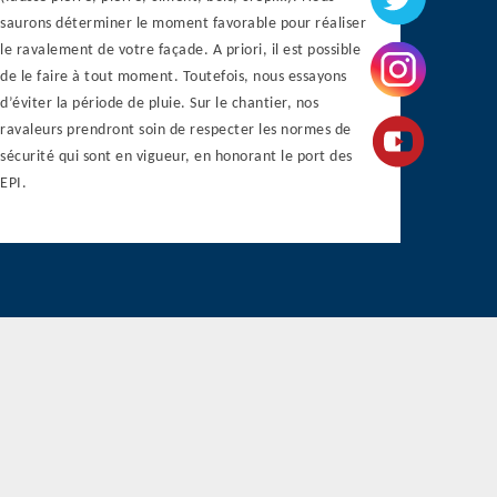
saurons déterminer le moment favorable pour réaliser
le ravalement de votre façade. A priori, il est possible
de le faire à tout moment. Toutefois, nous essayons
d’éviter la période de pluie. Sur le chantier, nos
ravaleurs prendront soin de respecter les normes de
sécurité qui sont en vigueur, en honorant le port des
EPI.