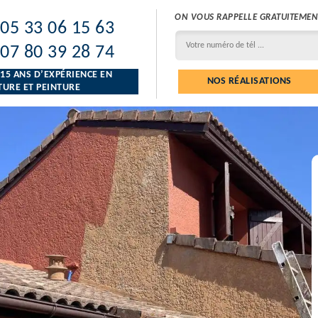
ON VOUS RAPPELLE GRATUITEMEN
05 33 06 15 63
07 80 39 28 74
 15 ANS D’EXPÉRIENCE EN
NOS RÉALISATIONS
URE ET PEINTURE