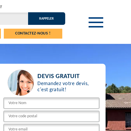
T
CONTACTEZ-NOUS !
DEVIS GRATUIT
Demandez votre devis,
c'est gratuit!