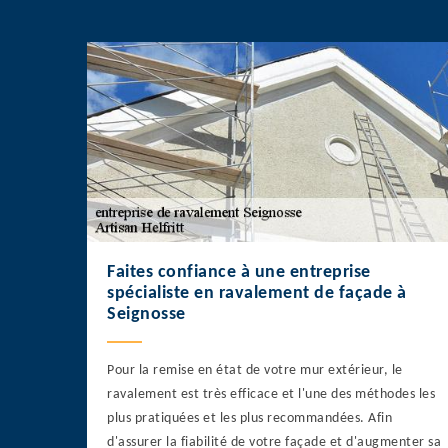
Faites confiance à une entreprise
spécialiste en ravalement de façade à
Seignosse
Pour la remise en état de votre mur extérieur, le
ravalement est très efficace et l'une des méthodes les
plus pratiquées et les plus recommandées. Afin
d'assurer la fiabilité de votre façade et d'augmenter sa