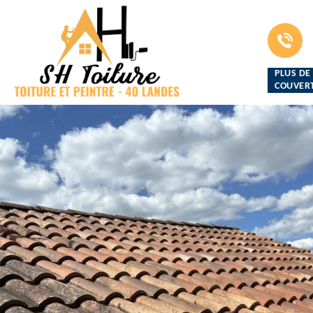
PLUS DE
COUVERT