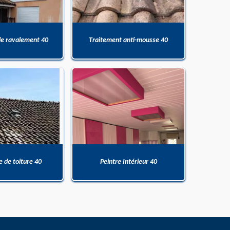
de ravalement 40
Traitement anti-mousse 40
 de toiture 40
Peintre Intérieur 40