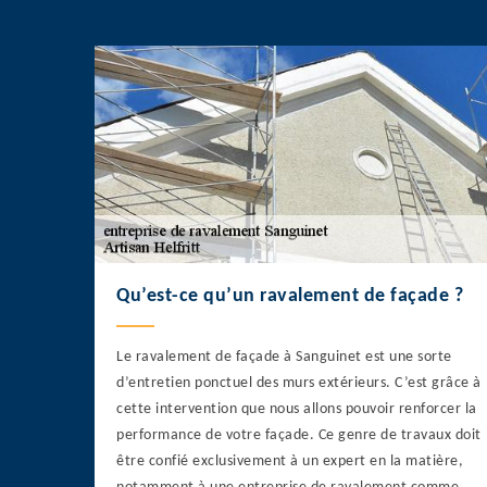
Qu’est-ce qu’un ravalement de façade ?
Le ravalement de façade à Sanguinet est une sorte
d’entretien ponctuel des murs extérieurs. C’est grâce à
cette intervention que nous allons pouvoir renforcer la
performance de votre façade. Ce genre de travaux doit
être confié exclusivement à un expert en la matière,