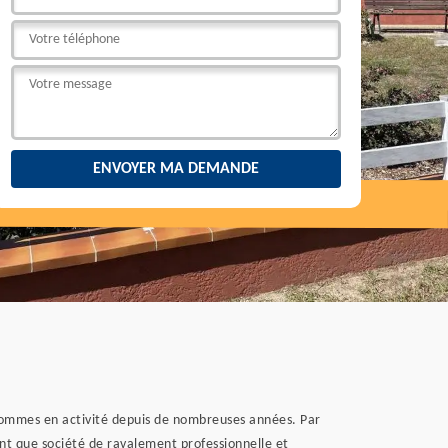
s sommes en activité depuis de nombreuses années. Par
ant que société de ravalement professionnelle et