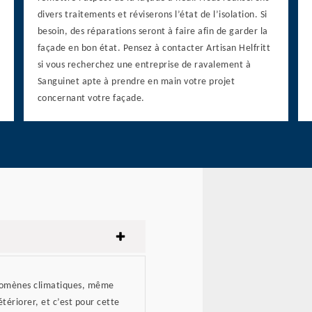
divers traitements et réviserons l’état de l’isolation. Si
besoin, des réparations seront à faire afin de garder la
façade en bon état. Pensez à contacter Artisan Helfritt
si vous recherchez une entreprise de ravalement à
Sanguinet apte à prendre en main votre projet
concernant votre façade.
énomènes climatiques, même
tériorer, et c’est pour cette