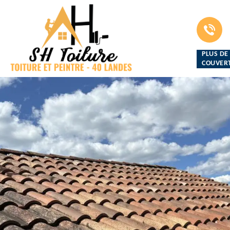
PLUS DE
COUVERT