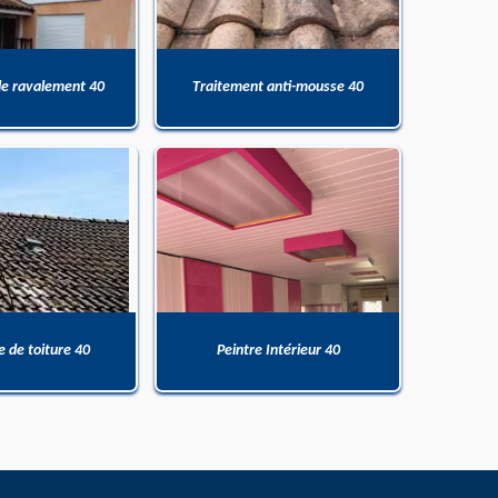
de ravalement 40
Traitement anti-mousse 40
 de toiture 40
Peintre Intérieur 40