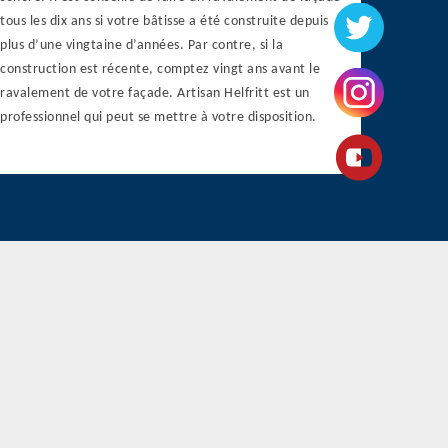
tous les dix ans si votre bâtisse a été construite depuis
plus d’une vingtaine d’années. Par contre, si la
construction est récente, comptez vingt ans avant le
ravalement de votre façade. Artisan Helfritt est un
professionnel qui peut se mettre à votre disposition.