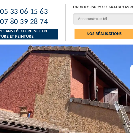
ON VOUS RAPPELLE GRATUITEMEN
05 33 06 15 63
07 80 39 28 74
 15 ANS D’EXPÉRIENCE EN
NOS RÉALISATIONS
URE ET PEINTURE