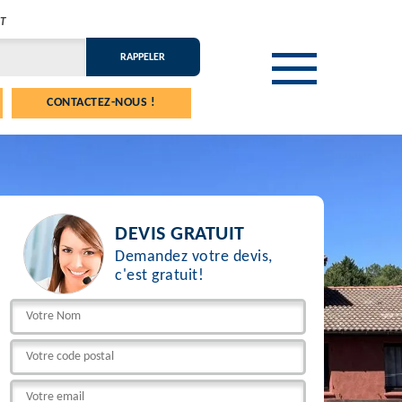
T
CONTACTEZ-NOUS !
DEVIS GRATUIT
Demandez votre devis,
c'est gratuit!