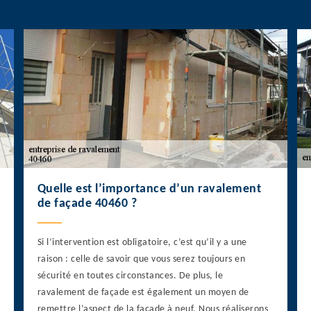
Quelle est l’importance d’un ravalement
de façade 40460 ?
Si l’intervention est obligatoire, c’est qu’il y a une
raison : celle de savoir que vous serez toujours en
sécurité en toutes circonstances. De plus, le
ravalement de façade est également un moyen de
remettre l’aspect de la façade à neuf. Nous réaliserons