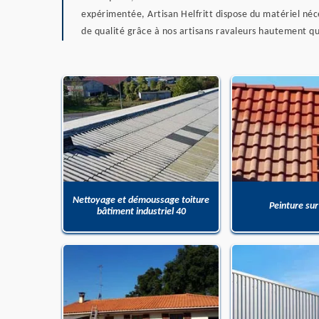
expérimentée, Artisan Helfritt dispose du matériel né
de qualité grâce à nos artisans ravaleurs hautement qua
Nettoyage et démoussage toiture
Peinture sur
bâtiment industriel 40